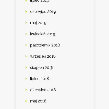
lipiec 2019
czerwiec 2019
maj 2019
kwiecień 2019
październik 2018
wrzesień 2018
sierpień 2018
lipiec 2018
czerwiec 2018
maj 2018