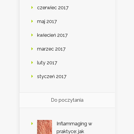
czerwiec 2017
maj 2017
kwiecień 2017
marzec 2017
luty 2017
styczeń 2017
Do poczytania
Inflammaging w
praktyce: jak