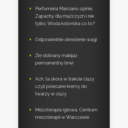
Perfumeria Marciano opinie.
Zapachy dla mężczyzn i nie
tylko. Woda kolońska co to?
Odpowiednie określenie wagi
Źle dobrany makijaż
permanentny brwi
Ach, ta skóra w trakcie ciąży
czyli polecane kremy do
twarzy w ciąży
Mezoterapia igłowa. Centrum
mezoterapii w Warszawie