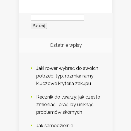
Szukaj:
Ostatnie wpisy
Jaki rower wybrać do swoich
potrzeb: typ, rozmiar ramy i
kluczowe kryteria zakupu
Ręcznik do twarzy: jak często
zmieniać i prać, by uniknąć
problemów skórnych
Jak samodzielnie