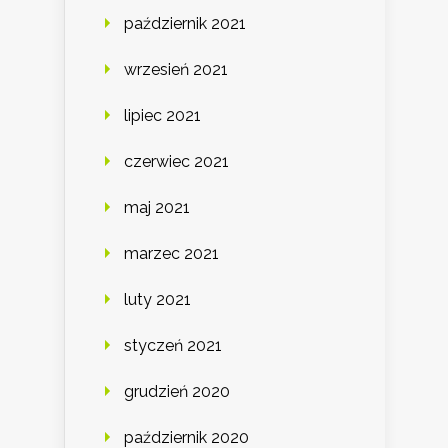
październik 2021
wrzesień 2021
lipiec 2021
czerwiec 2021
maj 2021
marzec 2021
luty 2021
styczeń 2021
grudzień 2020
październik 2020