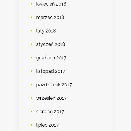
kwiecień 2018
marzec 2018
luty 2018
styczeń 2018
grudzień 2017
listopad 2017
październik 2017
wrzesień 2017
sierpień 2017
lipiec 2017