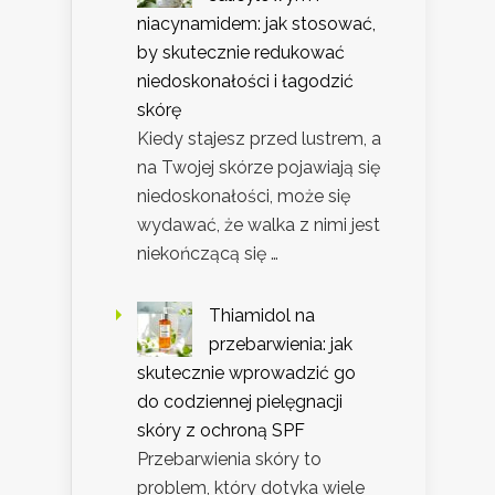
niacynamidem: jak stosować,
by skutecznie redukować
niedoskonałości i łagodzić
skórę
Kiedy stajesz przed lustrem, a
na Twojej skórze pojawiają się
niedoskonałości, może się
wydawać, że walka z nimi jest
niekończącą się …
Thiamidol na
przebarwienia: jak
skutecznie wprowadzić go
do codziennej pielęgnacji
skóry z ochroną SPF
Przebarwienia skóry to
problem, który dotyka wiele