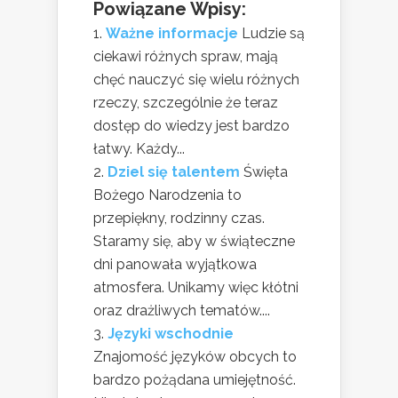
Powiązane Wpisy:
Ważne informacje
Ludzie są
ciekawi różnych spraw, mają
chęć nauczyć się wielu różnych
rzeczy, szczególnie że teraz
dostęp do wiedzy jest bardzo
łatwy. Każdy...
Dziel się talentem
Święta
Bożego Narodzenia to
przepiękny, rodzinny czas.
Staramy się, aby w świąteczne
dni panowała wyjątkowa
atmosfera. Unikamy więc kłótni
oraz drażliwych tematów....
Języki wschodnie
Znajomość języków obcych to
bardzo pożądana umiejętność.