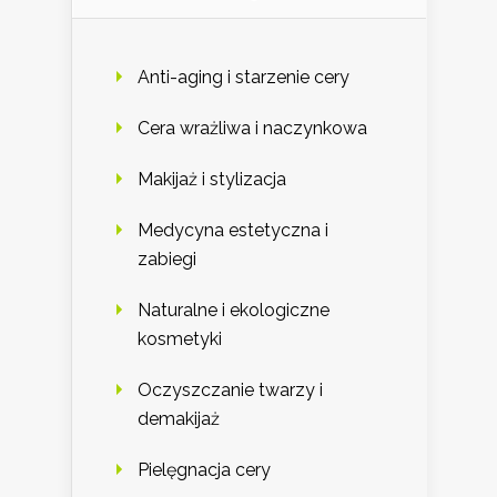
Anti-aging i starzenie cery
Cera wrażliwa i naczynkowa
Makijaż i stylizacja
Medycyna estetyczna i
zabiegi
Naturalne i ekologiczne
kosmetyki
Oczyszczanie twarzy i
demakijaż
Pielęgnacja cery