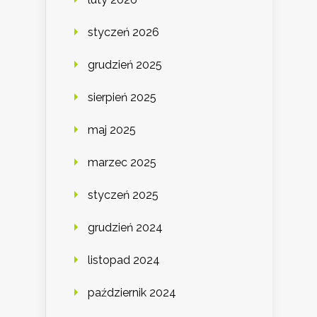
styczeń 2026
grudzień 2025
sierpień 2025
maj 2025
marzec 2025
styczeń 2025
grudzień 2024
listopad 2024
październik 2024