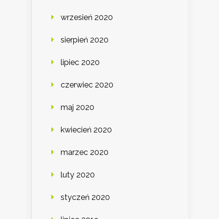
wrzesień 2020
sierpień 2020
lipiec 2020
czerwiec 2020
maj 2020
kwiecień 2020
marzec 2020
luty 2020
styczeń 2020