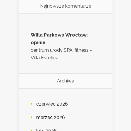
Najnowsze komentarze
Willa Parkowa Wrocław:
opinie
centrum urody SPA, fitness -
Villa Estetica
Archiwa
czerwiec 2026
marzec 2026
luty 2026