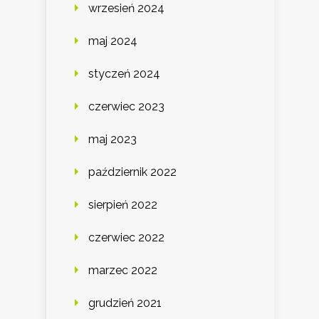
wrzesień 2024
maj 2024
styczeń 2024
czerwiec 2023
maj 2023
październik 2022
sierpień 2022
czerwiec 2022
marzec 2022
grudzień 2021