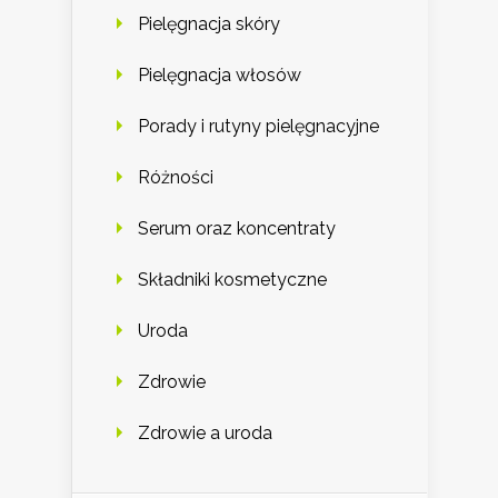
Pielęgnacja skóry
Pielęgnacja włosów
Porady i rutyny pielęgnacyjne
Różności
Serum oraz koncentraty
Składniki kosmetyczne
Uroda
Zdrowie
Zdrowie a uroda