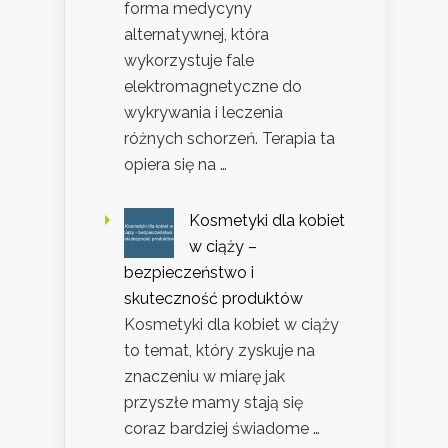
forma medycyny
alternatywnej, która
wykorzystuje fale
elektromagnetyczne do
wykrywania i leczenia
różnych schorzeń. Terapia ta
opiera się na …
Kosmetyki dla kobiet
w ciąży –
bezpieczeństwo i
skuteczność produktów
Kosmetyki dla kobiet w ciąży
to temat, który zyskuje na
znaczeniu w miarę jak
przyszłe mamy stają się
coraz bardziej świadome …