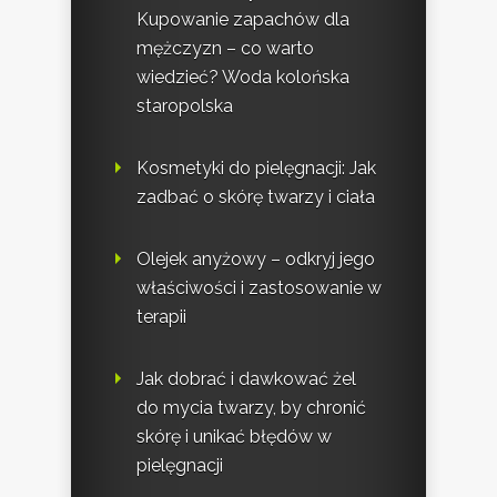
Kupowanie zapachów dla
mężczyzn – co warto
wiedzieć? Woda kolońska
staropolska
Kosmetyki do pielęgnacji: Jak
zadbać o skórę twarzy i ciała
Olejek anyżowy – odkryj jego
właściwości i zastosowanie w
terapii
Jak dobrać i dawkować żel
do mycia twarzy, by chronić
skórę i unikać błędów w
pielęgnacji