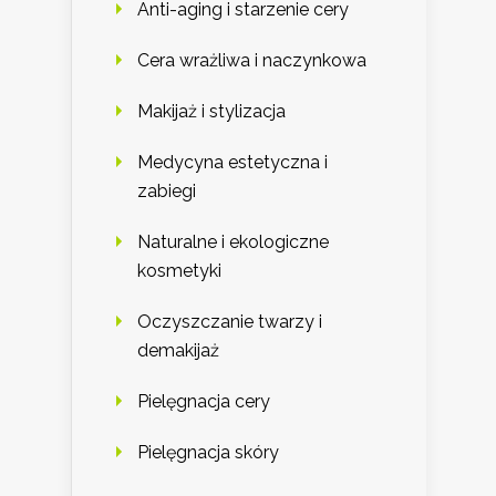
Anti-aging i starzenie cery
Cera wrażliwa i naczynkowa
Makijaż i stylizacja
Medycyna estetyczna i
zabiegi
Naturalne i ekologiczne
kosmetyki
Oczyszczanie twarzy i
demakijaż
Pielęgnacja cery
Pielęgnacja skóry