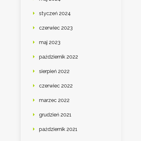
styczeń 2024
czerwiec 2023
maj 2023
październik 2022
sierpień 2022
czerwiec 2022
marzec 2022
grudzień 2021
październik 2021