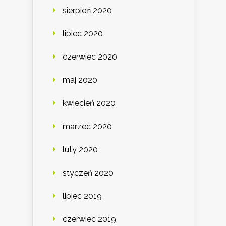
sierpień 2020
lipiec 2020
czerwiec 2020
maj 2020
kwiecień 2020
marzec 2020
luty 2020
styczeń 2020
lipiec 2019
czerwiec 2019