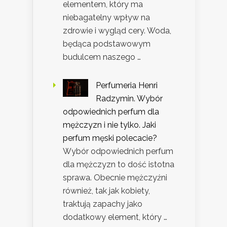
elementem, który ma
niebagatelny wpływ na
zdrowie i wygląd cery. Woda,
będąca podstawowym
budulcem naszego …
Perfumeria Henri
Radzymin. Wybór
odpowiednich perfum dla
mężczyzn i nie tylko. Jaki
perfum męski polecacie?
Wybór odpowiednich perfum
dla mężczyzn to dość istotna
sprawa. Obecnie mężczyźni
również, tak jak kobiety,
traktują zapachy jako
dodatkowy element, który …