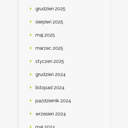
grudzień 2025
sierpień 2025
maj 2025
marzec 2025
styczeń 2025
grudzień 2024
listopad 2024
październik 2024
wrzesień 2024
maj 2024