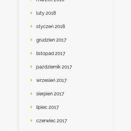
luty 2018
styczeń 2018
grudzień 2017
listopad 2017
październik 2017
wrzesień 2017
sierpień 2017
lipiec 2017
czerwiec 2017