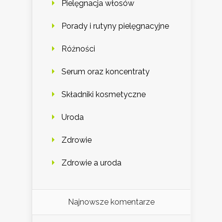
Pielęgnacja włosów
Porady i rutyny pielęgnacyjne
Różności
Serum oraz koncentraty
Składniki kosmetyczne
Uroda
Zdrowie
Zdrowie a uroda
Najnowsze komentarze