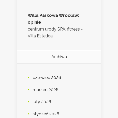
Willa Parkowa Wrocław:
opinie
centrum urody SPA, fitness -
Villa Estetica
Archiwa
czerwiec 2026
marzec 2026
luty 2026
styczeń 2026