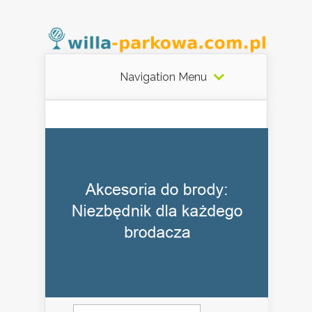
Navigation Menu
Szukaj: