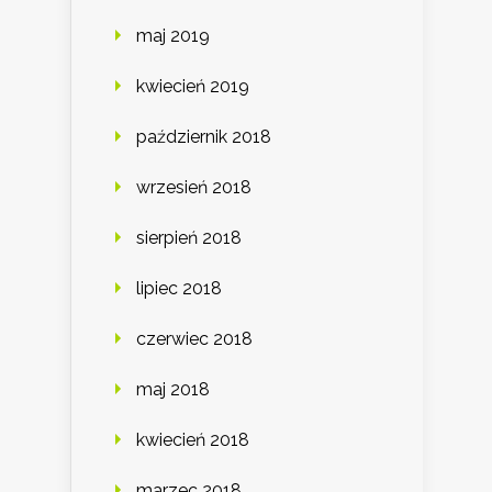
maj 2019
kwiecień 2019
październik 2018
wrzesień 2018
sierpień 2018
lipiec 2018
czerwiec 2018
maj 2018
kwiecień 2018
marzec 2018