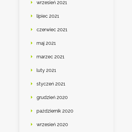
wrzesień 2021
lipiec 2021
czerwiec 2021
maj 2021
marzec 2021
luty 2021
styczeń 2021
grudzień 2020
październik 2020
wrzesień 2020