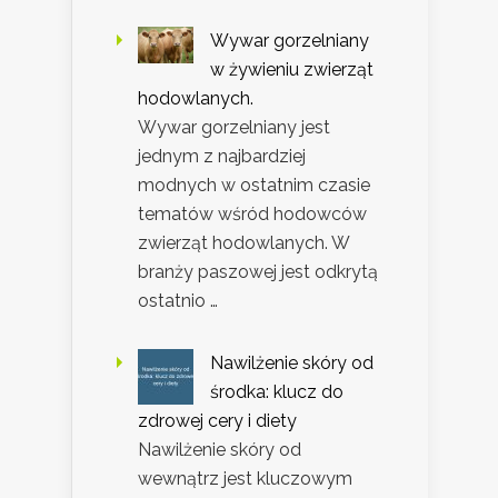
Wywar gorzelniany
w żywieniu zwierząt
hodowlanych.
Wywar gorzelniany jest
jednym z najbardziej
modnych w ostatnim czasie
tematów wśród hodowców
zwierząt hodowlanych. W
branży paszowej jest odkrytą
ostatnio …
Nawilżenie skóry od
środka: klucz do
zdrowej cery i diety
Nawilżenie skóry od
wewnątrz jest kluczowym