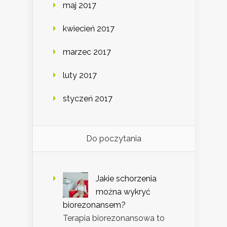
maj 2017
kwiecień 2017
marzec 2017
luty 2017
styczeń 2017
Do poczytania
Jakie schorzenia
można wykryć
biorezonansem?
Terapia biorezonansowa to