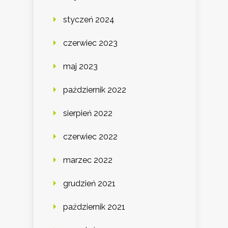
styczeń 2024
czerwiec 2023
maj 2023
październik 2022
sierpień 2022
czerwiec 2022
marzec 2022
grudzień 2021
październik 2021