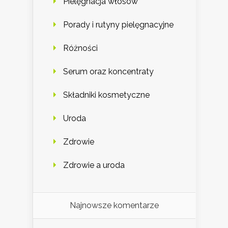
Pielęgnacja włosów
Porady i rutyny pielęgnacyjne
Różności
Serum oraz koncentraty
Składniki kosmetyczne
Uroda
Zdrowie
Zdrowie a uroda
Najnowsze komentarze