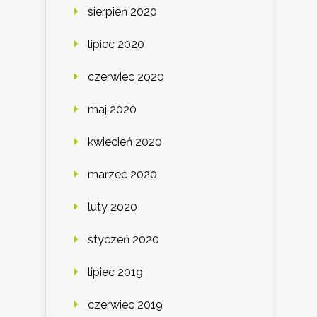
sierpień 2020
lipiec 2020
czerwiec 2020
maj 2020
kwiecień 2020
marzec 2020
luty 2020
styczeń 2020
lipiec 2019
czerwiec 2019