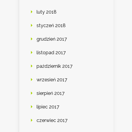
luty 2018
styczeń 2018
grudzień 2017
listopad 2017
październik 2017
wrzesień 2017
sierpień 2017
lipiec 2017
czerwiec 2017