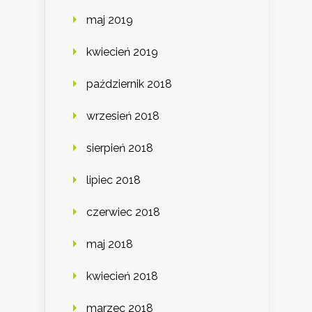
maj 2019
kwiecień 2019
październik 2018
wrzesień 2018
sierpień 2018
lipiec 2018
czerwiec 2018
maj 2018
kwiecień 2018
marzec 2018