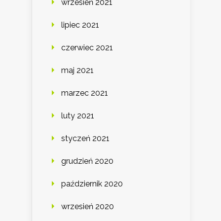
wrzesień 2021
lipiec 2021
czerwiec 2021
maj 2021
marzec 2021
luty 2021
styczeń 2021
grudzień 2020
październik 2020
wrzesień 2020