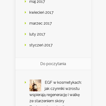
maj 2017
kwiecień 2017
marzec 2017
luty 2017
styczeń 2017
Do poczytania
EGF w kosmetykach:
jak czynniki wzrostu
wspierają regenerację i walkę
ze starzeniem skóry