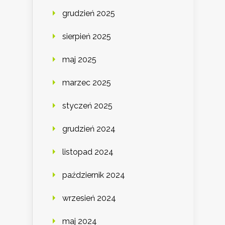
grudzień 2025
sierpień 2025
maj 2025
marzec 2025
styczeń 2025
grudzień 2024
listopad 2024
październik 2024
wrzesień 2024
maj 2024