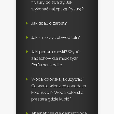
fryzury do twarzy. Jak
wykonać najlepszą fryzurę?
Jak dbać o zarost?
Jak zmierzyć obwód talii?
Jaki perfum męski? Wybór
zapachów dla mężczyzn.
Perfumeria belle
Woda kolońska jak używać?
Co warto wiedzieć o wodach
kolońskich? Woda kolońska
prastara gdzie kupić?
Alternatywa dla dermatologa,