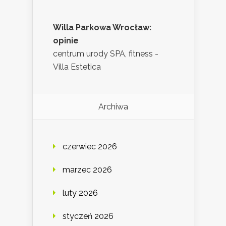
Willa Parkowa Wrocław:
opinie
centrum urody SPA, fitness -
Villa Estetica
Archiwa
czerwiec 2026
marzec 2026
luty 2026
styczeń 2026