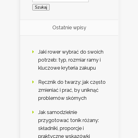
Ostatnie wpisy
Jaki rower wybrać do swoich
potrzeb: typ, rozmiar ramy i
kluczowe kryteria zakupu
Ręcznik do twarzy: jak często
zmieniać i prać, by uniknąć
problemów skórnych
Jak samodzielnie
przygotować tonik różany:
składniki, proporcje i
praktyczne wskazówki