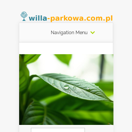
Navigation Menu
Szukaj: