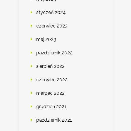
styczeń 2024
czerwiec 2023
maj 2023
październik 2022
sierpień 2022
czerwiec 2022
marzec 2022
grudzień 2021
październik 2021