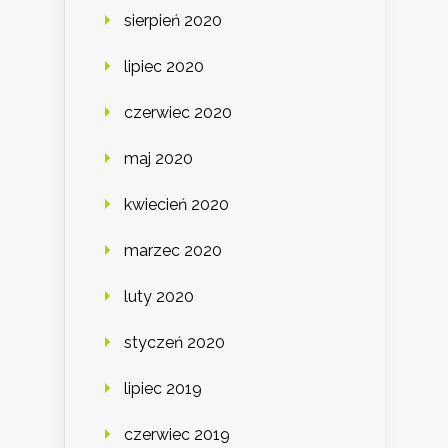
sierpień 2020
lipiec 2020
czerwiec 2020
maj 2020
kwiecień 2020
marzec 2020
luty 2020
styczeń 2020
lipiec 2019
czerwiec 2019