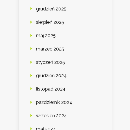
grudzień 2025
sierpień 2025
maj 2025
marzec 2025
styczeń 2025
grudzień 2024
listopad 2024
październik 2024
wrzesień 2024
maj 2024