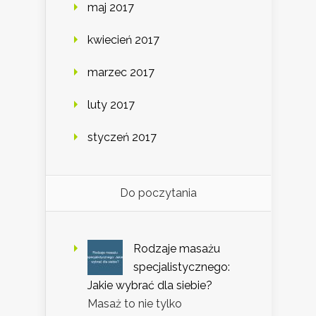
maj 2017
kwiecień 2017
marzec 2017
luty 2017
styczeń 2017
Do poczytania
Rodzaje masażu
specjalistycznego:
Jakie wybrać dla siebie?
Masaż to nie tylko