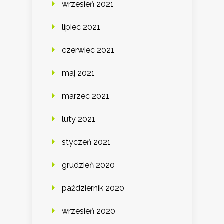
wrzesień 2021
lipiec 2021
czerwiec 2021
maj 2021
marzec 2021
luty 2021
styczeń 2021
grudzień 2020
październik 2020
wrzesień 2020