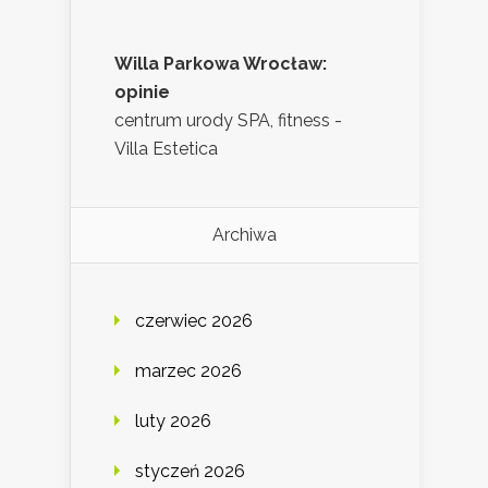
Willa Parkowa Wrocław:
opinie
centrum urody SPA, fitness -
Villa Estetica
Archiwa
czerwiec 2026
marzec 2026
luty 2026
styczeń 2026