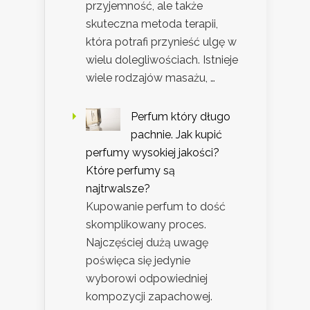
przyjemność, ale także
skuteczna metoda terapii,
która potrafi przynieść ulgę w
wielu dolegliwościach. Istnieje
wiele rodzajów masażu, …
Perfum który długo
pachnie. Jak kupić
perfumy wysokiej jakości?
Które perfumy są
najtrwalsze?
Kupowanie perfum to dość
skomplikowany proces.
Najczęściej dużą uwagę
poświęca się jedynie
wyborowi odpowiedniej
kompozycji zapachowej.