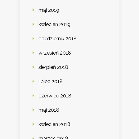
maj 2019
kwiecień 2019
październik 2018
wrzesień 2018
sierpień 2018
lipiec 2018
czerwiec 2018
maj 2018
kwiecień 2018
marzec 2018