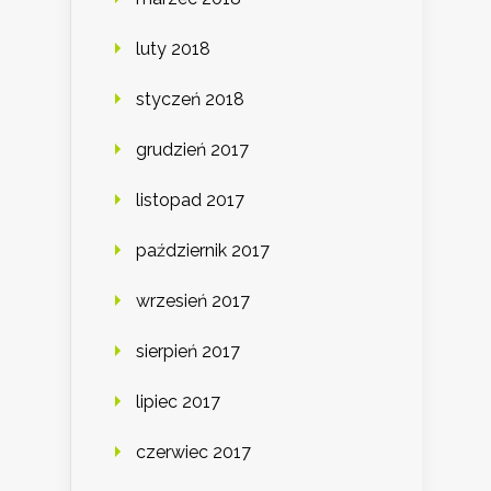
luty 2018
styczeń 2018
grudzień 2017
listopad 2017
październik 2017
wrzesień 2017
sierpień 2017
lipiec 2017
czerwiec 2017