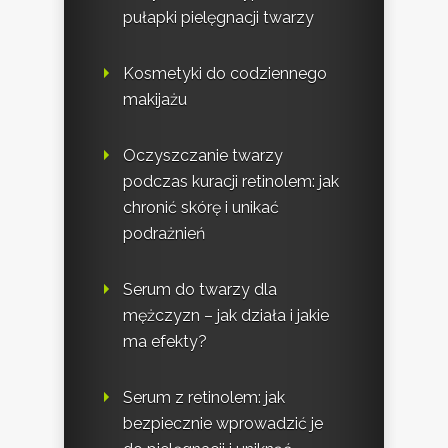
pułapki pielęgnacji twarzy
Kosmetyki do codziennego
makijażu
Oczyszczanie twarzy
podczas kuracji retinolem: jak
chronić skórę i unikać
podrażnień
Serum do twarzy dla
mężczyzn – jak działa i jakie
ma efekty?
Serum z retinolem: jak
bezpiecznie wprowadzić je