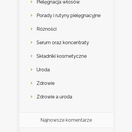
Pielęgnacja włosów
Porady i rutyny pielęgnacyjne
Różności
Serum oraz koncentraty
Składniki kosmetyczne
Uroda
Zdrowie
Zdrowie a uroda
Najnowsze komentarze