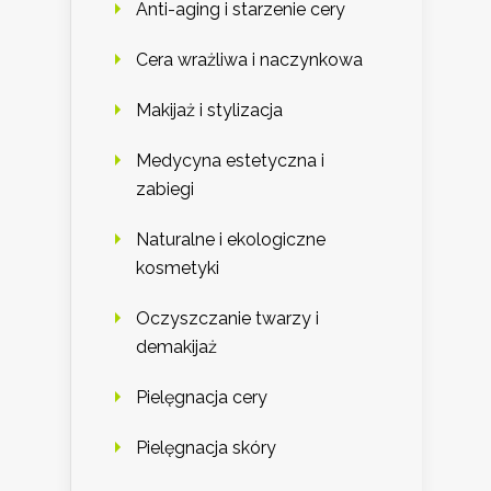
Anti-aging i starzenie cery
Cera wrażliwa i naczynkowa
Makijaż i stylizacja
Medycyna estetyczna i
zabiegi
Naturalne i ekologiczne
kosmetyki
Oczyszczanie twarzy i
demakijaż
Pielęgnacja cery
Pielęgnacja skóry