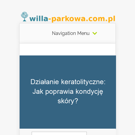
Navigation Menu
Szukaj: