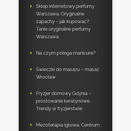
Sklep internetowy perfumy
Warszawa. Oryginalne
zapachy – jak kupować?
Tanie oryginalne perfumy
Warszawa
Na czym polega manicure?
Świeczki do masażu – masaż
Wrocław
Fryzjer domowy Gdynia –
prostowanie keratynowe.
Trendy w fryzjerstwie
Mezoterapia igłowa. Centrum