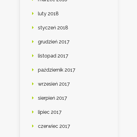
luty 2018
styczeń 2018
grudzień 2017
listopad 2017
październik 2017
wrzesień 2017
sierpień 2017
lipiec 2017
czerwiec 2017