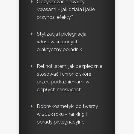
Oczyszczanie twarzy
kwasami – jak działa i jakie
przynosi efekty?
Stylizacja i pielęgnacja
włosów kręconych:
praktyczny poradnik
Retinol latem: jak bezpiecznie
stosować i chronić skórę
przed podrażnieniami w
ciepłych miesiącach
Dobre kosmetyki do twarzy
w 2023 roku – ranking i
porady pielęgnacyjne