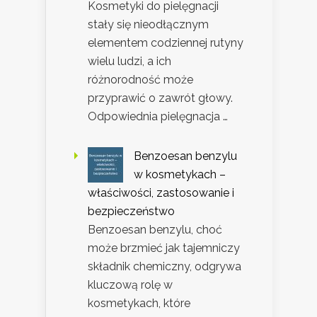
Kosmetyki do pielęgnacji
stały się nieodłącznym
elementem codziennej rutyny
wielu ludzi, a ich
różnorodność może
przyprawić o zawrót głowy.
Odpowiednia pielęgnacja …
Benzoesan benzylu
w kosmetykach –
właściwości, zastosowanie i
bezpieczeństwo
Benzoesan benzylu, choć
może brzmieć jak tajemniczy
składnik chemiczny, odgrywa
kluczową rolę w
kosmetykach, które