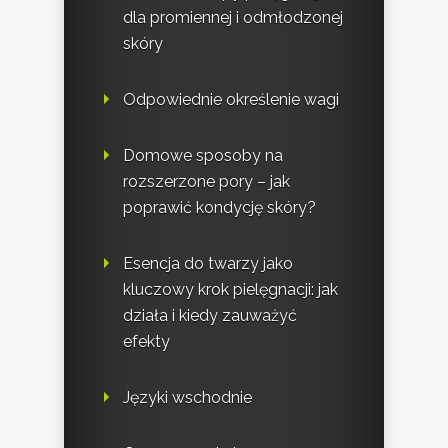
dla promiennej i odmłodzonej
skóry
Odpowiednie określenie wagi
Domowe sposoby na
rozszerzone pory – jak
poprawić kondycję skóry?
Esencja do twarzy jako
kluczowy krok pielęgnacji: jak
działa i kiedy zauważyć
efekty
Języki wschodnie