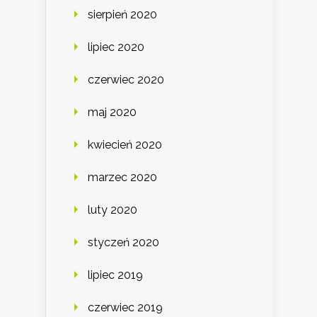
sierpień 2020
lipiec 2020
czerwiec 2020
maj 2020
kwiecień 2020
marzec 2020
luty 2020
styczeń 2020
lipiec 2019
czerwiec 2019