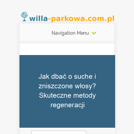
Navigation Menu
Szukaj: