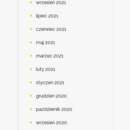
wrzesień 2021
lipiec 2021
czerwiec 2021
maj 2021
marzec 2021
luty 2021
styczeń 2021
grudzień 2020
październik 2020
wrzesień 2020