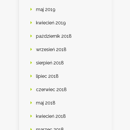
maj 2019
kwiecień 2019
październik 2018
wrzesień 2018
sierpień 2018
lipiec 2018
czerwiec 2018
maj 2018
kwiecień 2018
marzec 2018