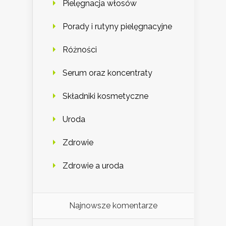
Pielęgnacja włosów
Porady i rutyny pielęgnacyjne
Różności
Serum oraz koncentraty
Składniki kosmetyczne
Uroda
Zdrowie
Zdrowie a uroda
Najnowsze komentarze