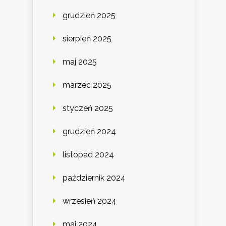
grudzień 2025
sierpień 2025
maj 2025
marzec 2025
styczeń 2025
grudzień 2024
listopad 2024
październik 2024
wrzesień 2024
maj 2024