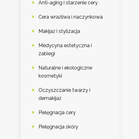
Anti-aging i starzenie cery
Cera wrażliwa i naczynkowa
Makijaż i stylizacja
Medycyna estetyczna i
zabiegi
Naturalne i ekologiczne
kosmetyki
Oczyszczanie twarzy i
demakijaż
Pielęgnacja cery
Pielęgnacja skóry