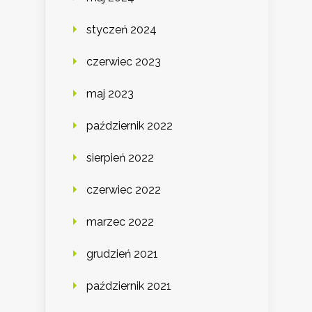
styczeń 2024
czerwiec 2023
maj 2023
październik 2022
sierpień 2022
czerwiec 2022
marzec 2022
grudzień 2021
październik 2021