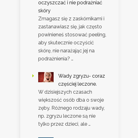
oczyszczać i nie podrażniać
skóry
Zmagasz się z zaskórnikami i
zastanawiasz się, jak często
powinieneś stosować peeling,
aby skutecznie oczyścić
skórę, nie narażając jej na
podrażnienia? …
Wady zgryzu- coraz
częściej leczone.
W dzisiejszych czasach
większość osób dba o swoje
zęby. Różnego rodzaju wady,
np. zgryzu leczone są nie
tylko przez dzieci, ale …