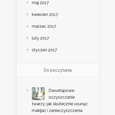
maj 2017
kwiecień 2017
marzec 2017
luty 2017
styczeń 2017
Do poczytania
Dwuetapowe
oczyszczanie
twarzy: jak skutecznie usunąć
makijaż i zanieczyszczenia