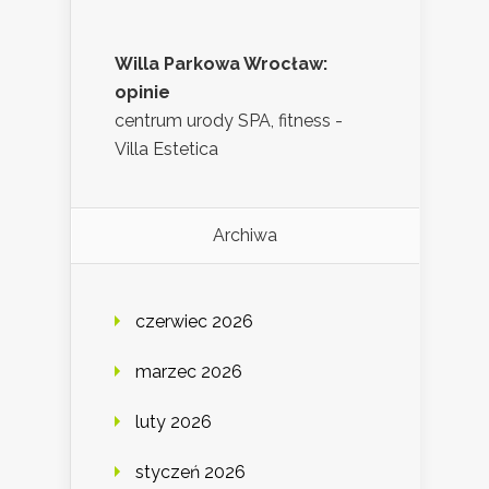
Willa Parkowa Wrocław:
opinie
centrum urody SPA, fitness -
Villa Estetica
Archiwa
czerwiec 2026
marzec 2026
luty 2026
styczeń 2026