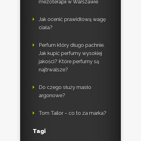
mezoterapii w Warszawie
Jak ocenić prawidłową wagę
ciała?
Perfum który długo pachnie.
Jak kupić perfumy wysokiej
jakości? Które perfumy są
najtrwalsze?
Do czego służy masło
argonowe?
Tom Tailor – co to za marka?
Tagi