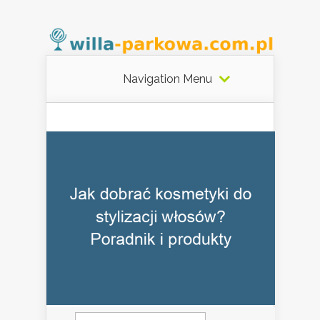
Navigation Menu
Szukaj: