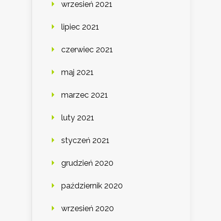
wrzesień 2021
lipiec 2021
czerwiec 2021
maj 2021
marzec 2021
luty 2021
styczeń 2021
grudzień 2020
październik 2020
wrzesień 2020