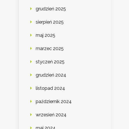
grudzień 2025
sierpień 2025
maj 2025
marzec 2025
styczeń 2025
grudzień 2024
listopad 2024
październik 2024
wrzesień 2024
maj 2024