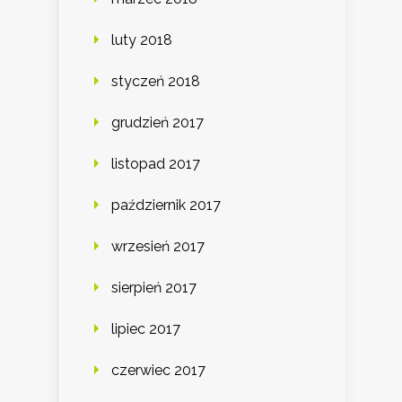
luty 2018
styczeń 2018
grudzień 2017
listopad 2017
październik 2017
wrzesień 2017
sierpień 2017
lipiec 2017
czerwiec 2017