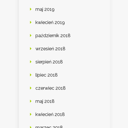
maj 2019
kwiecień 2019
październik 2018
wrzesień 2018
sierpień 2018
lipiec 2018
czerwiec 2018
maj 2018
kwiecień 2018
marzec 2018