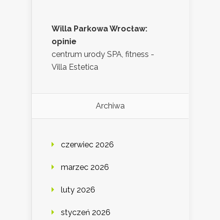
Willa Parkowa Wrocław:
opinie
centrum urody SPA, fitness -
Villa Estetica
Archiwa
czerwiec 2026
marzec 2026
luty 2026
styczeń 2026