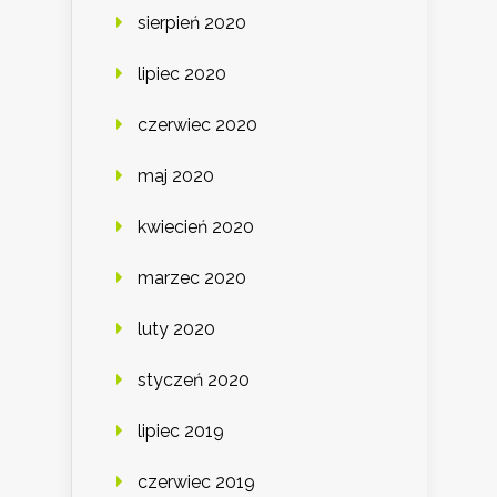
sierpień 2020
lipiec 2020
czerwiec 2020
maj 2020
kwiecień 2020
marzec 2020
luty 2020
styczeń 2020
lipiec 2019
czerwiec 2019