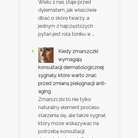
Wielu z nas staje przed
dylematem, jak właściwie
dbać o skórę twarzy, a
jednym z najczęstszych
pytań jest rola toniku w …
Kiedy zmarszczki
wymagają
konsultacji dermatologicznej:
sygnały, które warto znać
przed zmianą pielęgnacji anti-
aging
Zmarszczki to nie tylko
naturalny element procesu
starzenia się, ale także sygnał,
który może wskazywać na
potrzebę konsultacji