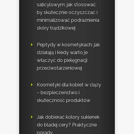
salicylowym: jak stosować,
by skutecznie oczyszczać i
minimalizować podrażnienia
skóry trądzikowej
Peptydy w kosmetykach: jak
działają i kiedy warto je
włączyć do pielęgnacji
przeciwstarzeniowej
Kosmetyki dla kobiet w ciąży
– bezpieczeństwo i
skuteczność produktów
Jak dobierać kolory sukienek
do bladej cery? Praktyczne
porady