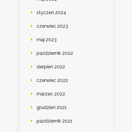
styczeń 2024
czerwiec 2023
maj 2023
październik 2022
sierpień 2022
czerwiec 2022
marzec 2022
grudzień 2021
październik 2021