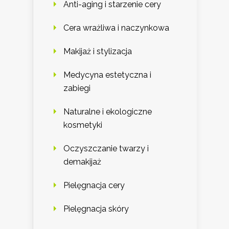
Anti-aging i starzenie cery
Cera wrażliwa i naczynkowa
Makijaż i stylizacja
Medycyna estetyczna i
zabiegi
Naturalne i ekologiczne
kosmetyki
Oczyszczanie twarzy i
demakijaż
Pielęgnacja cery
Pielęgnacja skóry