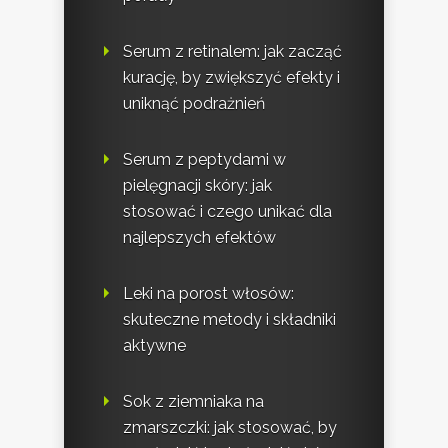
Serum z retinalem: jak zacząć
kurację, by zwiększyć efekty i
uniknąć podrażnień
Serum z peptydami w
pielęgnacji skóry: jak
stosować i czego unikać dla
najlepszych efektów
Leki na porost włosów:
skuteczne metody i składniki
aktywne
Sok z ziemniaka na
zmarszczki: jak stosować, by