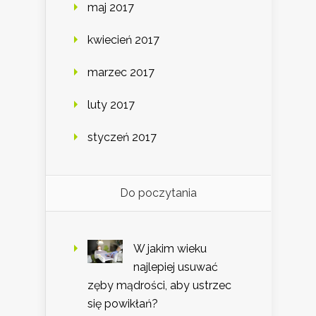
maj 2017
kwiecień 2017
marzec 2017
luty 2017
styczeń 2017
Do poczytania
W jakim wieku
najlepiej usuwać
zęby mądrości, aby ustrzec
się powikłań?