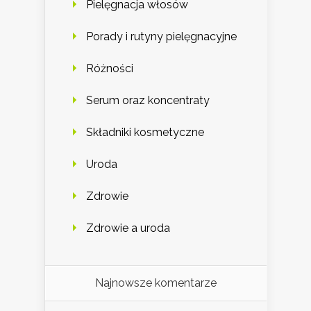
Pielęgnacja włosów
Porady i rutyny pielęgnacyjne
Różności
Serum oraz koncentraty
Składniki kosmetyczne
Uroda
Zdrowie
Zdrowie a uroda
Najnowsze komentarze