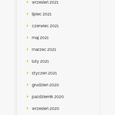
wrzesień 2021
lipiec 2021
czerwiec 2021
maj 2021
marzec 2021
luty 2021
styczeń 2021
grudzień 2020
październik 2020
wrzesień 2020