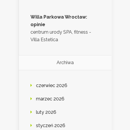
Willa Parkowa Wrocław:
opinie
centrum urody SPA, fitness -
Villa Estetica
Archiwa
czerwiec 2026
marzec 2026
luty 2026
styczeń 2026