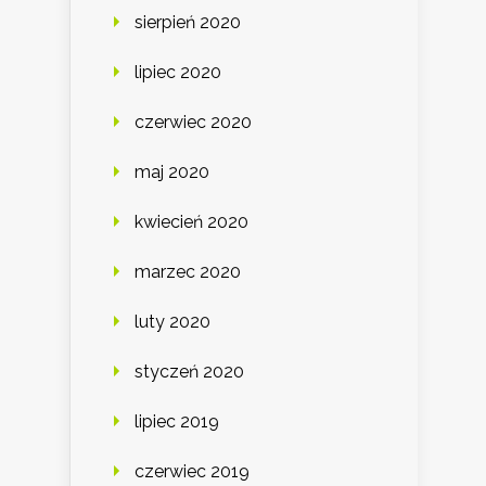
sierpień 2020
lipiec 2020
czerwiec 2020
maj 2020
kwiecień 2020
marzec 2020
luty 2020
styczeń 2020
lipiec 2019
czerwiec 2019