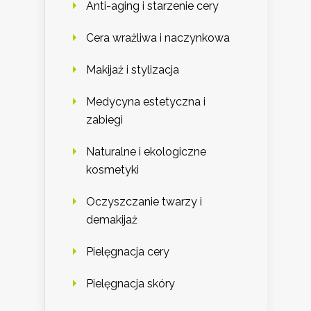
Anti-aging i starzenie cery
Cera wrażliwa i naczynkowa
Makijaż i stylizacja
Medycyna estetyczna i
zabiegi
Naturalne i ekologiczne
kosmetyki
Oczyszczanie twarzy i
demakijaż
Pielęgnacja cery
Pielęgnacja skóry