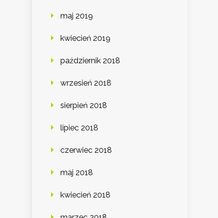
maj 2019
kwiecień 2019
październik 2018
wrzesień 2018
sierpień 2018
lipiec 2018
czerwiec 2018
maj 2018
kwiecień 2018
marzec 2018