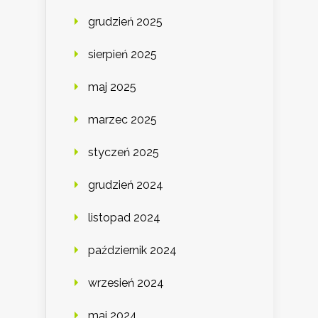
grudzień 2025
sierpień 2025
maj 2025
marzec 2025
styczeń 2025
grudzień 2024
listopad 2024
październik 2024
wrzesień 2024
maj 2024