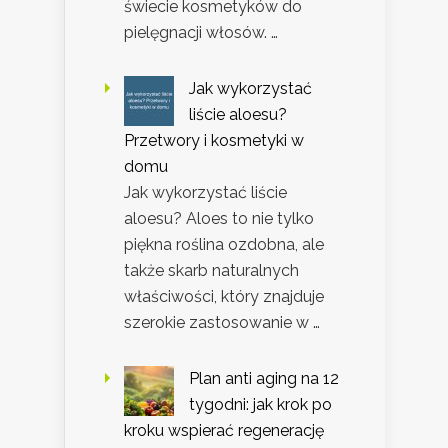
świecie kosmetyków do
pielęgnacji włosów. …
Jak wykorzystać
liście aloesu?
Przetwory i kosmetyki w
domu
Jak wykorzystać liście
aloesu? Aloes to nie tylko
piękna roślina ozdobna, ale
także skarb naturalnych
właściwości, który znajduje
szerokie zastosowanie w …
Plan anti aging na 12
tygodni: jak krok po
kroku wspierać regenerację