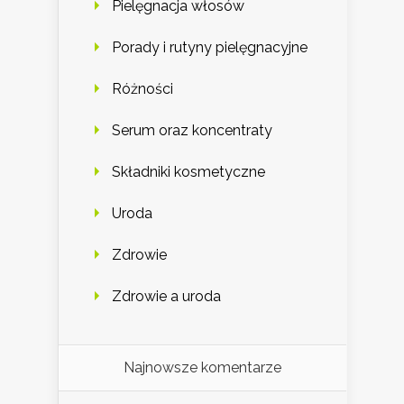
Pielęgnacja włosów
Porady i rutyny pielęgnacyjne
Różności
Serum oraz koncentraty
Składniki kosmetyczne
Uroda
Zdrowie
Zdrowie a uroda
Najnowsze komentarze