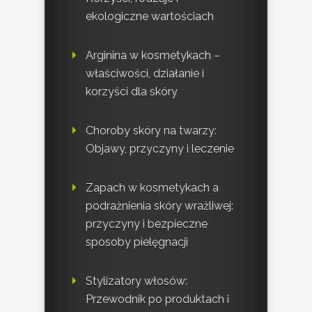
ekologiczne wartościach
Arginina w kosmetykach –
właściwości, działanie i
korzyści dla skóry
Choroby skóry na twarzy:
Objawy, przyczyny i leczenie
Zapach w kosmetykach a
podrażnienia skóry wrażliwej:
przyczyny i bezpieczne
sposoby pielęgnacji
Stylizatory włosów:
Przewodnik po produktach i