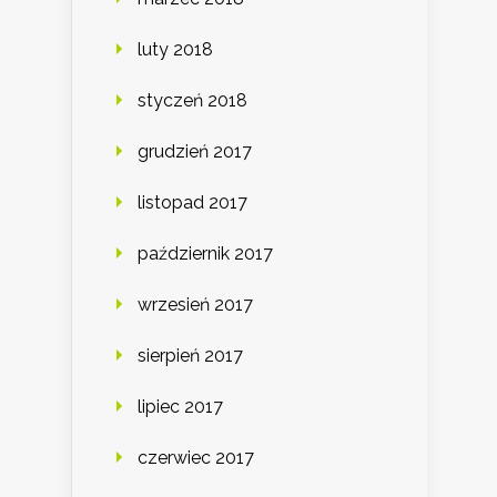
luty 2018
styczeń 2018
grudzień 2017
listopad 2017
październik 2017
wrzesień 2017
sierpień 2017
lipiec 2017
czerwiec 2017