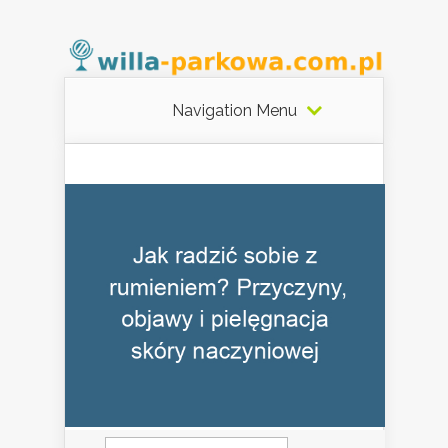
Navigation Menu
Szukaj: