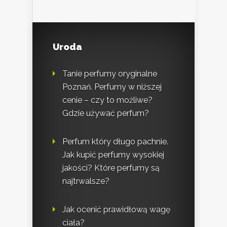
Uroda
Tanie perfumy oryginalne
Poznań. Perfumy w niższej
cenie – czy to możliwe?
Gdzie używać perfum?
Perfum który długo pachnie.
Jak kupić perfumy wysokiej
jakości? Które perfumy są
najtrwalsze?
Jak ocenić prawidłową wagę
ciała?