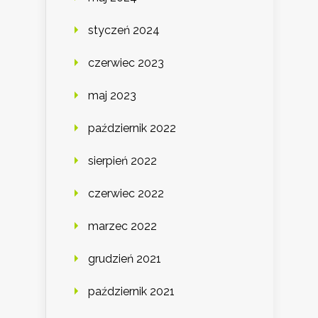
styczeń 2024
czerwiec 2023
maj 2023
październik 2022
sierpień 2022
czerwiec 2022
marzec 2022
grudzień 2021
październik 2021