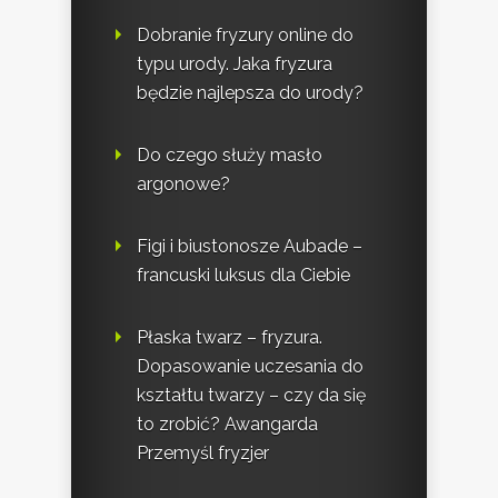
Dobranie fryzury online do
typu urody. Jaka fryzura
będzie najlepsza do urody?
Do czego służy masło
argonowe?
Figi i biustonosze Aubade –
francuski luksus dla Ciebie
Płaska twarz – fryzura.
Dopasowanie uczesania do
kształtu twarzy – czy da się
to zrobić? Awangarda
Przemyśl fryzjer