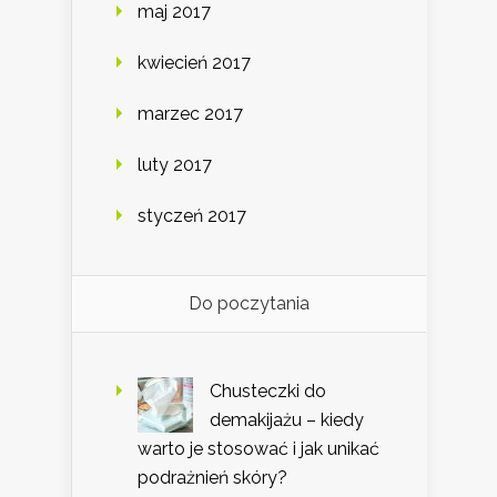
maj 2017
kwiecień 2017
marzec 2017
luty 2017
styczeń 2017
Do poczytania
Chusteczki do
demakijażu – kiedy
warto je stosować i jak unikać
podrażnień skóry?