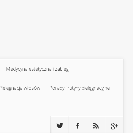
Medycyna estetyczna i zabiegi
Pielęgnacja włosów
Porady i rutyny pielęgnacyjne