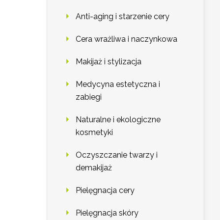
Anti-aging i starzenie cery
Cera wrażliwa i naczynkowa
Makijaż i stylizacja
Medycyna estetyczna i
zabiegi
Naturalne i ekologiczne
kosmetyki
Oczyszczanie twarzy i
demakijaż
Pielęgnacja cery
Pielęgnacja skóry