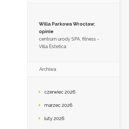
Willa Parkowa Wrocław:
opinie
centrum urody SPA, fitness -
Villa Estetica
Archiwa
czerwiec 2026
marzec 2026
luty 2026