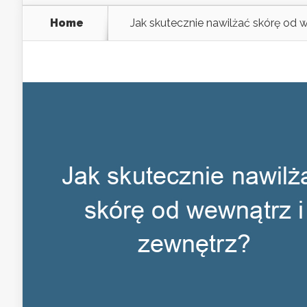
Home
Jak skutecznie nawilżać skórę od 