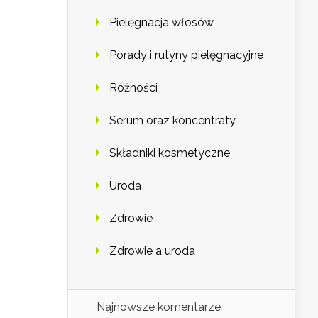
Pielęgnacja włosów
Porady i rutyny pielęgnacyjne
Różności
Serum oraz koncentraty
Składniki kosmetyczne
Uroda
Zdrowie
Zdrowie a uroda
Najnowsze komentarze