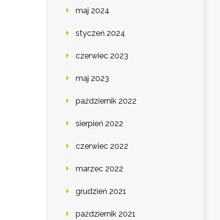
maj 2024
styczeń 2024
czerwiec 2023
maj 2023
październik 2022
sierpień 2022
czerwiec 2022
marzec 2022
grudzień 2021
październik 2021