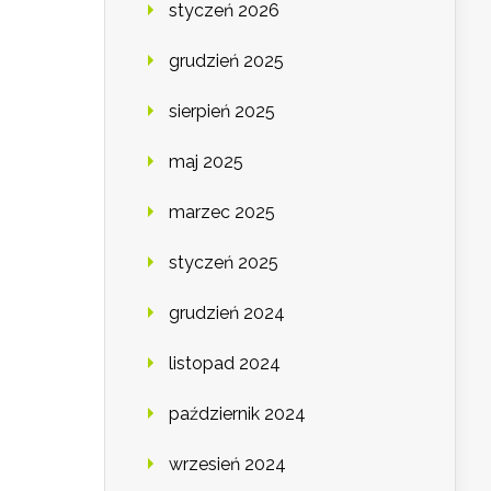
styczeń 2026
grudzień 2025
sierpień 2025
maj 2025
marzec 2025
styczeń 2025
grudzień 2024
listopad 2024
październik 2024
wrzesień 2024