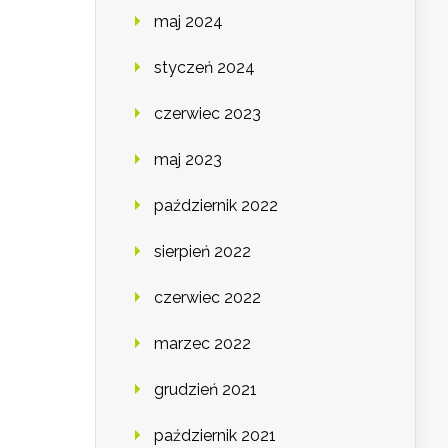
maj 2024
styczeń 2024
czerwiec 2023
maj 2023
październik 2022
sierpień 2022
czerwiec 2022
marzec 2022
grudzień 2021
październik 2021