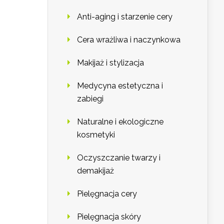
Anti-aging i starzenie cery
Cera wrażliwa i naczynkowa
Makijaż i stylizacja
Medycyna estetyczna i
zabiegi
Naturalne i ekologiczne
kosmetyki
Oczyszczanie twarzy i
demakijaż
Pielęgnacja cery
Pielęgnacja skóry