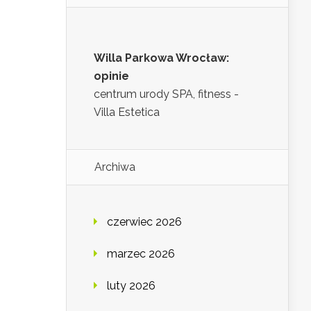
Willa Parkowa Wrocław:
opinie
centrum urody SPA, fitness -
Villa Estetica
Archiwa
czerwiec 2026
marzec 2026
luty 2026