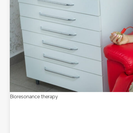
Bioresonance therapy