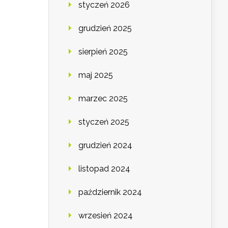
styczeń 2026
grudzień 2025
sierpień 2025
maj 2025
marzec 2025
styczeń 2025
grudzień 2024
listopad 2024
październik 2024
wrzesień 2024