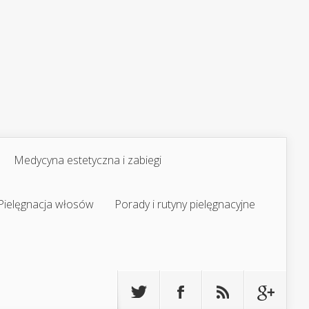
Medycyna estetyczna i zabiegi
Pielęgnacja włosów
Porady i rutyny pielęgnacyjne