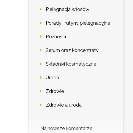
Pielęgnacja włosów
Porady i rutyny pielęgnacyjne
Różności
Serum oraz koncentraty
Składniki kosmetyczne
Uroda
Zdrowie
Zdrowie a uroda
Najnowsze komentarze