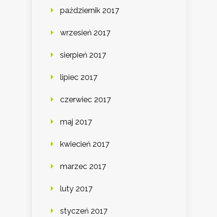
październik 2017
wrzesień 2017
sierpień 2017
lipiec 2017
czerwiec 2017
maj 2017
kwiecień 2017
marzec 2017
luty 2017
styczeń 2017