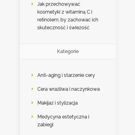
Jak przechowywać
kosmetyki z witaminą C i
retinolem, by zachować ich
skuteczność i świeżość
Kategorie
Anti-aging i starzenie cery
Cera wrażliwa i naczynkowa
Makijaż i stylizacja
Medycyna estetyczna i
zabiegi