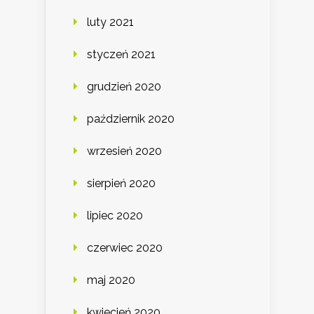
luty 2021
styczeń 2021
grudzień 2020
październik 2020
wrzesień 2020
sierpień 2020
lipiec 2020
czerwiec 2020
maj 2020
kwiecień 2020