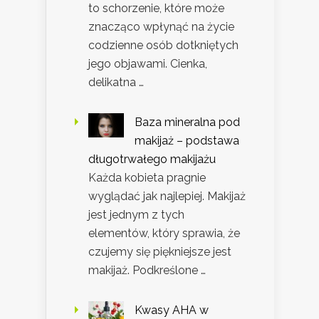
to schorzenie, które może
znacząco wpłynąć na życie
codzienne osób dotkniętych
jego objawami. Cienka,
delikatna …
Baza mineralna pod
makijaż – podstawa
długotrwałego makijażu
Każda kobieta pragnie
wyglądać jak najlepiej. Makijaż
jest jednym z tych
elementów, który sprawia, że
czujemy się piękniejsze jest
makijaż. Podkreślone …
Kwasy AHA w