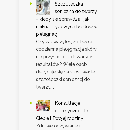
Szczoteczka
soniczna do twarzy
– kiedy się sprawdza i jak
uniknąć typowych błędów w
pielęgnacji
Czy zauważyłeś, że Twoja
codzienna pielęgnacja skóry
nie przynosi oczekiwanych
rezultatów? Wiele osób
decyduje się na stosowanie
szczoteczki sonicznej do
twarzy, …
Konsultacje
dietetyczne dla
Ciebie i Twojej rodziny
Zdrowe odżywianie i