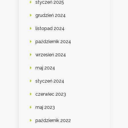
styczeń 2025
grudzień 2024
listopad 2024
październik 2024
wrzesień 2024
maj 2024
styczeń 2024
czerwiec 2023
maj 2023
październik 2022