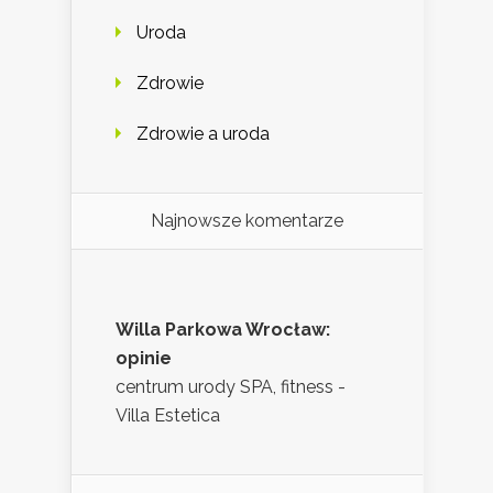
Uroda
Zdrowie
Zdrowie a uroda
Najnowsze komentarze
Willa Parkowa Wrocław:
opinie
centrum urody SPA, fitness -
Villa Estetica