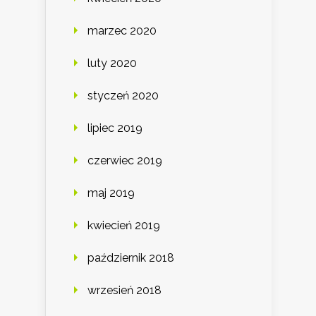
marzec 2020
luty 2020
styczeń 2020
lipiec 2019
czerwiec 2019
maj 2019
kwiecień 2019
październik 2018
wrzesień 2018