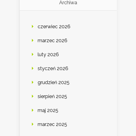
Archiwa
czerwiec 2026
marzec 2026
luty 2026
styczeń 2026
grudzień 2025
sierpień 2025
maj 2025
marzec 2025