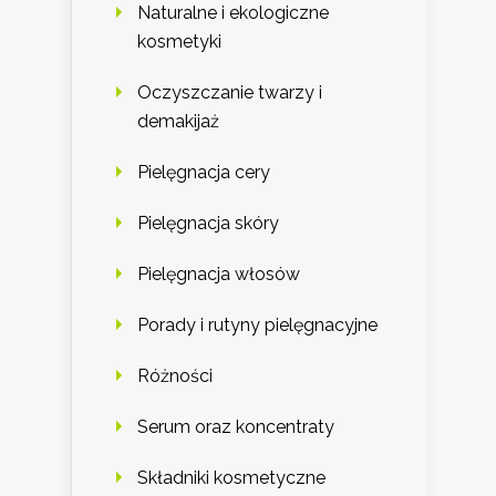
Naturalne i ekologiczne
kosmetyki
Oczyszczanie twarzy i
demakijaż
Pielęgnacja cery
Pielęgnacja skóry
Pielęgnacja włosów
Porady i rutyny pielęgnacyjne
Różności
Serum oraz koncentraty
Składniki kosmetyczne