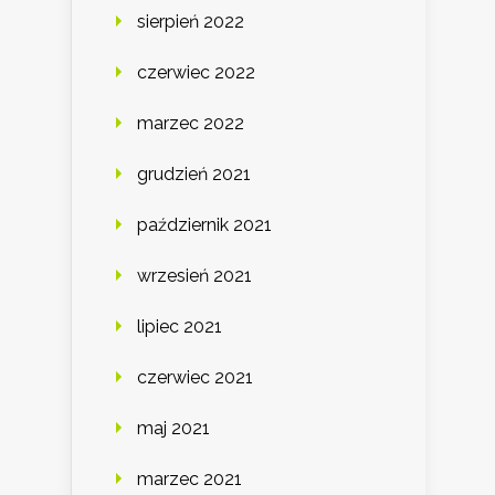
sierpień 2022
czerwiec 2022
marzec 2022
grudzień 2021
październik 2021
wrzesień 2021
lipiec 2021
czerwiec 2021
maj 2021
marzec 2021