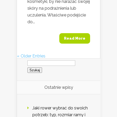
kosmetyki, by nie narażać swojej
skóry na podrażnienia lub
uczulenia. Właściwe podejście
do...
Read More
« Older Entries
Szukaj:
Ostatnie wpisy
Jaki rower wybrać do swoich
potrzeb: typ, rozmiar ramy i