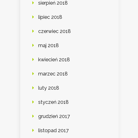
sierpień 2018
lipiec 2018
czerwiec 2018
maj 2018
kwiecień 2018
marzec 2018
luty 2018
styczeń 2018
grudzień 2017
listopad 2017