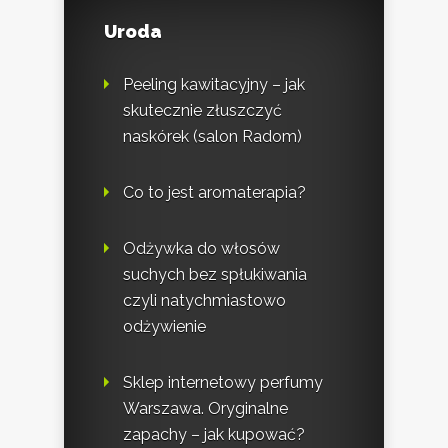
Uroda
Peeling kawitacyjny – jak
skutecznie złuszczyć
naskórek (salon Radom)
Co to jest aromaterapia?
Odżywka do włosów
suchych bez spłukiwania
czyli natychmiastowo
odżywienie
Sklep internetowy perfumy
Warszawa. Oryginalne
zapachy – jak kupować?