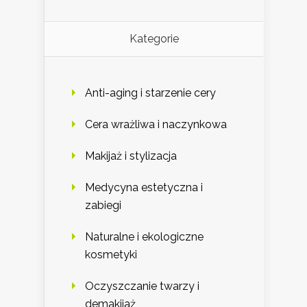
Kategorie
Anti-aging i starzenie cery
Cera wrażliwa i naczynkowa
Makijaż i stylizacja
Medycyna estetyczna i
zabiegi
Naturalne i ekologiczne
kosmetyki
Oczyszczanie twarzy i
demakijaż