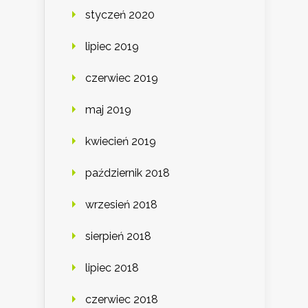
styczeń 2020
lipiec 2019
czerwiec 2019
maj 2019
kwiecień 2019
październik 2018
wrzesień 2018
sierpień 2018
lipiec 2018
czerwiec 2018