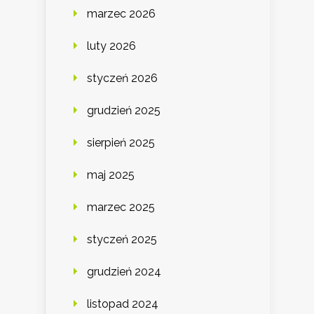
marzec 2026
luty 2026
styczeń 2026
grudzień 2025
sierpień 2025
maj 2025
marzec 2025
styczeń 2025
grudzień 2024
listopad 2024