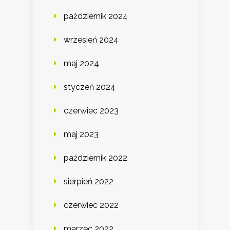
październik 2024
wrzesień 2024
maj 2024
styczeń 2024
czerwiec 2023
maj 2023
październik 2022
sierpień 2022
czerwiec 2022
marzec 2022