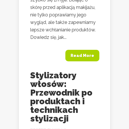
skórę przed aplikacją makijażu,
nie tylko poprawiamy jego
wygląd, ale także zapewniamy
lepsze wchłanianie produktów.
Dowiedz się, jak...
Read More
Stylizatory
włosów:
Przewodnik po
produktach i
technikach
stylizacji