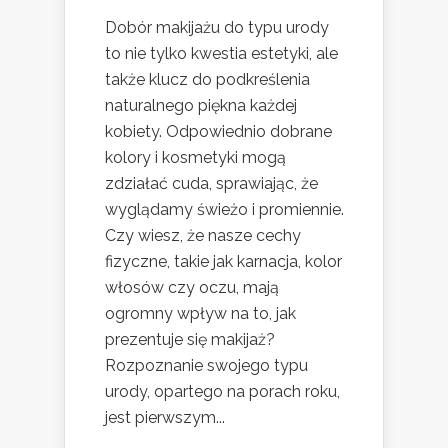
Dobór makijażu do typu urody
to nie tylko kwestia estetyki, ale
także klucz do podkreślenia
naturalnego piękna każdej
kobiety. Odpowiednio dobrane
kolory i kosmetyki mogą
zdziałać cuda, sprawiając, że
wyglądamy świeżo i promiennie.
Czy wiesz, że nasze cechy
fizyczne, takie jak karnacja, kolor
włosów czy oczu, mają
ogromny wpływ na to, jak
prezentuje się makijaż?
Rozpoznanie swojego typu
urody, opartego na porach roku,
jest pierwszym...