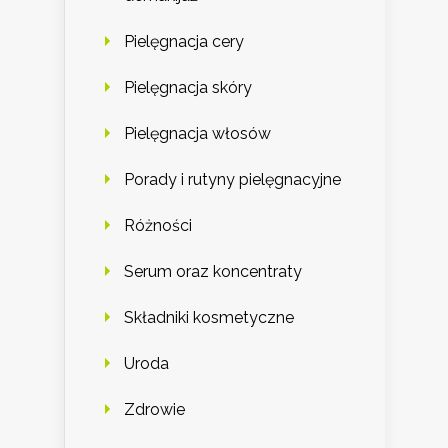
Pielęgnacja cery
Pielęgnacja skóry
Pielęgnacja włosów
Porady i rutyny pielęgnacyjne
Różności
Serum oraz koncentraty
Składniki kosmetyczne
Uroda
Zdrowie