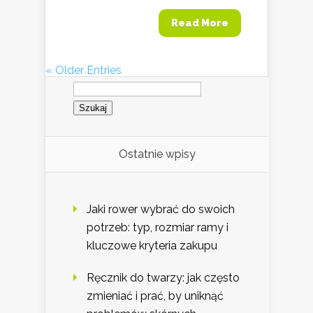
Read More
« Older Entries
Szukaj:
Ostatnie wpisy
Jaki rower wybrać do swoich
potrzeb: typ, rozmiar ramy i
kluczowe kryteria zakupu
Ręcznik do twarzy: jak często
zmieniać i prać, by uniknąć