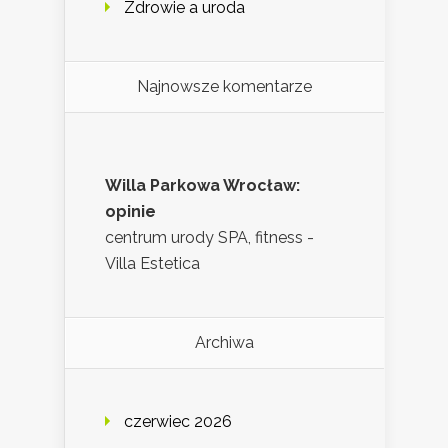
Zdrowie a uroda
Najnowsze komentarze
Willa Parkowa Wrocław:
opinie
centrum urody SPA, fitness -
Villa Estetica
Archiwa
czerwiec 2026