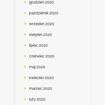
grudzień 2020
październik 2020
wrzesień 2020
sierpień 2020
lipiec 2020
czerwiec 2020
maj 2020
kwiecień 2020
marzec 2020
luty 2020