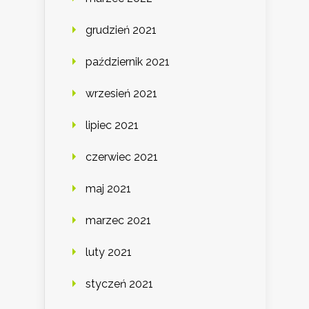
grudzień 2021
październik 2021
wrzesień 2021
lipiec 2021
czerwiec 2021
maj 2021
marzec 2021
luty 2021
styczeń 2021