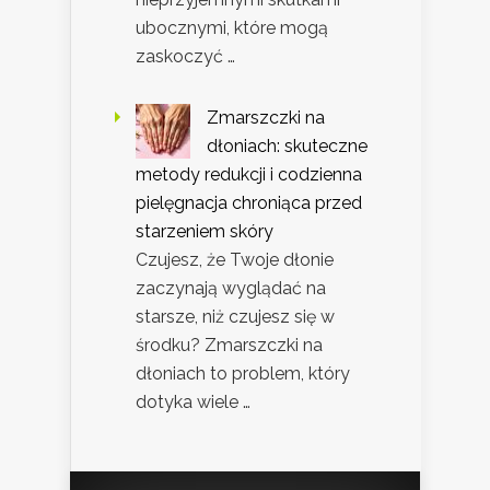
ubocznymi, które mogą
zaskoczyć …
Zmarszczki na
dłoniach: skuteczne
metody redukcji i codzienna
pielęgnacja chroniąca przed
starzeniem skóry
Czujesz, że Twoje dłonie
zaczynają wyglądać na
starsze, niż czujesz się w
środku? Zmarszczki na
dłoniach to problem, który
dotyka wiele …