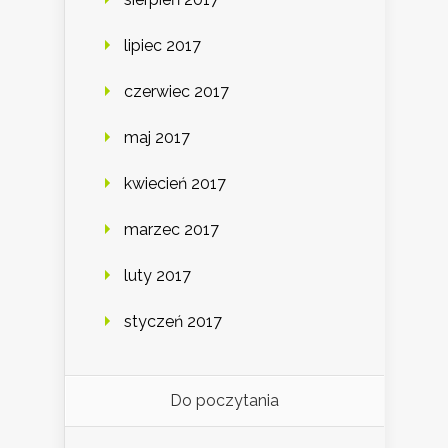
lipiec 2017
czerwiec 2017
maj 2017
kwiecień 2017
marzec 2017
luty 2017
styczeń 2017
Do poczytania