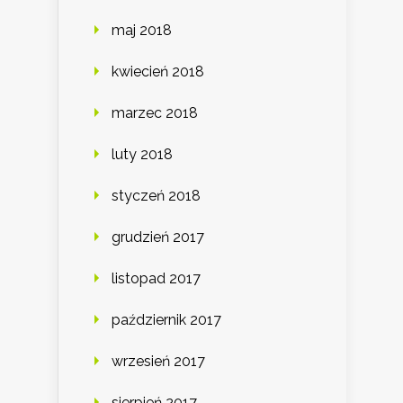
maj 2018
kwiecień 2018
marzec 2018
luty 2018
styczeń 2018
grudzień 2017
listopad 2017
październik 2017
wrzesień 2017
sierpień 2017