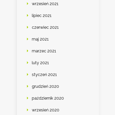
wrzesień 2021
lipiec 2021
czerwiec 2021
maj 2021
marzec 2021
luty 2021
styczeń 2021
grudzień 2020
październik 2020
wrzesień 2020