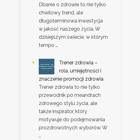
Dbanie o zdrowie to nie tylko
chwilowy trend, ale
długoterminowa inwestycja
w jakość naszego życia. W
dzisiejszym świecie, w którym
tempo …
Trener zdrowia –
rola, umiejętności i
znaczenie promocji zdrowia
Trener zdrowia to nie tylko
przewodnik po meandrach
zdrowego stylu życia, ale
także inspirator, który
motywuje do podejmowania
prozdrowotnych wyborów. W
…