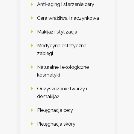
Anti-aging i starzenie cery
Cera wrażliwa i naczynkowa
Makijaż i stylizacja
Medycyna estetyczna i
zabiegi
Naturalne i ekologiczne
kosmetyki
Oczyszczanie twarzy i
demakijaż
Pielęgnacja cery
Pielęgnacja skóry