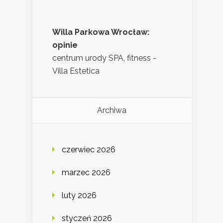
Willa Parkowa Wrocław:
opinie
centrum urody SPA, fitness -
Villa Estetica
Archiwa
czerwiec 2026
marzec 2026
luty 2026
styczeń 2026