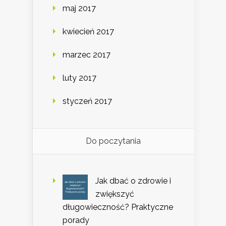
maj 2017
kwiecień 2017
marzec 2017
luty 2017
styczeń 2017
Do poczytania
Jak dbać o zdrowie i
zwiększyć
długowieczność? Praktyczne
porady