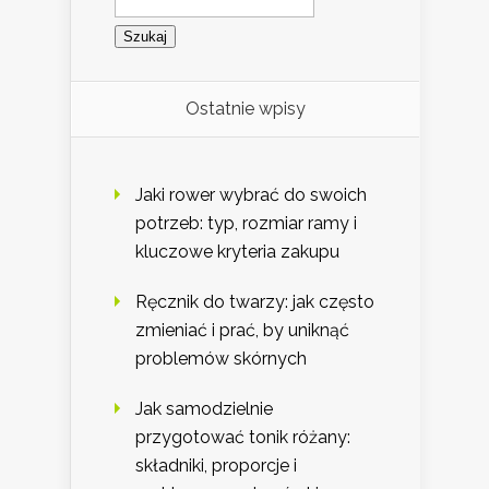
Ostatnie wpisy
Jaki rower wybrać do swoich
potrzeb: typ, rozmiar ramy i
kluczowe kryteria zakupu
Ręcznik do twarzy: jak często
zmieniać i prać, by uniknąć
problemów skórnych
Jak samodzielnie
przygotować tonik różany:
składniki, proporcje i