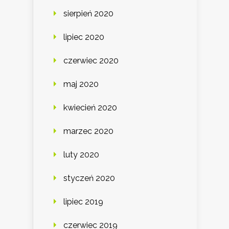
sierpień 2020
lipiec 2020
czerwiec 2020
maj 2020
kwiecień 2020
marzec 2020
luty 2020
styczeń 2020
lipiec 2019
czerwiec 2019