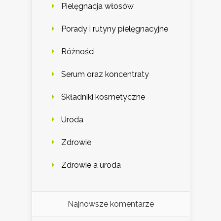
Pielęgnacja włosów
Porady i rutyny pielęgnacyjne
Różności
Serum oraz koncentraty
Składniki kosmetyczne
Uroda
Zdrowie
Zdrowie a uroda
Najnowsze komentarze