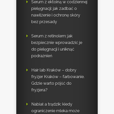
Serum z ektoiną w codziennej
pielęgnacji: jak zadbać o
nawilżenie i ochronę skóry
bez przesady
Serum z retinolem: jak
bezpiecznie wprowadzić je
do pielęgnacji i uniknąć
podrażnień
Hair lab Kraków – dobry
fryzjer Kraków – farbowanie.
Gdzie warto pójść do
fryzjera?
Nabiał a trądzik: kiedy
ograniczenie mleka może