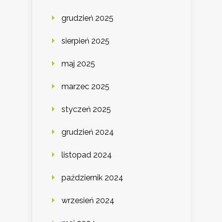
grudzień 2025
sierpień 2025
maj 2025
marzec 2025
styczeń 2025
grudzień 2024
listopad 2024
październik 2024
wrzesień 2024