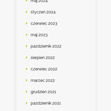
maj 2024
styczeń 2024
czerwiec 2023
maj 2023
październik 2022
sierpień 2022
czerwiec 2022
marzec 2022
grudzień 2021
październik 2021