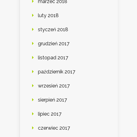
marzec 2018
luty 2018
styczeń 2018
grudzień 2017
listopad 2017
październik 2017
wrzesień 2017
sierpień 2017
lipiec 2017
czerwiec 2017