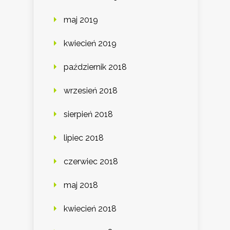
maj 2019
kwiecień 2019
październik 2018
wrzesień 2018
sierpień 2018
lipiec 2018
czerwiec 2018
maj 2018
kwiecień 2018