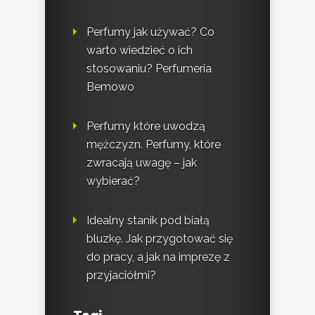
Perfumy jak używać? Co
warto wiedzieć o ich
stosowaniu? Perfumeria
Bemowo
Perfumy które uwodzą
mężczyzn. Perfumy, które
zwracają uwagę – jak
wybierać?
Idealny stanik pod białą
bluzkę. Jak przygotować się
do pracy, a jak na imprezę z
przyjaciółmi?