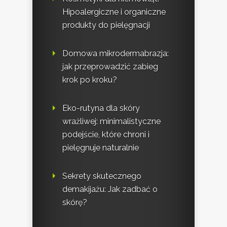
Hipoalergiczne i organiczne
produkty do pielęgnacji
Domowa mikrodermabrazja:
jak przeprowadzić zabieg
krok po kroku?
Eko-rutyna dla skóry
wrażliwej: minimalistyczne
podejście, które chroni i
pielęgnuje naturalnie
Sekrety skutecznego
demakijażu: Jak zadbać o
skórę?