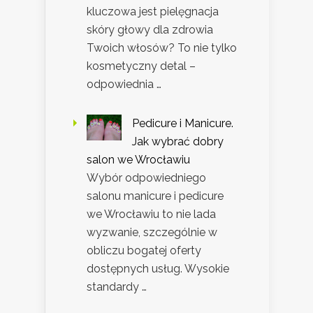
kluczowa jest pielęgnacja
skóry głowy dla zdrowia
Twoich włosów? To nie tylko
kosmetyczny detal –
odpowiednia …
Pedicure i Manicure.
Jak wybrać dobry
salon we Wrocławiu
Wybór odpowiedniego
salonu manicure i pedicure
we Wrocławiu to nie lada
wyzwanie, szczególnie w
obliczu bogatej oferty
dostępnych usług. Wysokie
standardy …