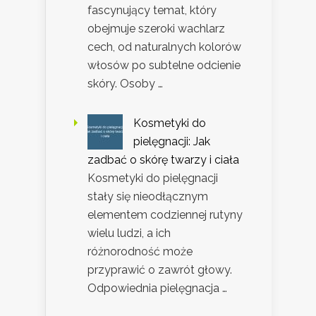
fascynujący temat, który
obejmuje szeroki wachlarz
cech, od naturalnych kolorów
włosów po subtelne odcienie
skóry. Osoby …
Kosmetyki do
pielęgnacji: Jak
zadbać o skórę twarzy i ciała
Kosmetyki do pielęgnacji
stały się nieodłącznym
elementem codziennej rutyny
wielu ludzi, a ich
różnorodność może
przyprawić o zawrót głowy.
Odpowiednia pielęgnacja …