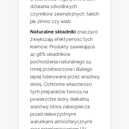
działania szkodliwych
czynników zewnętrznych, takich
jak zimno czy wiatr.
Naturalne składniki
znacząco
zwiększają efektywność tych
kremów. Produkty zawierające
aż 98% składników
pochodzenia naturalnego są
mniej przetworzone i dlatego
lepiej tolerowane przez wrażliwą
skórę. Ochronne właściwości
tych preparatów tworzą na
powierzchni skóry delikatną
warstwę, która zabezpiecza
przed niekorzystnymi
warunkami atmosferycznymi