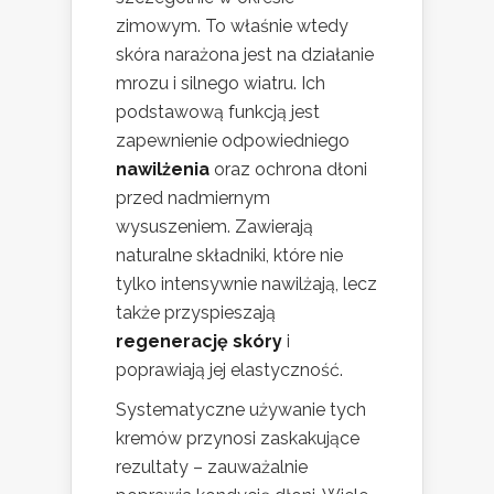
zimowym. To właśnie wtedy
skóra narażona jest na działanie
mrozu i silnego wiatru. Ich
podstawową funkcją jest
zapewnienie odpowiedniego
nawilżenia
oraz ochrona dłoni
przed nadmiernym
wysuszeniem. Zawierają
naturalne składniki, które nie
tylko intensywnie nawilżają, lecz
także przyspieszają
regenerację skóry
i
poprawiają jej elastyczność.
Systematyczne używanie tych
kremów przynosi zaskakujące
rezultaty – zauważalnie