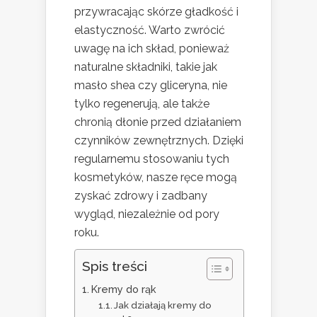
przywracając skórze gładkość i
elastyczność. Warto zwrócić
uwagę na ich skład, ponieważ
naturalne składniki, takie jak
masło shea czy gliceryna, nie
tylko regenerują, ale także
chronią dłonie przed działaniem
czynników zewnętrznych. Dzięki
regularnemu stosowaniu tych
kosmetyków, nasze ręce mogą
zyskać zdrowy i zadbany
wygląd, niezależnie od pory
roku.
Spis treści
Kremy do rąk
Jak działają kremy do