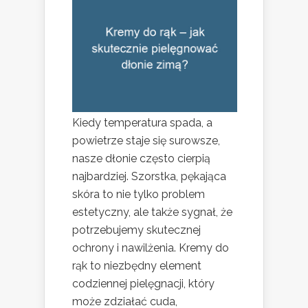
Kiedy temperatura spada, a
powietrze staje się surowsze,
nasze dłonie często cierpią
najbardziej. Szorstka, pękająca
skóra to nie tylko problem
estetyczny, ale także sygnał, że
potrzebujemy skutecznej
ochrony i nawilżenia. Kremy do
rąk to niezbędny element
codziennej pielęgnacji, który
może zdziałać cuda,