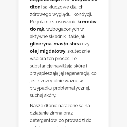
dłoni
są kluczowe dla ich
zdrowego wyglądu i kondycji.
Regularne stosowanie
kremów
do rąk
, wzbogaconych w
aktywne składniki, takie jak
gliceryna
,
masło shea
czy
olej migdałowy
, skutecznie
wspiera ten proces. Te
substancje nawilżają skórę i
przyspieszają jej regenerację, co
jest szczególnie ważne w
przypadku problematycznej,
suchej skóry.
Nasze dłonie narażone są na
działanie zimna oraz
detergentów, co prowadzi do