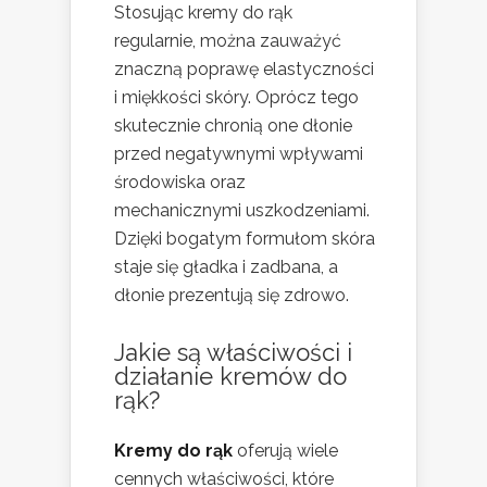
Stosując kremy do rąk
regularnie, można zauważyć
znaczną poprawę elastyczności
i miękkości skóry. Oprócz tego
skutecznie chronią one dłonie
przed negatywnymi wpływami
środowiska oraz
mechanicznymi uszkodzeniami.
Dzięki bogatym formułom skóra
staje się gładka i zadbana, a
dłonie prezentują się zdrowo.
Jakie są właściwości i
działanie kremów do
rąk?
Kremy do rąk
oferują wiele
cennych właściwości, które