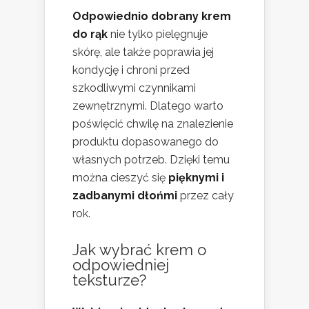
Odpowiednio dobrany krem
do rąk
nie tylko pielęgnuje
skórę, ale także poprawia jej
kondycję i chroni przed
szkodliwymi czynnikami
zewnętrznymi. Dlatego warto
poświęcić chwilę na znalezienie
produktu dopasowanego do
własnych potrzeb. Dzięki temu
można cieszyć się
pięknymi i
zadbanymi dłońmi
przez cały
rok.
Jak wybrać krem o
odpowiedniej
teksturze?