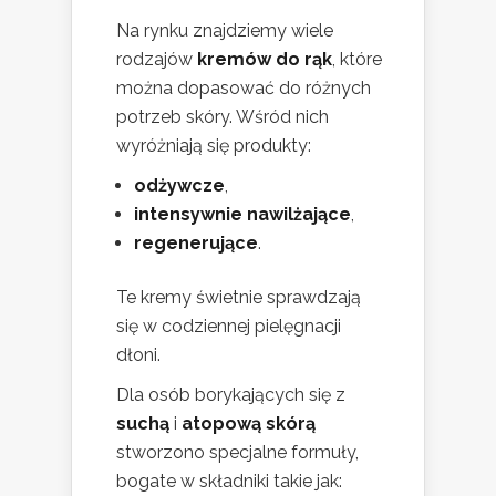
Na rynku znajdziemy wiele
rodzajów
kremów do rąk
, które
można dopasować do różnych
potrzeb skóry. Wśród nich
wyróżniają się produkty:
odżywcze
,
intensywnie nawilżające
,
regenerujące
.
Te kremy świetnie sprawdzają
się w codziennej pielęgnacji
dłoni.
Dla osób borykających się z
suchą
i
atopową skórą
stworzono specjalne formuły,
bogate w składniki takie jak: