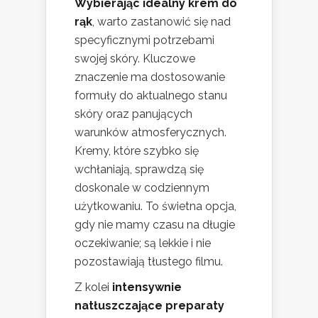
Wybierając idealny krem do
rąk
, warto zastanowić się nad
specyficznymi potrzebami
swojej skóry. Kluczowe
znaczenie ma dostosowanie
formuły do aktualnego stanu
skóry oraz panujących
warunków atmosferycznych.
Kremy, które szybko się
wchłaniają, sprawdzą się
doskonale w codziennym
użytkowaniu. To świetna opcja,
gdy nie mamy czasu na długie
oczekiwanie; są lekkie i nie
pozostawiają tłustego filmu.
Z kolei
intensywnie
natłuszczające preparaty