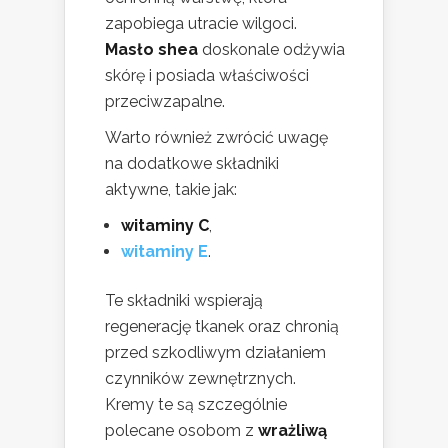
zapobiega utracie wilgoci.
Masło shea
doskonale odżywia
skórę i posiada właściwości
przeciwzapalne.
Warto również zwrócić uwagę
na dodatkowe składniki
aktywne, takie jak:
witaminy C
,
witaminy E
.
Te składniki wspierają
regenerację tkanek oraz chronią
przed szkodliwym działaniem
czynników zewnętrznych.
Kremy te są szczególnie
polecane osobom z
wrażliwą