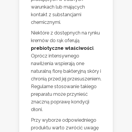
warunkach lub mających
kontakt z substancjami
chemicznymi.
Niektóre z dostępnych na rynku
kremów do rąk oferują
prebiotyczne właściwości
.
Oprócz intensywnego
nawilżenia wspierają one
naturalną florę bakteryjną skóry i
chronią przed jej przesuszeniem.
Regularne stosowanie takiego
preparatu może przynieść
znaczną poprawę kondycji
dłoni.
Przy wyborze odpowiedniego
produktu warto zwrócić uwagę