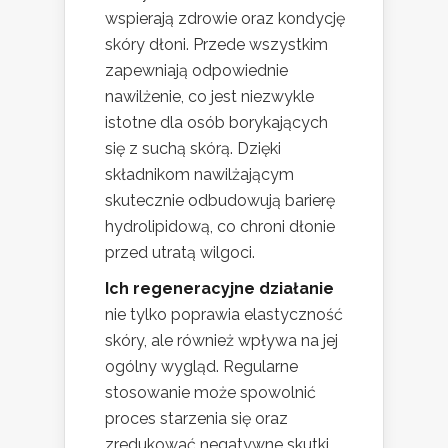
wspierają zdrowie oraz kondycję
skóry dłoni. Przede wszystkim
zapewniają odpowiednie
nawilżenie, co jest niezwykle
istotne dla osób borykających
się z suchą skórą. Dzięki
składnikom nawilżającym
skutecznie odbudowują barierę
hydrolipidową, co chroni dłonie
przed utratą wilgoci.
Ich regeneracyjne działanie
nie tylko poprawia elastyczność
skóry, ale również wpływa na jej
ogólny wygląd. Regularne
stosowanie może spowolnić
proces starzenia się oraz
zredukować negatywne skutki