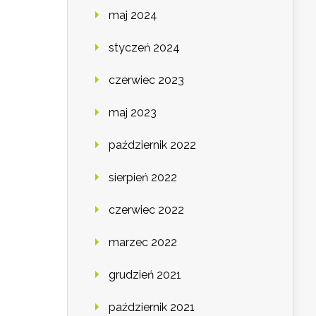
maj 2024
styczeń 2024
czerwiec 2023
maj 2023
październik 2022
sierpień 2022
czerwiec 2022
marzec 2022
grudzień 2021
październik 2021