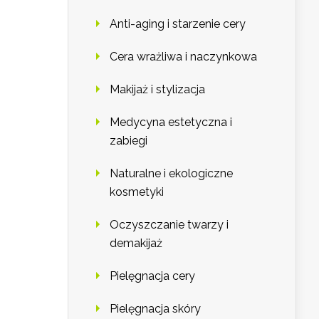
Anti-aging i starzenie cery
Cera wrażliwa i naczynkowa
Makijaż i stylizacja
Medycyna estetyczna i
zabiegi
Naturalne i ekologiczne
kosmetyki
Oczyszczanie twarzy i
demakijaż
Pielęgnacja cery
Pielęgnacja skóry