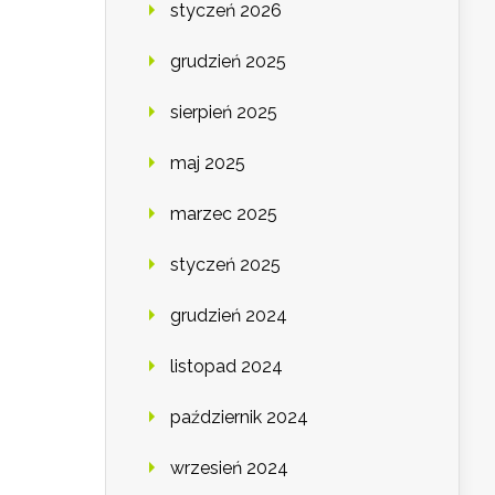
styczeń 2026
grudzień 2025
sierpień 2025
maj 2025
marzec 2025
styczeń 2025
grudzień 2024
listopad 2024
październik 2024
wrzesień 2024