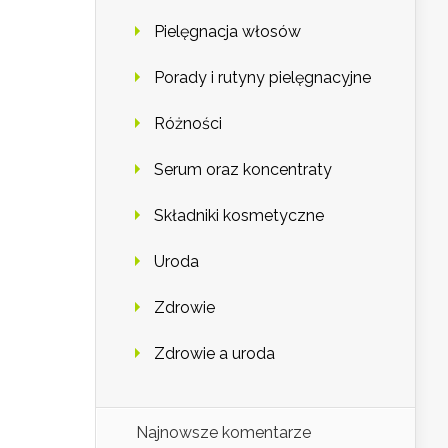
Pielęgnacja włosów
Porady i rutyny pielęgnacyjne
Różności
Serum oraz koncentraty
Składniki kosmetyczne
Uroda
Zdrowie
Zdrowie a uroda
Najnowsze komentarze