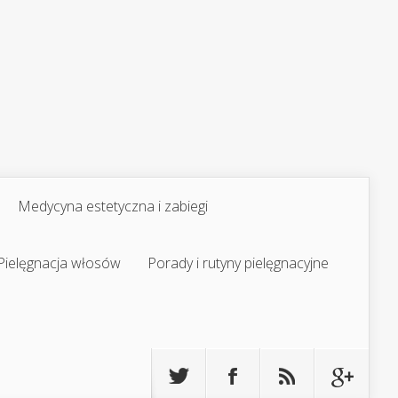
Medycyna estetyczna i zabiegi
Pielęgnacja włosów
Porady i rutyny pielęgnacyjne