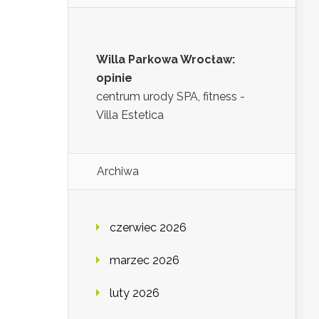
Willa Parkowa Wrocław:
opinie
centrum urody SPA, fitness -
Villa Estetica
Archiwa
czerwiec 2026
marzec 2026
luty 2026