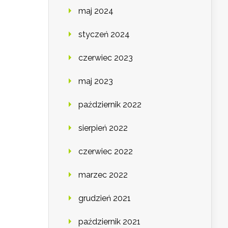
maj 2024
styczeń 2024
czerwiec 2023
maj 2023
październik 2022
sierpień 2022
czerwiec 2022
marzec 2022
grudzień 2021
październik 2021