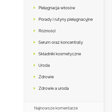
Pielęgnacja włosów
Porady i rutyny pielęgnacyjne
Różności
Serum oraz koncentraty
Składniki kosmetyczne
Uroda
Zdrowie
Zdrowie a uroda
Najnowsze komentarze