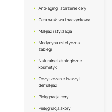
Anti-aging i starzenie cery
Cera wrażliwa i naczynkowa
Makijaż i stylizacja
Medycyna estetyczna i
zabiegi
Naturalne i ekologiczne
kosmetyki
Oczyszczanie twarzy i
demakijaż
Pielęgnacja cery
Pielęgnacja skóry