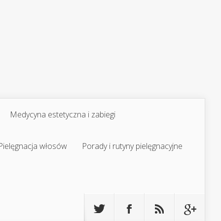
Medycyna estetyczna i zabiegi
Pielęgnacja włosów
Porady i rutyny pielęgnacyjne