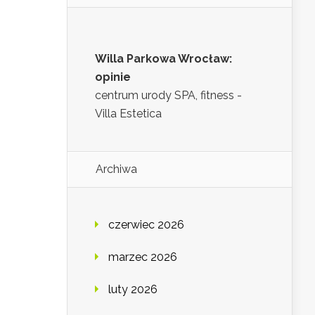
Willa Parkowa Wrocław:
opinie
centrum urody SPA, fitness -
Villa Estetica
Archiwa
czerwiec 2026
marzec 2026
luty 2026