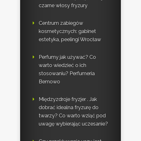
czarne włosy fryzury
Centrum zabiegów
kosmetycznych: gabinet
estetyka, peelingi Wrocław
Perfumy jak używać? Co
warto wiedzieć o ich
stosowaniu? Perfumeria
Bemowo
Międzyzdroje fryzjer . Jak
dobrać idealna fryzurę do
twarzy? Co warto wziąć pod
uwagę wybierając uczesanie?