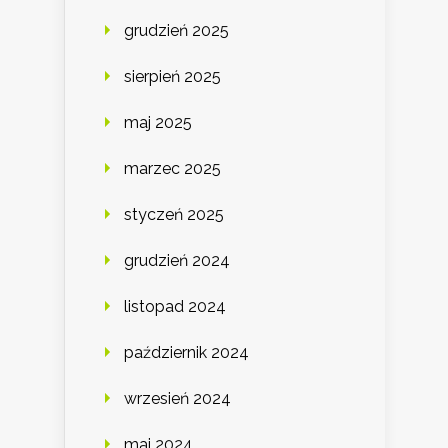
grudzień 2025
sierpień 2025
maj 2025
marzec 2025
styczeń 2025
grudzień 2024
listopad 2024
październik 2024
wrzesień 2024
maj 2024