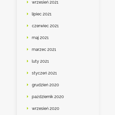
wrzesień 2021
lipiec 2021
czerwiec 2021
maj 2021
marzec 2021
luty 2021
styczeń 2021
grudzień 2020
październik 2020
wrzesień 2020