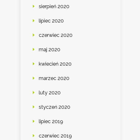
sierpień 2020
lipiec 2020
czerwiec 2020
maj 2020
kwiecień 2020
marzec 2020
luty 2020
styczeń 2020
lipiec 2019
czerwiec 2019