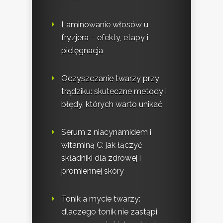
Laminowanie włosów u
fryzjera – efekty, etapy i
pielęgnacja
Oczyszczanie twarzy przy
trądziku: skuteczne metody i
błędy, których warto unikać
Serum z niacynamidem i
witaminą C: jak łączyć
składniki dla zdrowej i
promiennej skóry
Tonik a mycie twarzy:
dlaczego tonik nie zastąpi