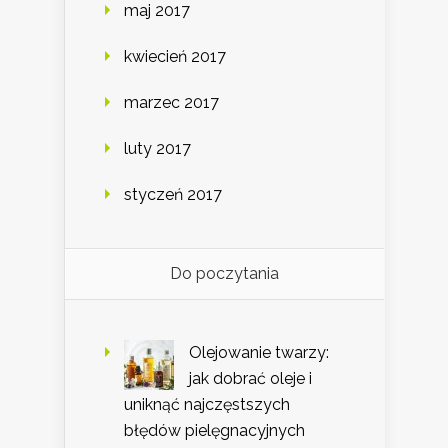
maj 2017
kwiecień 2017
marzec 2017
luty 2017
styczeń 2017
Do poczytania
Olejowanie twarzy:
jak dobrać oleje i
uniknąć najczęstszych
błędów pielęgnacyjnych