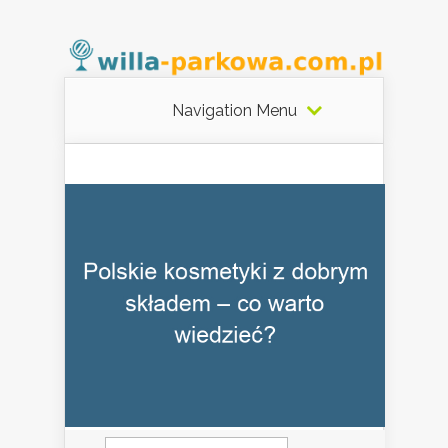
Navigation Menu
Szukaj: