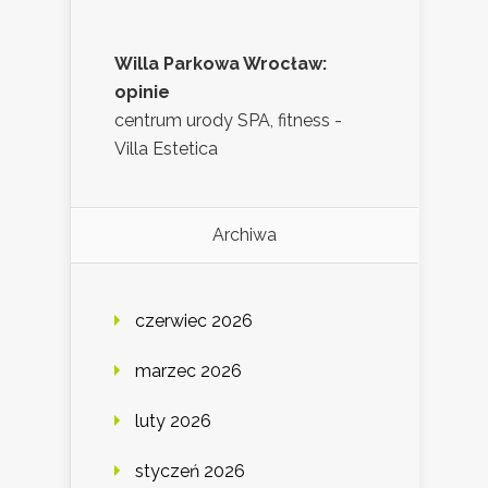
Willa Parkowa Wrocław:
opinie
centrum urody SPA, fitness -
Villa Estetica
Archiwa
czerwiec 2026
marzec 2026
luty 2026
styczeń 2026