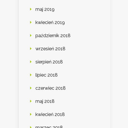
maj 2019
kwiecień 2019
październik 2018
wrzesień 2018
sierpień 2018
lipiec 2018
czerwiec 2018
maj 2018
kwiecień 2018
marzec 2018