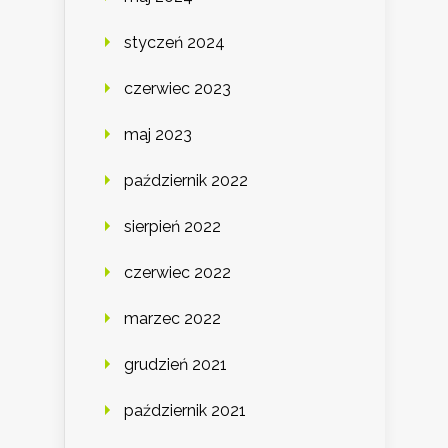
styczeń 2024
czerwiec 2023
maj 2023
październik 2022
sierpień 2022
czerwiec 2022
marzec 2022
grudzień 2021
październik 2021