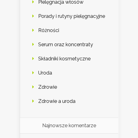
Pielęgnacja włosów
Porady i rutyny pielęgnacyjne
Różności
Serum oraz koncentraty
Składniki kosmetyczne
Uroda
Zdrowie
Zdrowie a uroda
Najnowsze komentarze