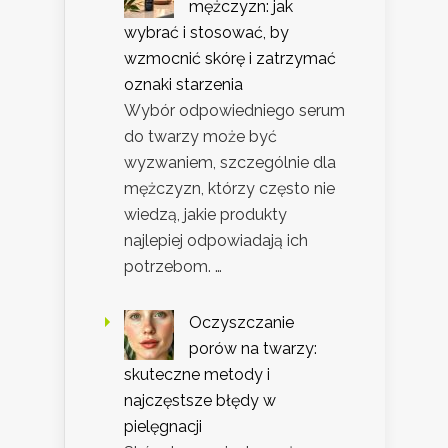
mężczyzn: jak
wybrać i stosować, by
wzmocnić skórę i zatrzymać
oznaki starzenia
Wybór odpowiedniego serum
do twarzy może być
wyzwaniem, szczególnie dla
mężczyzn, którzy często nie
wiedzą, jakie produkty
najlepiej odpowiadają ich
potrzebom. …
Oczyszczanie
porów na twarzy:
skuteczne metody i
najczęstsze błędy w
pielęgnacji