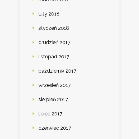
luty 2018
styczeń 2018
grudzień 2017
listopad 2017
październik 2017
wrzesień 2017
sierpień 2017
lipiec 2017
czerwiec 2017