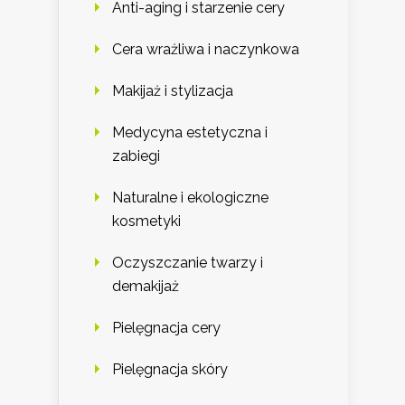
Anti-aging i starzenie cery
Cera wrażliwa i naczynkowa
Makijaż i stylizacja
Medycyna estetyczna i
zabiegi
Naturalne i ekologiczne
kosmetyki
Oczyszczanie twarzy i
demakijaż
Pielęgnacja cery
Pielęgnacja skóry