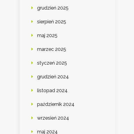
grudzień 2025
sierpień 2025
maj 2025
marzec 2025
styczeń 2025
grudzień 2024
listopad 2024
październik 2024
wrzesień 2024
maj 2024