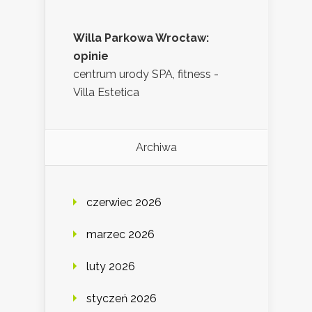
Willa Parkowa Wrocław:
opinie
centrum urody SPA, fitness -
Villa Estetica
Archiwa
czerwiec 2026
marzec 2026
luty 2026
styczeń 2026