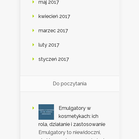
maj 2017
kwiecień 2017
marzec 2017
luty 2017
styczeń 2017
Do poczytania
Emulgatory w
kosmetykach: ich
rola, działanie i zastosowanie
Emulgatory to niewidoczni,