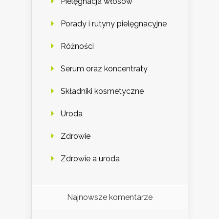
Pielęgnacja włosów
Porady i rutyny pielęgnacyjne
Różności
Serum oraz koncentraty
Składniki kosmetyczne
Uroda
Zdrowie
Zdrowie a uroda
Najnowsze komentarze