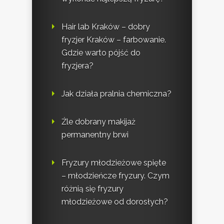
Hair lab Kraków – dobry
fryzjer Kraków – farbowanie.
Gdzie warto pójść do
fryzjera?
Jak działa pralnia chemiczna?
Źle dobrany makijaż
permanentny brwi
Fryzury młodzieżowe spięte
– młodzieńcze fryzury. Czym
różnią się fryzury
młodzieżowe od dorosłych?