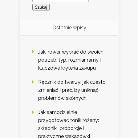
Ostatnie wpisy
Jaki rower wybrać do swoich
potrzeb: typ, rozmiar ramy i
kluczowe kryteria zakupu
Ręcznik do twarzy: jak często
zmieniać i prać, by uniknąć
problemów skórnych
Jak samodzielnie
przygotować tonik różany:
składniki, proporcje i
praktyczne wskazówki