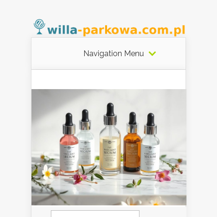
Navigation Menu
Szukaj: