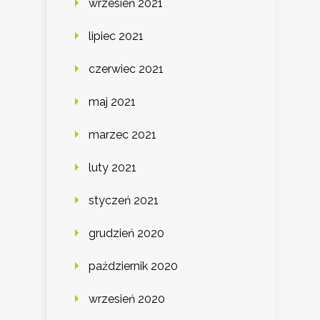
wrzesień 2021
lipiec 2021
czerwiec 2021
maj 2021
marzec 2021
luty 2021
styczeń 2021
grudzień 2020
październik 2020
wrzesień 2020