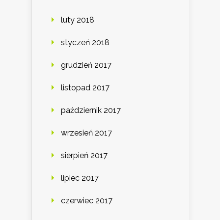
luty 2018
styczeń 2018
grudzień 2017
listopad 2017
październik 2017
wrzesień 2017
sierpień 2017
lipiec 2017
czerwiec 2017