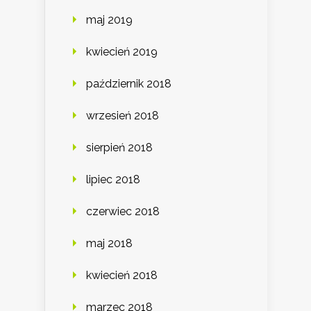
maj 2019
kwiecień 2019
październik 2018
wrzesień 2018
sierpień 2018
lipiec 2018
czerwiec 2018
maj 2018
kwiecień 2018
marzec 2018