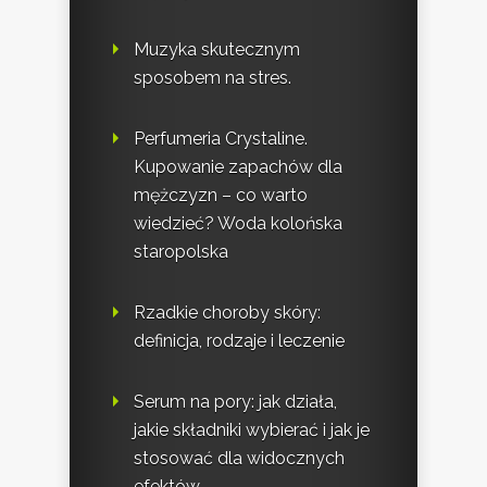
Muzyka skutecznym
sposobem na stres.
Perfumeria Crystaline.
Kupowanie zapachów dla
mężczyzn – co warto
wiedzieć? Woda kolońska
staropolska
Rzadkie choroby skóry:
definicja, rodzaje i leczenie
Serum na pory: jak działa,
jakie składniki wybierać i jak je
stosować dla widocznych
efektów