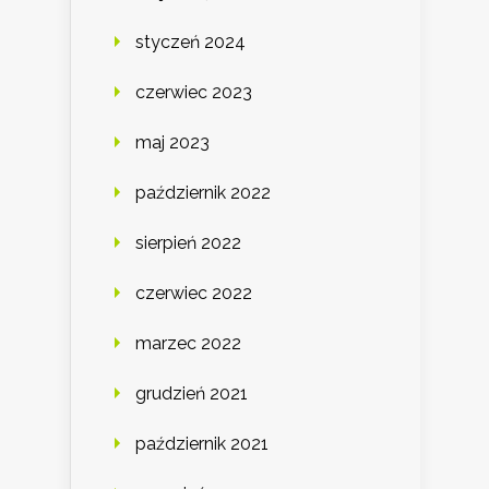
styczeń 2024
czerwiec 2023
maj 2023
październik 2022
sierpień 2022
czerwiec 2022
marzec 2022
grudzień 2021
październik 2021