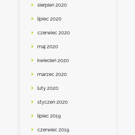
sierpień 2020
lipiec 2020
czerwiec 2020
maj 2020
kwiecień 2020
marzec 2020
luty 2020
styczeń 2020
lipiec 2019
czerwiec 2019