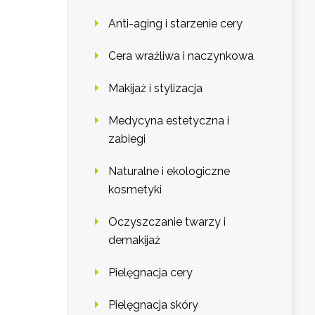
Anti-aging i starzenie cery
Cera wrażliwa i naczynkowa
Makijaż i stylizacja
Medycyna estetyczna i
zabiegi
Naturalne i ekologiczne
kosmetyki
Oczyszczanie twarzy i
demakijaż
Pielęgnacja cery
Pielęgnacja skóry