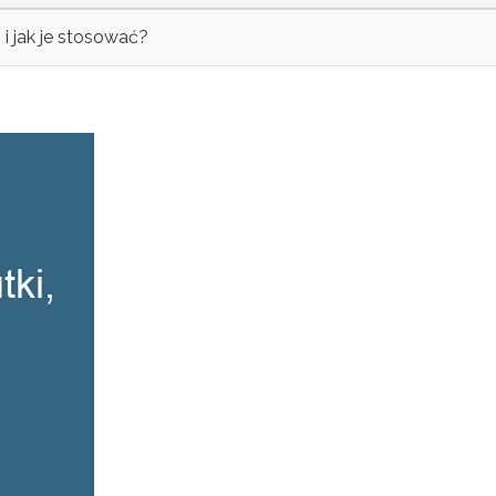
 i jak je stosować?