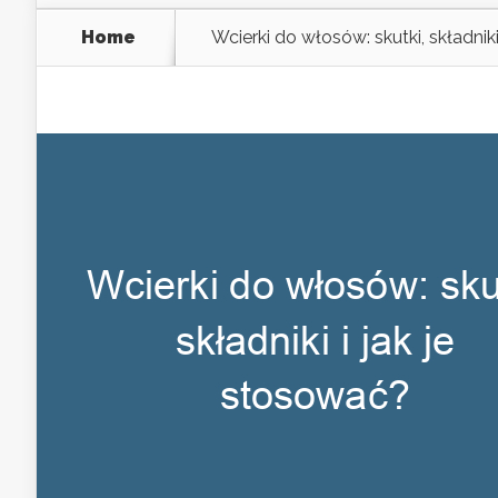
Home
Wcierki do włosów: skutki, składniki