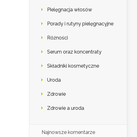
Pielęgnacja włosów
Porady i rutyny pielęgnacyjne
Różności
Serum oraz koncentraty
Składniki kosmetyczne
Uroda
Zdrowie
Zdrowie a uroda
Najnowsze komentarze