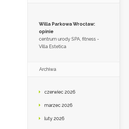
Willa Parkowa Wrocław:
opinie
centrum urody SPA, fitness -
Villa Estetica
Archiwa
czerwiec 2026
marzec 2026
luty 2026