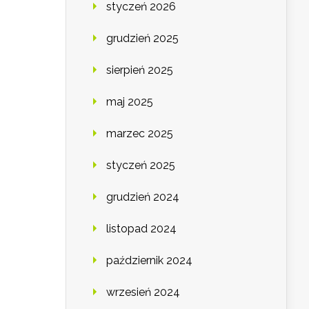
styczeń 2026
grudzień 2025
sierpień 2025
maj 2025
marzec 2025
styczeń 2025
grudzień 2024
listopad 2024
październik 2024
wrzesień 2024