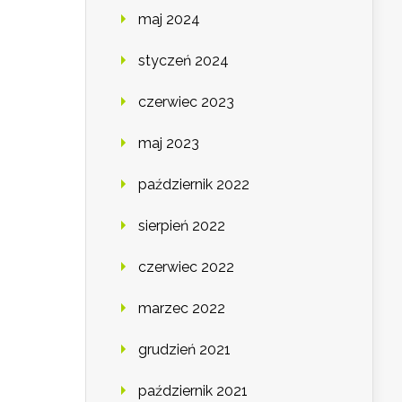
maj 2024
styczeń 2024
czerwiec 2023
maj 2023
październik 2022
sierpień 2022
czerwiec 2022
marzec 2022
grudzień 2021
październik 2021