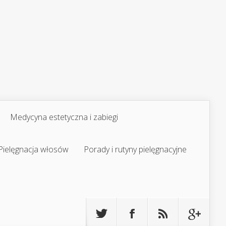
Medycyna estetyczna i zabiegi
Pielęgnacja włosów
Porady i rutyny pielęgnacyjne