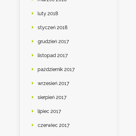
luty 2018
styczeń 2018
grudzień 2017
listopad 2017
październik 2017
wrzesień 2017
sierpień 2017
lipiec 2017
czerwiec 2017