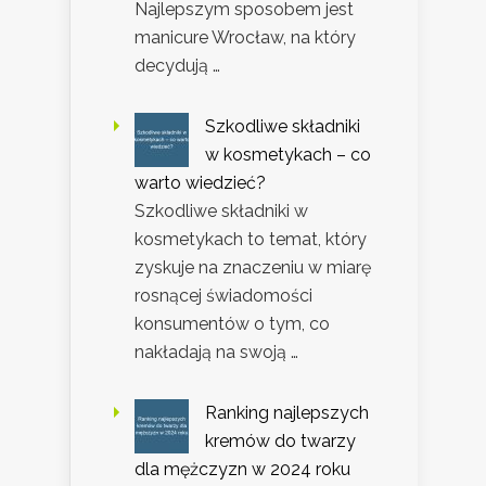
Najlepszym sposobem jest
manicure Wrocław, na który
decydują …
Szkodliwe składniki
w kosmetykach – co
warto wiedzieć?
Szkodliwe składniki w
kosmetykach to temat, który
zyskuje na znaczeniu w miarę
rosnącej świadomości
konsumentów o tym, co
nakładają na swoją …
Ranking najlepszych
kremów do twarzy
dla mężczyzn w 2024 roku