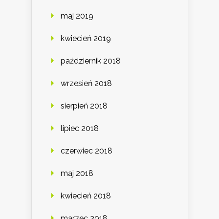
maj 2019
kwiecień 2019
październik 2018
wrzesień 2018
sierpień 2018
lipiec 2018
czerwiec 2018
maj 2018
kwiecień 2018
marzec 2018