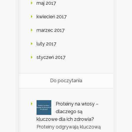
maj 2017
kwiecień 2017
marzec 2017
luty 2017
styczeń 2017
Do poczytania
Proteiny na włosy –
dlaczego są
kluczowe dla ich zdrowia?
Proteiny odgrywają kluczową