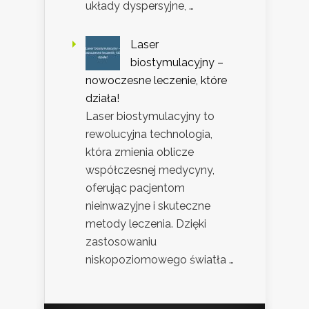
układy dyspersyjne, …
Laser
biostymulacyjny –
nowoczesne leczenie, które
działa!
Laser biostymulacyjny to
rewolucyjna technologia,
która zmienia oblicze
współczesnej medycyny,
oferując pacjentom
nieinwazyjne i skuteczne
metody leczenia. Dzięki
zastosowaniu
niskopoziomowego światła …