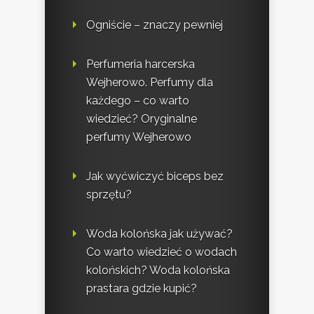
Ogniście – znaczy pewniej
Perfumeria harcerska
Wejherowo. Perfumy dla
każdego – co warto
wiedzieć? Oryginalne
perfumy Wejherowo
Jak wyćwiczyć biceps bez
sprzętu?
Woda kolońska jak używać?
Co warto wiedzieć o wodach
kolońskich? Woda kolońska
prastara gdzie kupić?