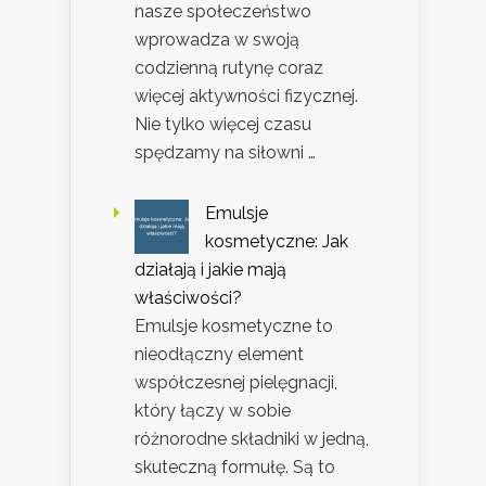
nasze społeczeństwo
wprowadza w swoją
codzienną rutynę coraz
więcej aktywności fizycznej.
Nie tylko więcej czasu
spędzamy na siłowni …
Emulsje
kosmetyczne: Jak
działają i jakie mają
właściwości?
Emulsje kosmetyczne to
nieodłączny element
współczesnej pielęgnacji,
który łączy w sobie
różnorodne składniki w jedną,
skuteczną formułę. Są to