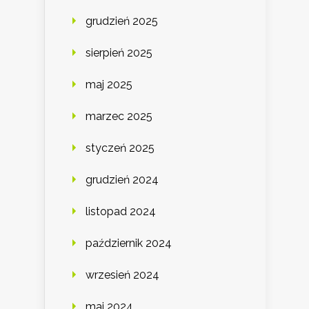
grudzień 2025
sierpień 2025
maj 2025
marzec 2025
styczeń 2025
grudzień 2024
listopad 2024
październik 2024
wrzesień 2024
maj 2024