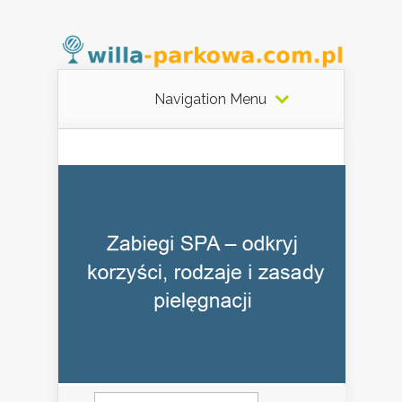
Navigation Menu
Szukaj: