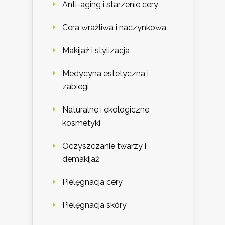
Anti-aging i starzenie cery
Cera wrażliwa i naczynkowa
Makijaż i stylizacja
Medycyna estetyczna i
zabiegi
Naturalne i ekologiczne
kosmetyki
Oczyszczanie twarzy i
demakijaż
Pielęgnacja cery
Pielęgnacja skóry