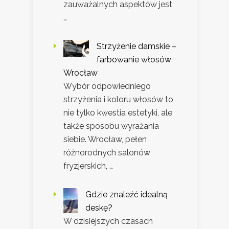
zauważalnych aspektów jest
…
Strzyżenie damskie –
farbowanie włosów
Wrocław
Wybór odpowiedniego
strzyżenia i koloru włosów to
nie tylko kwestia estetyki, ale
także sposobu wyrażania
siebie. Wrocław, pełen
różnorodnych salonów
fryzjerskich, …
Gdzie znaleźć idealną
deskę?
W dzisiejszych czasach