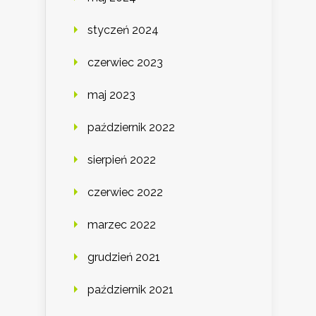
styczeń 2024
czerwiec 2023
maj 2023
październik 2022
sierpień 2022
czerwiec 2022
marzec 2022
grudzień 2021
październik 2021