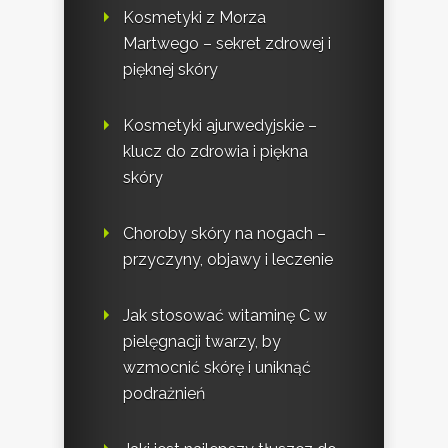
Kosmetyki z Morza
Martwego – sekret zdrowej i
pięknej skóry
Kosmetyki ajurwedyjskie –
klucz do zdrowia i piękna
skóry
Choroby skóry na nogach –
przyczyny, objawy i leczenie
Jak stosować witaminę C w
pielęgnacji twarzy, by
wzmocnić skórę i uniknąć
podrażnień