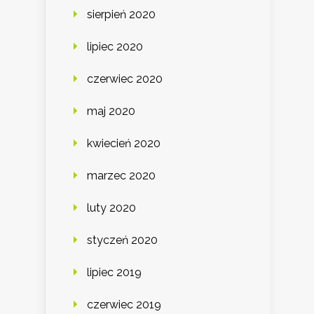
sierpień 2020
lipiec 2020
czerwiec 2020
maj 2020
kwiecień 2020
marzec 2020
luty 2020
styczeń 2020
lipiec 2019
czerwiec 2019