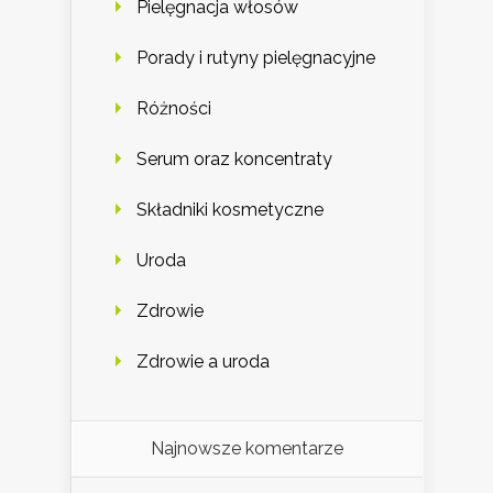
Pielęgnacja włosów
Porady i rutyny pielęgnacyjne
Różności
Serum oraz koncentraty
Składniki kosmetyczne
Uroda
Zdrowie
Zdrowie a uroda
Najnowsze komentarze