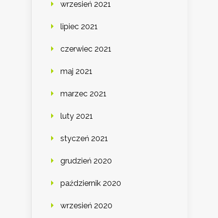
wrzesień 2021
lipiec 2021
czerwiec 2021
maj 2021
marzec 2021
luty 2021
styczeń 2021
grudzień 2020
październik 2020
wrzesień 2020