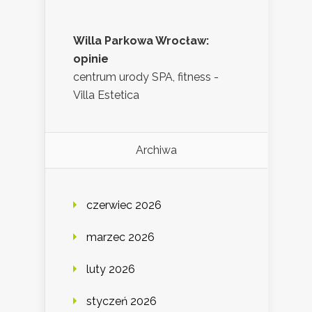
Willa Parkowa Wrocław:
opinie
centrum urody SPA, fitness -
Villa Estetica
Archiwa
czerwiec 2026
marzec 2026
luty 2026
styczeń 2026