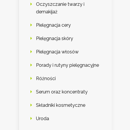
Oczyszczanie twarzy i
demakijaż
Pielęgnacja cery
Pielęgnacja skóry
Pielęgnacja włosów
Porady i rutyny pielęgnacyjne
Różności
Serum oraz koncentraty
Składniki kosmetyczne
Uroda