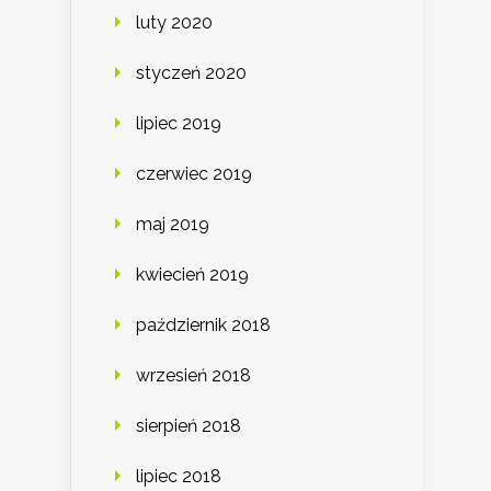
luty 2020
styczeń 2020
lipiec 2019
czerwiec 2019
maj 2019
kwiecień 2019
październik 2018
wrzesień 2018
sierpień 2018
lipiec 2018