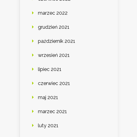
marzec 2022
grudzień 2021
październik 2021
wrzesień 2021
lipiec 2021
czerwiec 2021
maj 2021
marzec 2021
luty 2021