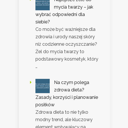
mycia twarzy – jak
wybrać odpowiedni dla
siebie?
Co może być ważniejsze dla
zdrowia i urody naszej skóry
niż codzienne oczyszczanie?
Żel do mycia twarzy to
podstawowy kosmetyk, który
…
Na czym polega
zdrowa dieta?
Zasady, korzyści i planowanie
posiłków
Zdrowa dieta to nie tylko
modny trend, ale kluczowy
element wpływający na