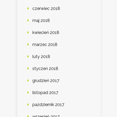
czerwiec 2018
maj 2018
kwiecień 2018
marzec 2018
luty 2018
styczeń 2018
grudzień 2017
listopad 2017
październik 2017
wrzesień 2017