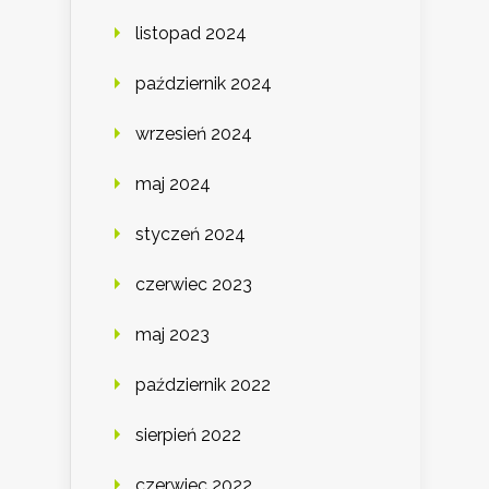
listopad 2024
październik 2024
wrzesień 2024
maj 2024
styczeń 2024
czerwiec 2023
maj 2023
październik 2022
sierpień 2022
czerwiec 2022