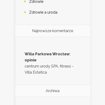
Zdrowie
Zdrowie a uroda
Najnowsze komentarze
Willa Parkowa Wrocław:
opinie
centrum urody SPA, fitness -
Villa Estetica
Archiwa