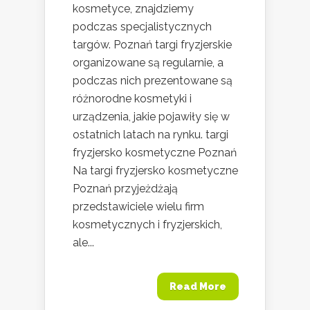
kosmetyce, znajdziemy
podczas specjalistycznych
targów. Poznań targi fryzjerskie
organizowane są regularnie, a
podczas nich prezentowane są
różnorodne kosmetyki i
urządzenia, jakie pojawiły się w
ostatnich latach na rynku. targi
fryzjersko kosmetyczne Poznań
Na targi fryzjersko kosmetyczne
Poznań przyjeżdżają
przedstawiciele wielu firm
kosmetycznych i fryzjerskich,
ale...
Read More