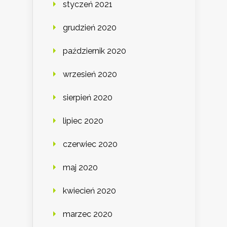
styczeń 2021
grudzień 2020
październik 2020
wrzesień 2020
sierpień 2020
lipiec 2020
czerwiec 2020
maj 2020
kwiecień 2020
marzec 2020