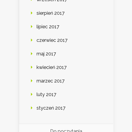
sierpień 2017
lipiec 2017
czerwiec 2017
maj 2017
kwiecień 2017
marzec 2017
luty 2017
styczeń 2017
Do poczytania