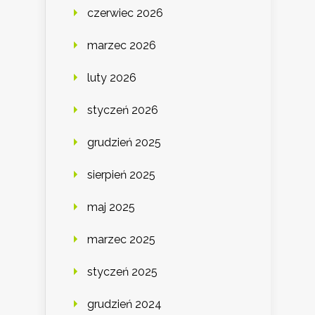
czerwiec 2026
marzec 2026
luty 2026
styczeń 2026
grudzień 2025
sierpień 2025
maj 2025
marzec 2025
styczeń 2025
grudzień 2024