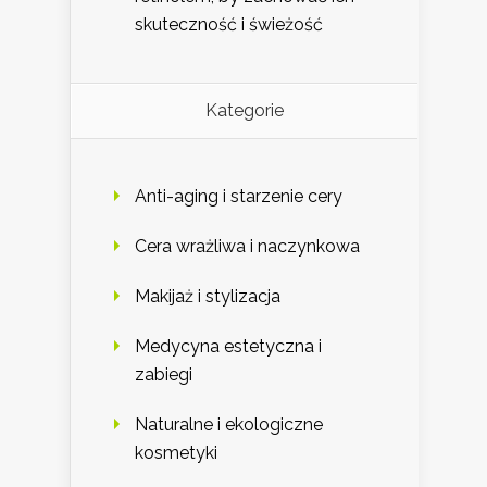
skuteczność i świeżość
Kategorie
Anti-aging i starzenie cery
Cera wrażliwa i naczynkowa
Makijaż i stylizacja
Medycyna estetyczna i
zabiegi
Naturalne i ekologiczne
kosmetyki