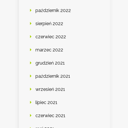
październik 2022
sierpień 2022
czerwiec 2022
marzec 2022
grudzień 2021
październik 2021
wrzesień 2021
lipiec 2021
czerwiec 2021