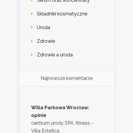
Serum oraz koncentraty
Składniki kosmetyczne
Uroda
Zdrowie
Zdrowie a uroda
Najnowsze komentarze
Willa Parkowa Wrocław:
opinie
centrum urody SPA, fitness -
Villa Estetica