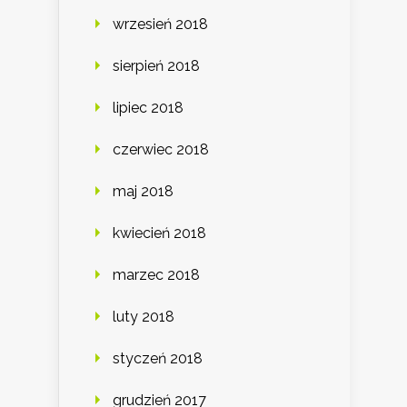
wrzesień 2018
sierpień 2018
lipiec 2018
czerwiec 2018
maj 2018
kwiecień 2018
marzec 2018
luty 2018
styczeń 2018
grudzień 2017