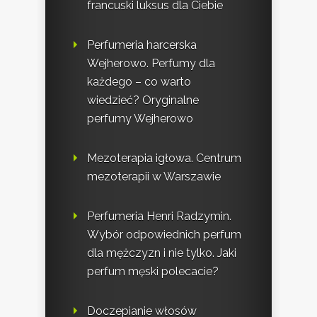
francuski luksus dla Ciebie
Perfumeria harcerska
Wejherowo. Perfumy dla
każdego – co warto
wiedzieć? Oryginalne
perfumy Wejherowo
Mezoterapia igłowa. Centrum
mezoterapii w Warszawie
Perfumeria Henri Radzymin.
Wybór odpowiednich perfum
dla mężczyzn i nie tylko. Jaki
perfum męski polecacie?
Doczepianie włosów