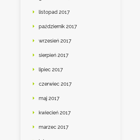
listopad 2017
październik 2017
wrzesień 2017
sierpień 2017
lipiec 2017
czerwiec 2017
maj 2017
kwiecień 2017
marzec 2017