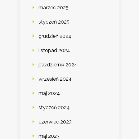
marzec 2025
styczeń 2025
grudzień 2024
listopad 2024
październik 2024
wrzesień 2024
maj 2024
styczeń 2024
czerwiec 2023
maj 2023