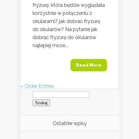
fryzurę, która będzie wyglądała
korzystnie w połączeniu z
okularami? jak dobrać fryzurę
do okularów? Na pytanie jak
dobrać fryzurę do okularów
najlepiej może...
Read More
« Older Entries
Szukaj:
Ostatnie wpisy