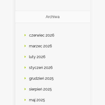
Archiwa
czerwiec 2026
marzec 2026
luty 2026
styczeń 2026
grudzień 2025
sierpień 2025
maj 2025