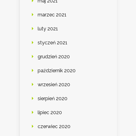
maj 2021
marzec 2021
luty 2021
styczeń 2021
grudzień 2020
październik 2020
wrzesień 2020
sierpień 2020
lipiec 2020
czerwiec 2020