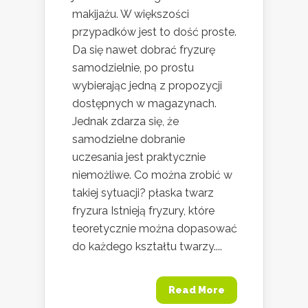
makijażu. W większości
przypadków jest to dość proste.
Da się nawet dobrać fryzurę
samodzielnie, po prostu
wybierając jedną z propozycji
dostępnych w magazynach.
Jednak zdarza się, że
samodzielne dobranie
uczesania jest praktycznie
niemożliwe. Co można zrobić w
takiej sytuacji? płaska twarz
fryzura Istnieją fryzury, które
teoretycznie można dopasować
do każdego kształtu twarzy....
Read More