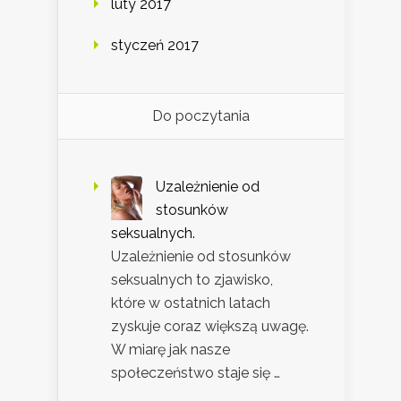
luty 2017
styczeń 2017
Do poczytania
Uzależnienie od
stosunków
seksualnych.
Uzależnienie od stosunków
seksualnych to zjawisko,
które w ostatnich latach
zyskuje coraz większą uwagę.
W miarę jak nasze
społeczeństwo staje się …