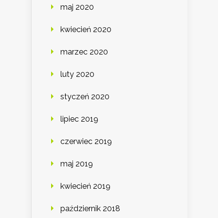
maj 2020
kwiecień 2020
marzec 2020
luty 2020
styczeń 2020
lipiec 2019
czerwiec 2019
maj 2019
kwiecień 2019
październik 2018