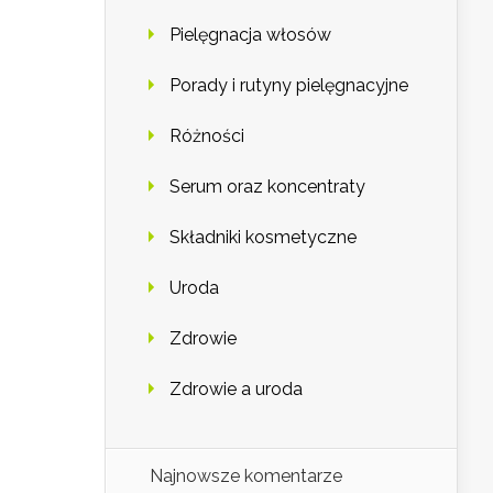
Pielęgnacja włosów
Porady i rutyny pielęgnacyjne
Różności
Serum oraz koncentraty
Składniki kosmetyczne
Uroda
Zdrowie
Zdrowie a uroda
Najnowsze komentarze