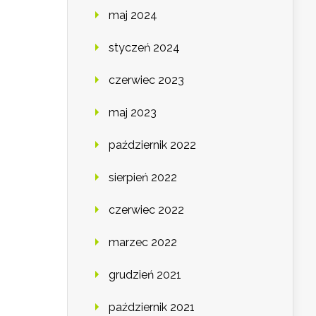
maj 2024
styczeń 2024
czerwiec 2023
maj 2023
październik 2022
sierpień 2022
czerwiec 2022
marzec 2022
grudzień 2021
październik 2021