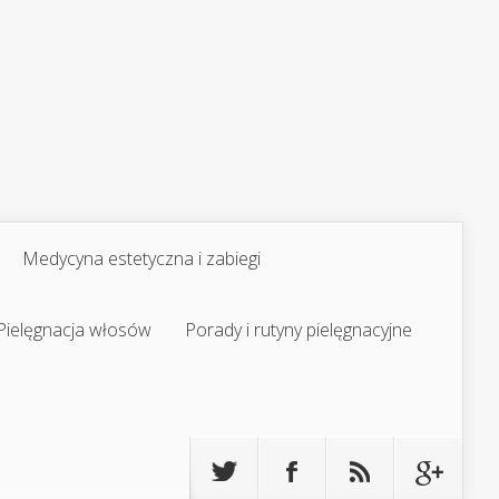
Medycyna estetyczna i zabiegi
Pielęgnacja włosów
Porady i rutyny pielęgnacyjne