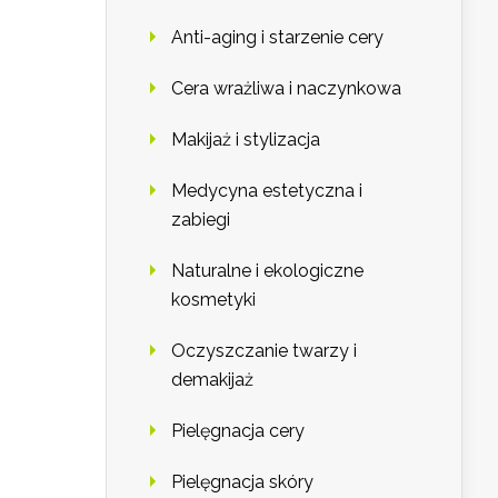
Anti-aging i starzenie cery
Cera wrażliwa i naczynkowa
Makijaż i stylizacja
Medycyna estetyczna i
zabiegi
Naturalne i ekologiczne
kosmetyki
Oczyszczanie twarzy i
demakijaż
Pielęgnacja cery
Pielęgnacja skóry