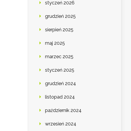
styczeń 2026
grudzień 2025
sierpień 2025
maj 2025
marzec 2025
styczeń 2025
grudzień 2024
listopad 2024
październik 2024
wrzesień 2024