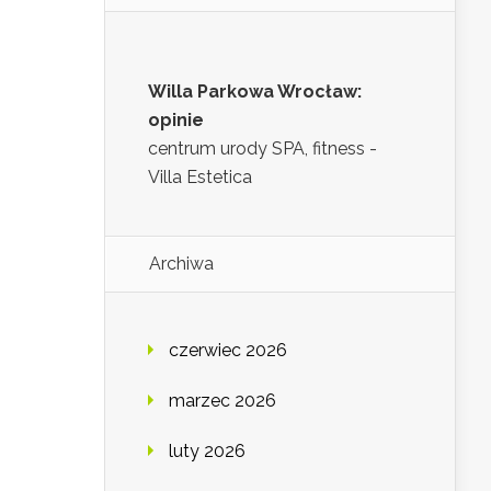
Willa Parkowa Wrocław:
opinie
centrum urody SPA, fitness -
Villa Estetica
Archiwa
czerwiec 2026
marzec 2026
luty 2026