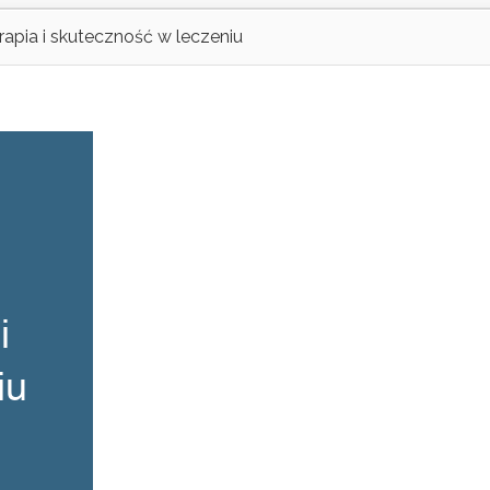
erapia i skuteczność w leczeniu