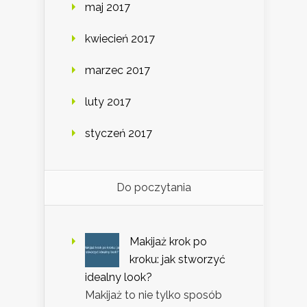
maj 2017
kwiecień 2017
marzec 2017
luty 2017
styczeń 2017
Do poczytania
Makijaż krok po
kroku: jak stworzyć
idealny look?
Makijaż to nie tylko sposób