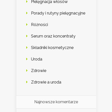
Pielęgnacja włosów
Porady i rutyny pielęgnacyjne
Różności
Serum oraz koncentraty
Składniki kosmetyczne
Uroda
Zdrowie
Zdrowie a uroda
Najnowsze komentarze