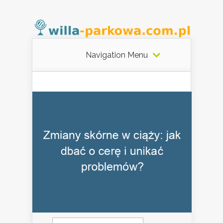
Navigation Menu
Szukaj: