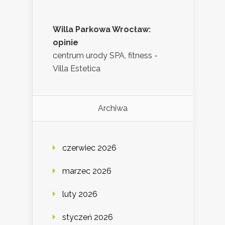
Willa Parkowa Wrocław:
opinie
centrum urody SPA, fitness -
Villa Estetica
Archiwa
czerwiec 2026
marzec 2026
luty 2026
styczeń 2026