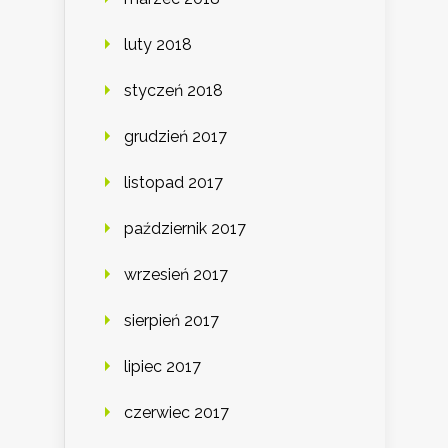
luty 2018
styczeń 2018
grudzień 2017
listopad 2017
październik 2017
wrzesień 2017
sierpień 2017
lipiec 2017
czerwiec 2017