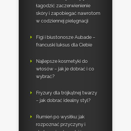
łagodzić zaczerwienienie
skóry i zapobiegać nawrotom
w codziennej pielęgnacji
Figi i biustonosze Aubade –
francuski luksus dla Ciebie
Najlepsze kosmetyki do
włosów – jak je dobrać i co
wybrać?
Fryzury dla trójkątnej twarzy
– jak dobrać idealny styl?
Rumień po wysiłku: jak
rozpoznać przyczyny i