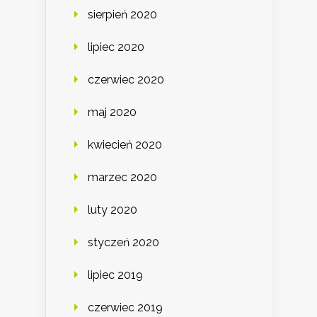
sierpień 2020
lipiec 2020
czerwiec 2020
maj 2020
kwiecień 2020
marzec 2020
luty 2020
styczeń 2020
lipiec 2019
czerwiec 2019