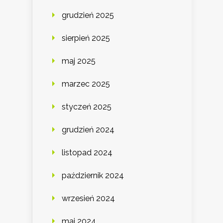
grudzień 2025
sierpień 2025
maj 2025
marzec 2025
styczeń 2025
grudzień 2024
listopad 2024
październik 2024
wrzesień 2024
maj 2024