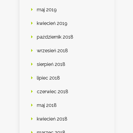
maj 2019
kwiecień 2019
październik 2018
wrzesień 2018
sierpień 2018
lipiec 2018
czerwiec 2018
maj 2018
kwiecień 2018
marzec 2018