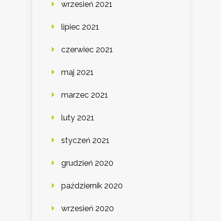
wrzesień 2021
lipiec 2021
czerwiec 2021
maj 2021
marzec 2021
luty 2021
styczeń 2021
grudzień 2020
październik 2020
wrzesień 2020