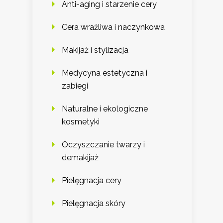
Anti-aging i starzenie cery
Cera wrażliwa i naczynkowa
Makijaż i stylizacja
Medycyna estetyczna i
zabiegi
Naturalne i ekologiczne
kosmetyki
Oczyszczanie twarzy i
demakijaż
Pielęgnacja cery
Pielęgnacja skóry