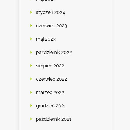
styczeń 2024
czerwiec 2023
maj 2023
październik 2022
sierpień 2022
czerwiec 2022
marzec 2022
grudzień 2021
październik 2021