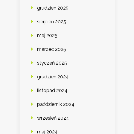
grudzień 2025
sierpień 2025
maj 2025
marzec 2025
styczeń 2025
grudzień 2024
listopad 2024
październik 2024
wrzesień 2024
maj 2024