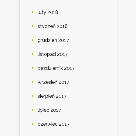
luty 2018
styczeń 2018
grudzień 2017
listopad 2017
październik 2017
wrzesień 2017
sierpień 2017
lipiec 2017
czerwiec 2017