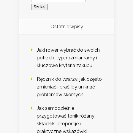
Ostatnie wpisy
Jaki rower wybrać do swoich
potrzeb: typ, rozmiar ramy i
kluczowe kryteria zakupu
Ręcznik do twarzy: jak często
zmieniać i prać, by uniknąć
problemów skórnych
Jak samodzielnie
przygotować tonik różany:
składniki, proporcje i
praktyczne wskazówki