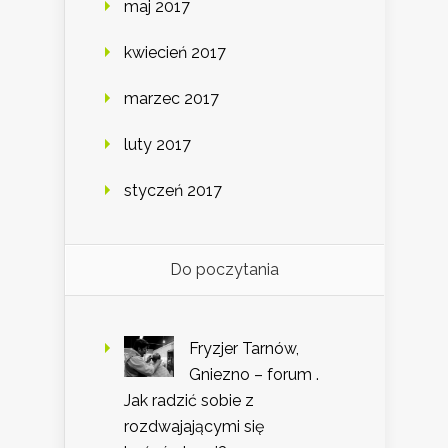
maj 2017
kwiecień 2017
marzec 2017
luty 2017
styczeń 2017
Do poczytania
Fryzjer Tarnów,
Gniezno – forum .
Jak radzić sobie z
rozdwajającymi się