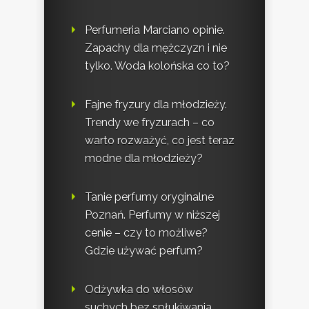
Perfumeria Marciano opinie.
Zapachy dla mężczyzn i nie
tylko. Woda kolońska co to?
Fajne fryzury dla młodzieży.
Trendy we fryzurach – co
warto rozważyć, co jest teraz
modne dla młodzieży?
Tanie perfumy oryginalne
Poznań. Perfumy w niższej
cenie – czy to możliwe?
Gdzie używać perfum?
Odżywka do włosów
suchych bez spłukiwania