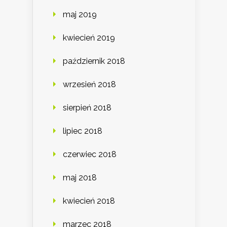
maj 2019
kwiecień 2019
październik 2018
wrzesień 2018
sierpień 2018
lipiec 2018
czerwiec 2018
maj 2018
kwiecień 2018
marzec 2018