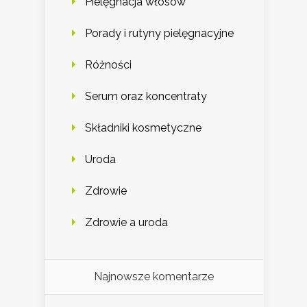
Pielęgnacja włosów
Porady i rutyny pielęgnacyjne
Różności
Serum oraz koncentraty
Składniki kosmetyczne
Uroda
Zdrowie
Zdrowie a uroda
Najnowsze komentarze