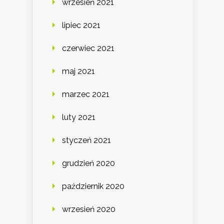
wrzesień 2021
lipiec 2021
czerwiec 2021
maj 2021
marzec 2021
luty 2021
styczeń 2021
grudzień 2020
październik 2020
wrzesień 2020