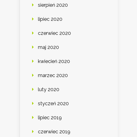
sierpień 2020
lipiec 2020
czerwiec 2020
maj 2020
kwiecień 2020
marzec 2020
luty 2020
styczeń 2020
lipiec 2019
czerwiec 2019