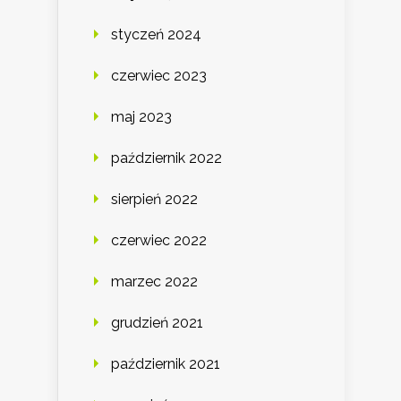
styczeń 2024
czerwiec 2023
maj 2023
październik 2022
sierpień 2022
czerwiec 2022
marzec 2022
grudzień 2021
październik 2021