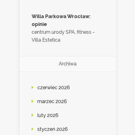
Willa Parkowa Wrocław:
opinie
centrum urody SPA, fitness -
Villa Estetica
Archiwa
czerwiec 2026
marzec 2026
luty 2026
styczeń 2026