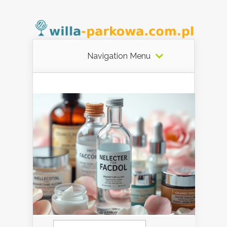
Navigation Menu
Szukaj: