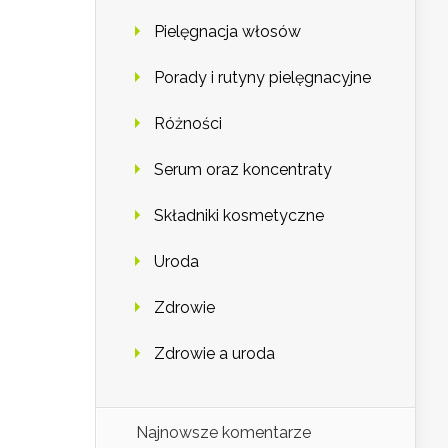
Pielęgnacja włosów
Porady i rutyny pielęgnacyjne
Różności
Serum oraz koncentraty
Składniki kosmetyczne
Uroda
Zdrowie
Zdrowie a uroda
Najnowsze komentarze