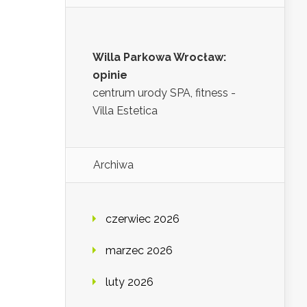
Willa Parkowa Wrocław:
opinie
centrum urody SPA, fitness -
Villa Estetica
Archiwa
czerwiec 2026
marzec 2026
luty 2026