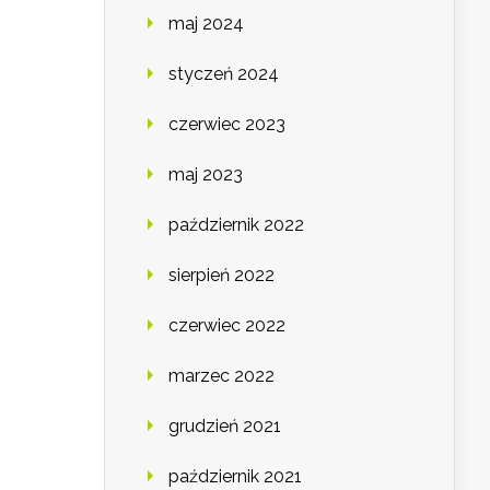
maj 2024
styczeń 2024
czerwiec 2023
maj 2023
październik 2022
sierpień 2022
czerwiec 2022
marzec 2022
grudzień 2021
październik 2021