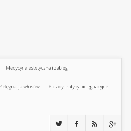
Medycyna estetyczna i zabiegi
Pielęgnacja włosów
Porady i rutyny pielęgnacyjne