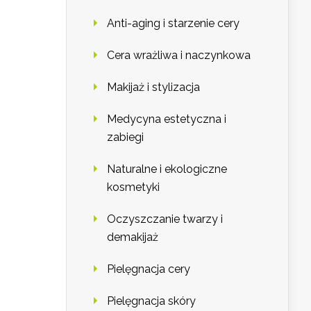
Anti-aging i starzenie cery
Cera wrażliwa i naczynkowa
Makijaż i stylizacja
Medycyna estetyczna i
zabiegi
Naturalne i ekologiczne
kosmetyki
Oczyszczanie twarzy i
demakijaż
Pielęgnacja cery
Pielęgnacja skóry