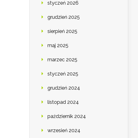
styczeń 2026
grudzień 2025
sierpień 2025
maj 2025
marzec 2025
styczeń 2025
grudzień 2024
listopad 2024
październik 2024
wrzesień 2024