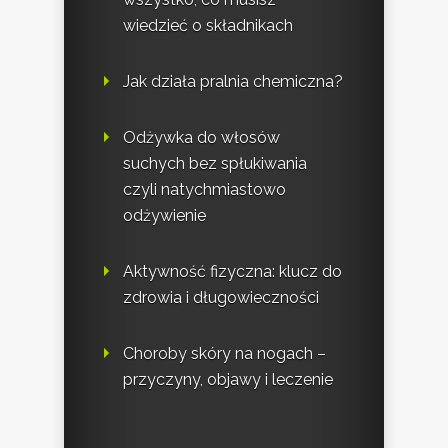
wiedzieć o składnikach
Jak działa pralnia chemiczna?
Odżywka do włosów
suchych bez spłukiwania
czyli natychmiastowo
odżywienie
Aktywność fizyczna: klucz do
zdrowia i długowieczności
Choroby skóry na nogach –
przyczyny, objawy i leczenie