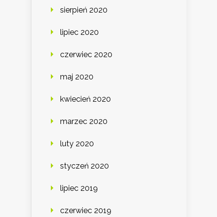
sierpień 2020
lipiec 2020
czerwiec 2020
maj 2020
kwiecień 2020
marzec 2020
luty 2020
styczeń 2020
lipiec 2019
czerwiec 2019