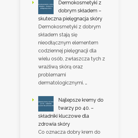
Dermokosmetyki z
dobrym składem –
skuteczna pielęgnacja skóry
Dermokosmetyki z dobrym
składem stają się
nieodłącznym elementem
codziennej pielęgnacji dla
wielu osób, zwłaszcza tych z
wrażliwą skórą oraz
problemami
dermatologicznymi. …
Najlepsze kremy do
twarzy po 40. –
składniki kluczowe dla
zdrowia skóry
Co oznacza dobry krem do