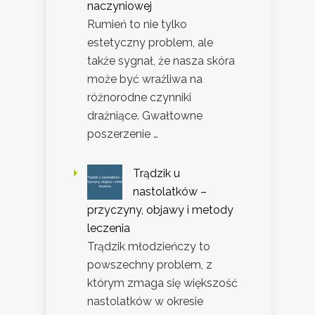
naczyniowej
Rumień to nie tylko
estetyczny problem, ale
także sygnał, że nasza skóra
może być wrażliwa na
różnorodne czynniki
drażniące. Gwałtowne
poszerzenie …
Trądzik u
nastolatków –
przyczyny, objawy i metody
leczenia
Trądzik młodzieńczy to
powszechny problem, z
którym zmaga się większość
nastolatków w okresie