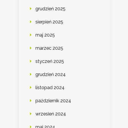
grudzień 2025
sierpień 2025
maj 2025
marzec 2025
styczeń 2025
grudzień 2024
listopad 2024
październik 2024
wrzesień 2024
maj 2024