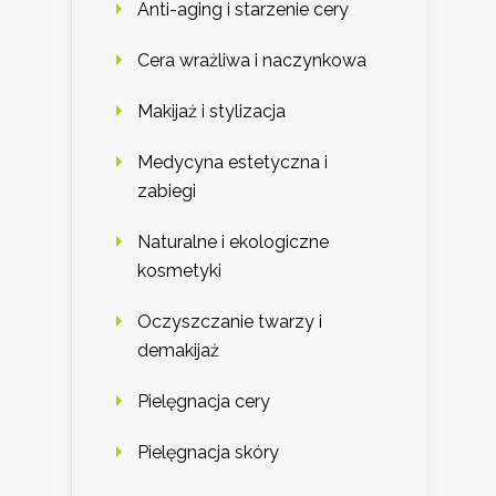
Anti-aging i starzenie cery
Cera wrażliwa i naczynkowa
Makijaż i stylizacja
Medycyna estetyczna i
zabiegi
Naturalne i ekologiczne
kosmetyki
Oczyszczanie twarzy i
demakijaż
Pielęgnacja cery
Pielęgnacja skóry