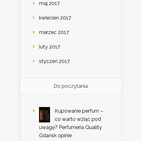
maj 2017
kwiecień 2017
marzec 2017
luty 2017
styczeń 2017
Do poczytania
Kupowanie perfum –
co warto wziąć pod
uwagę? Perfumeria Quality
Gdańsk opinie