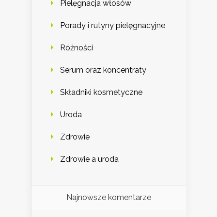
Pielęgnacja włosów
Porady i rutyny pielęgnacyjne
Różności
Serum oraz koncentraty
Składniki kosmetyczne
Uroda
Zdrowie
Zdrowie a uroda
Najnowsze komentarze