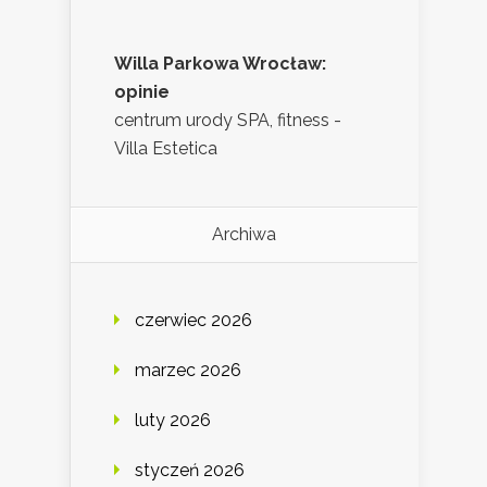
Willa Parkowa Wrocław:
opinie
centrum urody SPA, fitness -
Villa Estetica
Archiwa
czerwiec 2026
marzec 2026
luty 2026
styczeń 2026