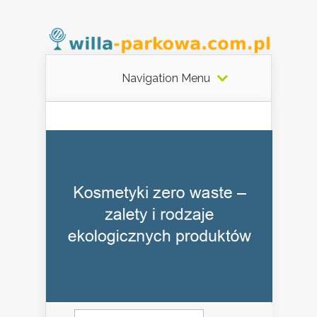
Navigation Menu
Szukaj: