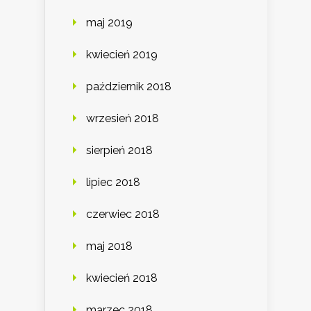
maj 2019
kwiecień 2019
październik 2018
wrzesień 2018
sierpień 2018
lipiec 2018
czerwiec 2018
maj 2018
kwiecień 2018
marzec 2018