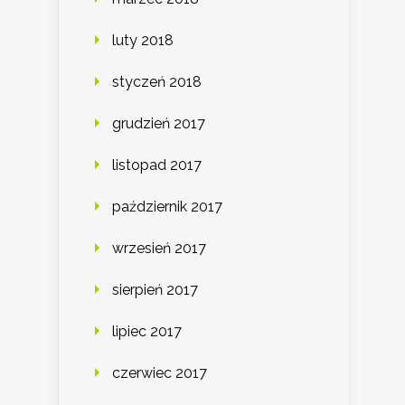
luty 2018
styczeń 2018
grudzień 2017
listopad 2017
październik 2017
wrzesień 2017
sierpień 2017
lipiec 2017
czerwiec 2017