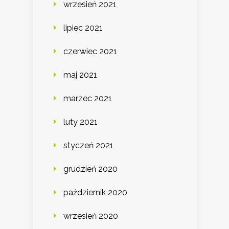
wrzesień 2021
lipiec 2021
czerwiec 2021
maj 2021
marzec 2021
luty 2021
styczeń 2021
grudzień 2020
październik 2020
wrzesień 2020