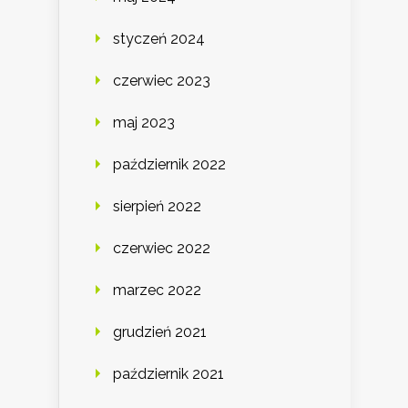
styczeń 2024
czerwiec 2023
maj 2023
październik 2022
sierpień 2022
czerwiec 2022
marzec 2022
grudzień 2021
październik 2021