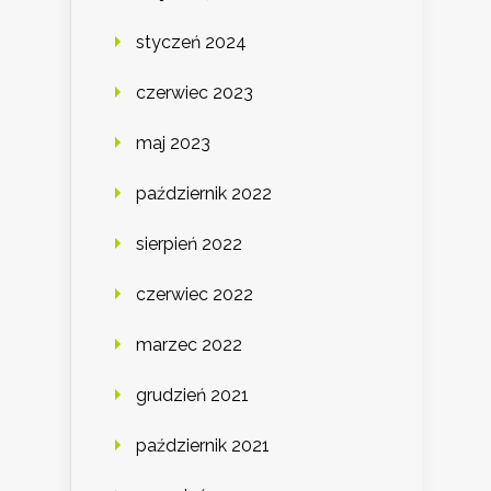
styczeń 2024
czerwiec 2023
maj 2023
październik 2022
sierpień 2022
czerwiec 2022
marzec 2022
grudzień 2021
październik 2021