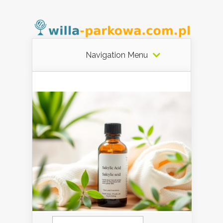
Navigation Menu
Szukaj: