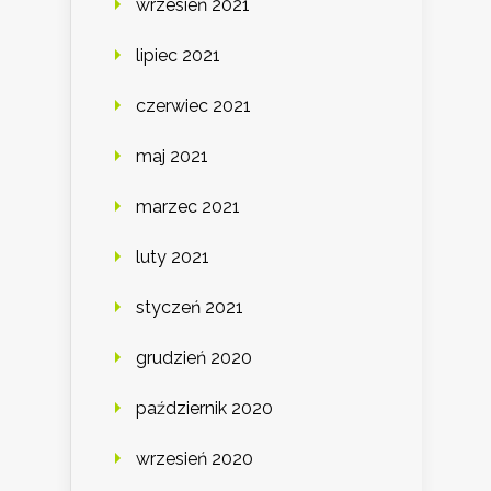
wrzesień 2021
lipiec 2021
czerwiec 2021
maj 2021
marzec 2021
luty 2021
styczeń 2021
grudzień 2020
październik 2020
wrzesień 2020