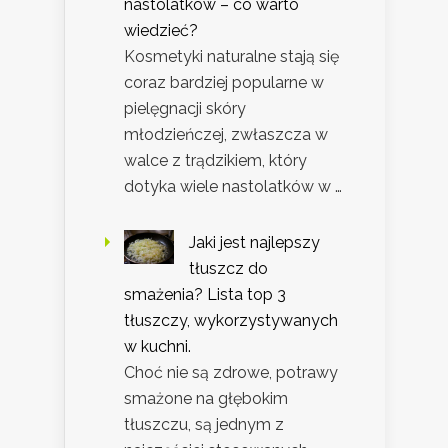
nastolatków – co warto
wiedzieć?
Kosmetyki naturalne stają się
coraz bardziej popularne w
pielęgnacji skóry
młodzieńczej, zwłaszcza w
walce z trądzikiem, który
dotyka wiele nastolatków w …
Jaki jest najlepszy
tłuszcz do
smażenia? Lista top 3
tłuszczy, wykorzystywanych
w kuchni.
Choć nie są zdrowe, potrawy
smażone na głębokim
tłuszczu, są jednym z