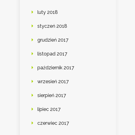
luty 2018
styczeń 2018
grudzień 2017
listopad 2017
październik 2017
wrzesień 2017
sierpień 2017
lipiec 2017
czerwiec 2017