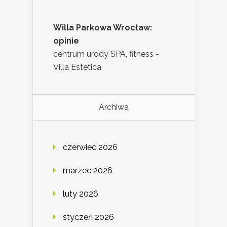
Willa Parkowa Wrocław:
opinie
centrum urody SPA, fitness -
Villa Estetica
Archiwa
czerwiec 2026
marzec 2026
luty 2026
styczeń 2026