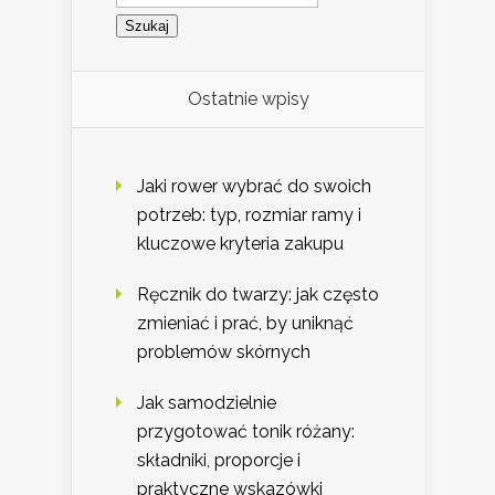
Ostatnie wpisy
Jaki rower wybrać do swoich
potrzeb: typ, rozmiar ramy i
kluczowe kryteria zakupu
Ręcznik do twarzy: jak często
zmieniać i prać, by uniknąć
problemów skórnych
Jak samodzielnie
przygotować tonik różany:
składniki, proporcje i
praktyczne wskazówki