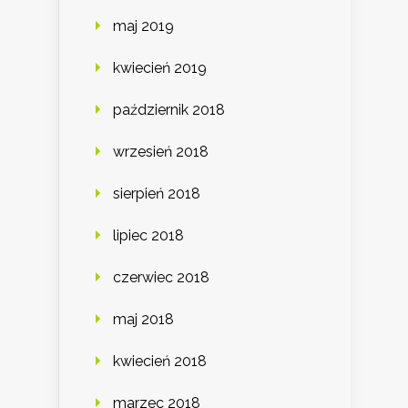
maj 2019
kwiecień 2019
październik 2018
wrzesień 2018
sierpień 2018
lipiec 2018
czerwiec 2018
maj 2018
kwiecień 2018
marzec 2018