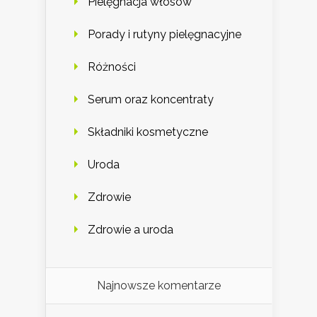
Pielęgnacja włosów
Porady i rutyny pielęgnacyjne
Różności
Serum oraz koncentraty
Składniki kosmetyczne
Uroda
Zdrowie
Zdrowie a uroda
Najnowsze komentarze