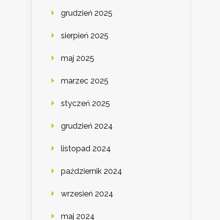
grudzień 2025
sierpień 2025
maj 2025
marzec 2025
styczeń 2025
grudzień 2024
listopad 2024
październik 2024
wrzesień 2024
maj 2024