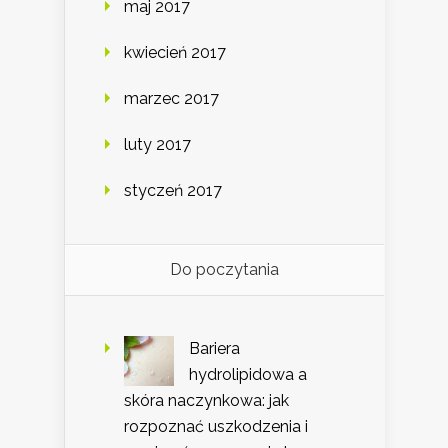
maj 2017
kwiecień 2017
marzec 2017
luty 2017
styczeń 2017
Do poczytania
Bariera
hydrolipidowa a
skóra naczynkowa: jak
rozpoznać uszkodzenia i