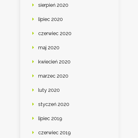
sierpień 2020
lipiec 2020
czerwiec 2020
maj 2020
kwiecień 2020
marzec 2020
luty 2020
styczeń 2020
lipiec 2019
czerwiec 2019