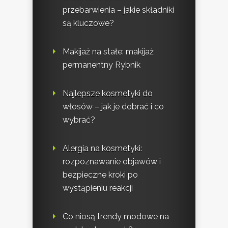
przebarwienia – jakie składniki
są kluczowe?
Makijaż na stałe: makijaż
permanentny Rybnik
Najlepsze kosmetyki do
włosów – jak je dobrać i co
wybrać?
Alergia na kosmetyki:
rozpoznawanie objawów i
bezpieczne kroki po
wystąpieniu reakcji
Co niosą trendy modowe na