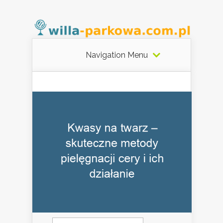
Navigation Menu
Szukaj: