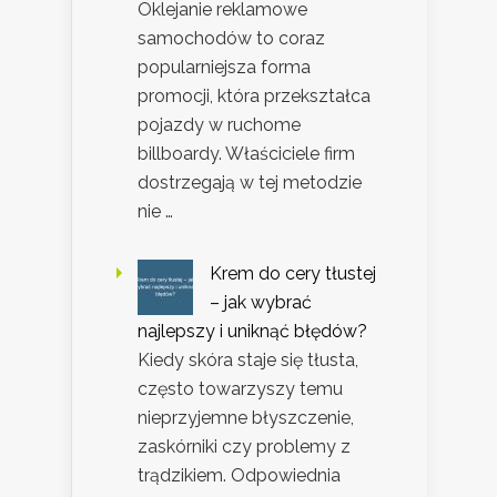
Oklejanie reklamowe
samochodów to coraz
popularniejsza forma
promocji, która przekształca
pojazdy w ruchome
billboardy. Właściciele firm
dostrzegają w tej metodzie
nie …
Krem do cery tłustej
– jak wybrać
najlepszy i uniknąć błędów?
Kiedy skóra staje się tłusta,
często towarzyszy temu
nieprzyjemne błyszczenie,
zaskórniki czy problemy z
trądzikiem. Odpowiednia