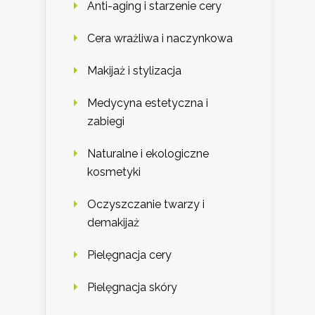
Anti-aging i starzenie cery
Cera wrażliwa i naczynkowa
Makijaż i stylizacja
Medycyna estetyczna i
zabiegi
Naturalne i ekologiczne
kosmetyki
Oczyszczanie twarzy i
demakijaż
Pielęgnacja cery
Pielęgnacja skóry