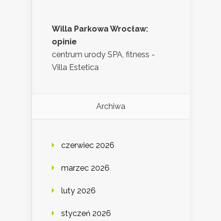
Willa Parkowa Wrocław:
opinie
centrum urody SPA, fitness -
Villa Estetica
Archiwa
czerwiec 2026
marzec 2026
luty 2026
styczeń 2026