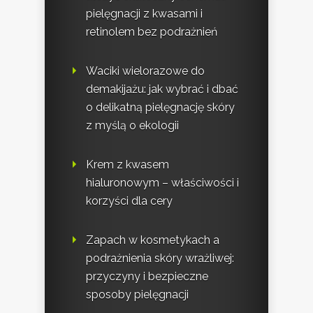
pielęgnacji z kwasami i
retinolem bez podrażnień
Waciki wielorazowe do
demakijażu: jak wybrać i dbać
o delikatną pielęgnację skóry
z myślą o ekologii
Krem z kwasem
hialuronowym – właściwości i
korzyści dla cery
Zapach w kosmetykach a
podrażnienia skóry wrażliwej:
przyczyny i bezpieczne
sposoby pielęgnacji