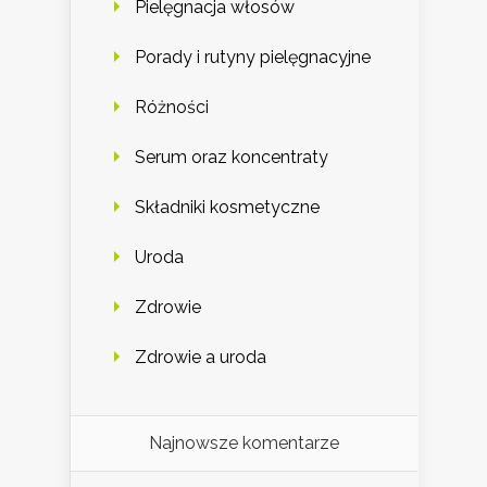
Pielęgnacja włosów
Porady i rutyny pielęgnacyjne
Różności
Serum oraz koncentraty
Składniki kosmetyczne
Uroda
Zdrowie
Zdrowie a uroda
Najnowsze komentarze