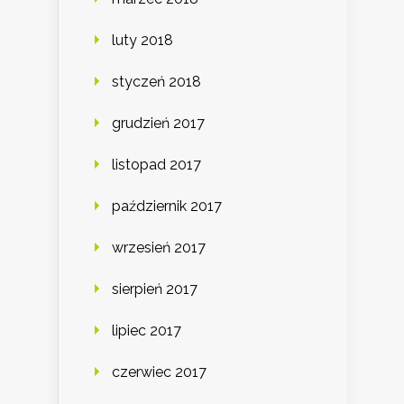
luty 2018
styczeń 2018
grudzień 2017
listopad 2017
październik 2017
wrzesień 2017
sierpień 2017
lipiec 2017
czerwiec 2017