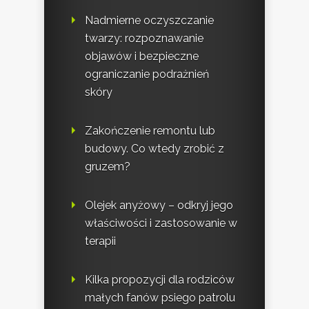
Nadmierne oczyszczanie
twarzy: rozpoznawanie
objawów i bezpieczne
ograniczanie podrażnień
skóry
Zakończenie remontu lub
budowy. Co wtedy zrobić z
gruzem?
Olejek anyżowy – odkryj jego
właściwości i zastosowanie w
terapii
Kilka propozycji dla rodziców
małych fanów psiego patrolu