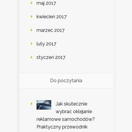
maj 2017
kwiecień 2017
marzec 2017
luty 2017
styczeń 2017
Do poczytania
Jak skutecznie
wybrać oklejanie
reklamowe samochodów?
Praktyczny przewodnik