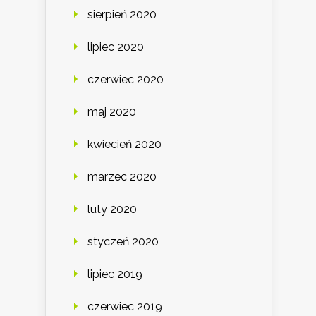
sierpień 2020
lipiec 2020
czerwiec 2020
maj 2020
kwiecień 2020
marzec 2020
luty 2020
styczeń 2020
lipiec 2019
czerwiec 2019