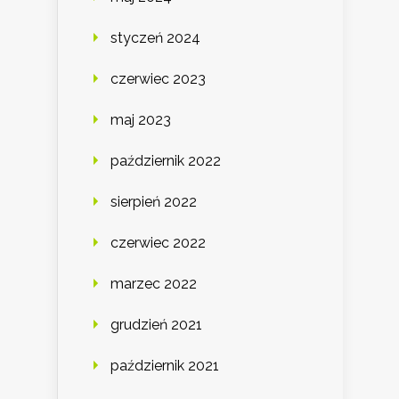
styczeń 2024
czerwiec 2023
maj 2023
październik 2022
sierpień 2022
czerwiec 2022
marzec 2022
grudzień 2021
październik 2021