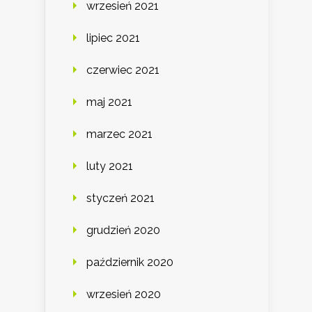
wrzesień 2021
lipiec 2021
czerwiec 2021
maj 2021
marzec 2021
luty 2021
styczeń 2021
grudzień 2020
październik 2020
wrzesień 2020