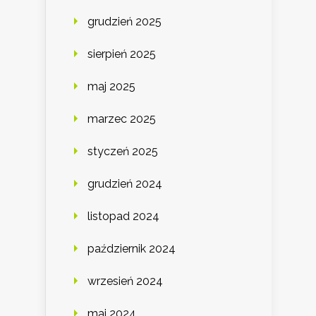
grudzień 2025
sierpień 2025
maj 2025
marzec 2025
styczeń 2025
grudzień 2024
listopad 2024
październik 2024
wrzesień 2024
maj 2024