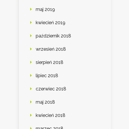
maj 2019
kwiecień 2019
październik 2018
wrzesień 2018
sierpień 2018
lipiec 2018
czerwiec 2018
maj 2018
kwiecień 2018
marzec 2018