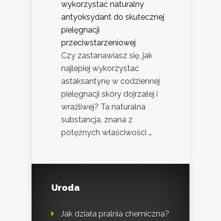
wykorzystać naturalny
antyoksydant do skutecznej
pielęgnacji
przeciwstarzeniowej
Czy zastanawiasz się, jak
najlepiej wykorzystać
astaksantynę w codziennej
pielęgnacji skóry dojrzałej i
wrażliwej? Ta naturalna
substancja, znana z
potężnych właściwości …
Uroda
Jak działa pralnia chemiczna?