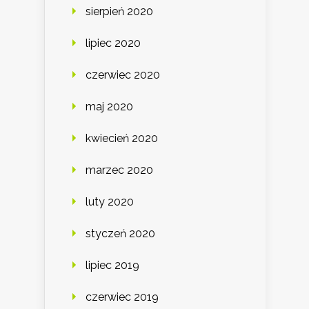
sierpień 2020
lipiec 2020
czerwiec 2020
maj 2020
kwiecień 2020
marzec 2020
luty 2020
styczeń 2020
lipiec 2019
czerwiec 2019