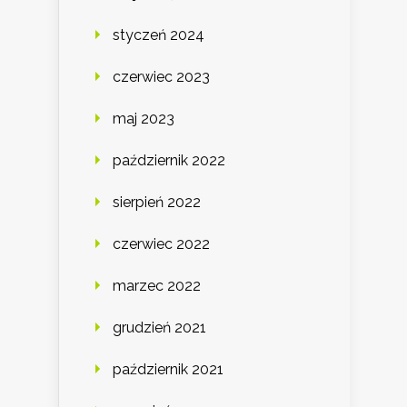
styczeń 2024
czerwiec 2023
maj 2023
październik 2022
sierpień 2022
czerwiec 2022
marzec 2022
grudzień 2021
październik 2021