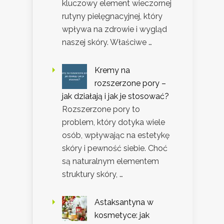
kluczowy element wieczornej
rutyny pielęgnacyjnej, który
wpływa na zdrowie i wygląd
naszej skóry. Właściwe …
Kremy na
rozszerzone pory –
jak działają i jak je stosować?
Rozszerzone pory to
problem, który dotyka wiele
osób, wpływając na estetykę
skóry i pewność siebie. Choć
są naturalnym elementem
struktury skóry, …
Astaksantyna w
kosmetyce: jak