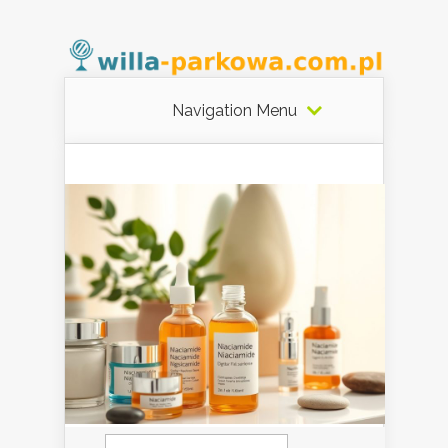
Navigation Menu
Szukaj: