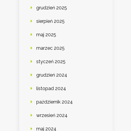
grudzień 2025
sierpień 2025
maj 2025
marzec 2025
styczeń 2025
grudzień 2024
listopad 2024
październik 2024
wrzesień 2024
maj 2024