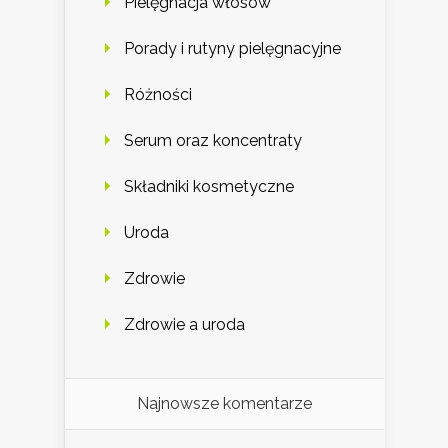
Pielęgnacja włosów
Porady i rutyny pielęgnacyjne
Różności
Serum oraz koncentraty
Składniki kosmetyczne
Uroda
Zdrowie
Zdrowie a uroda
Najnowsze komentarze