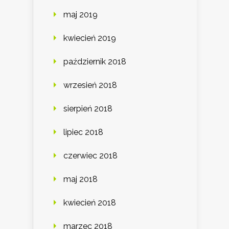
maj 2019
kwiecień 2019
październik 2018
wrzesień 2018
sierpień 2018
lipiec 2018
czerwiec 2018
maj 2018
kwiecień 2018
marzec 2018