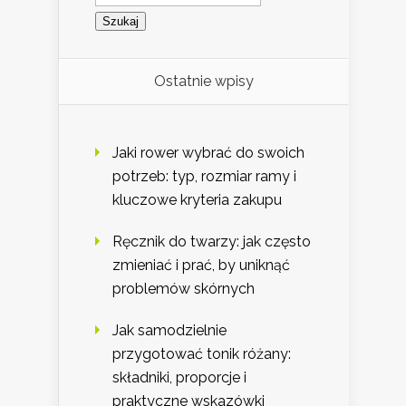
Ostatnie wpisy
Jaki rower wybrać do swoich
potrzeb: typ, rozmiar ramy i
kluczowe kryteria zakupu
Ręcznik do twarzy: jak często
zmieniać i prać, by uniknąć
problemów skórnych
Jak samodzielnie
przygotować tonik różany:
składniki, proporcje i
praktyczne wskazówki