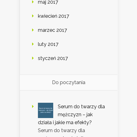
maj 2017
kwiecień 2017
marzec 2017
luty 2017
styczeń 2017
Do poczytania
Serum do twarzy dla
mężczyzn – jak
działa i jakie ma efekty?
Serum do twarzy dla