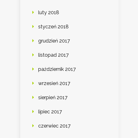
luty 2018
styczeń 2018
grudzień 2017
listopad 2017
październik 2017
wrzesień 2017
sierpień 2017
lipiec 2017
czerwiec 2017