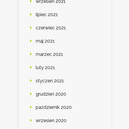
wrzesień 2021
lipiec 2021
czerwiec 2021
maj 2021
marzec 2021
luty 2021
styczeń 2021
grudzień 2020
październik 2020
wrzesień 2020