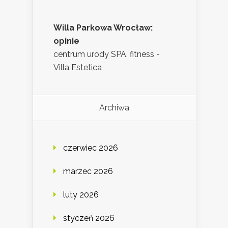
Willa Parkowa Wrocław:
opinie
centrum urody SPA, fitness -
Villa Estetica
Archiwa
czerwiec 2026
marzec 2026
luty 2026
styczeń 2026