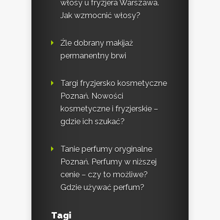
włosy u fryzjera Warszawa.
Jak wzmocnić włosy?
Źle dobrany makijaż
permanentny brwi
Targi fryzjersko kosmetyczne
Poznań. Nowości
kosmetyczne i fryzjerskie –
gdzie ich szukać?
Tanie perfumy oryginalne
Poznań. Perfumy w niższej
cenie – czy to możliwe?
Gdzie używać perfum?
Tagi