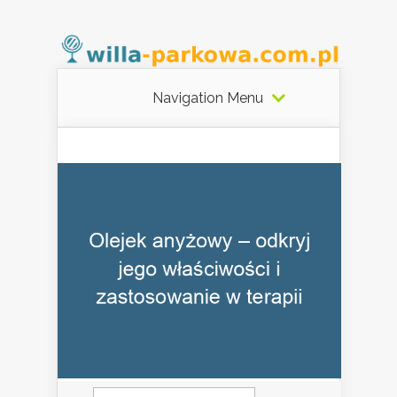
Navigation Menu
Szukaj: