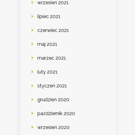
wrzesień 2021
lipiec 2021
czerwiec 2021
maj 2021
marzec 2021
luty 2021
styczeń 2021
grudzień 2020
październik 2020
wrzesień 2020