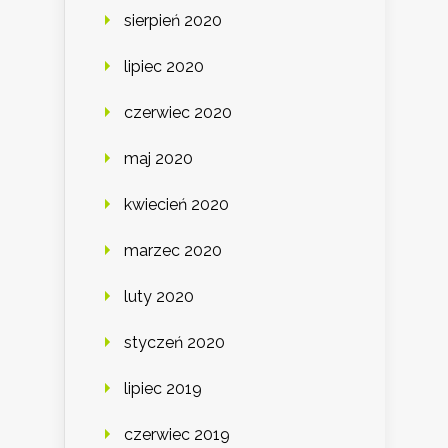
sierpień 2020
lipiec 2020
czerwiec 2020
maj 2020
kwiecień 2020
marzec 2020
luty 2020
styczeń 2020
lipiec 2019
czerwiec 2019