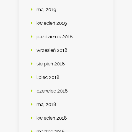
maj 2019
kwiecień 2019
październik 2018
wrzesień 2018
sierpień 2018
lipiec 2018
czerwiec 2018
maj 2018
kwiecień 2018
marzec 2018