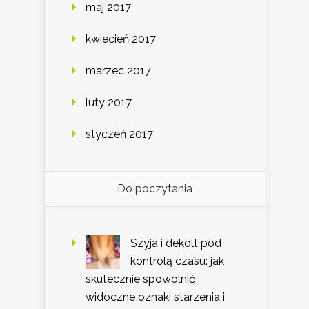
maj 2017
kwiecień 2017
marzec 2017
luty 2017
styczeń 2017
Do poczytania
Szyja i dekolt pod
kontrolą czasu: jak
skutecznie spowolnić
widoczne oznaki starzenia i