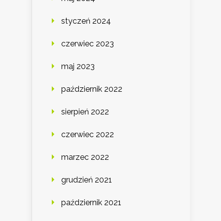
styczeń 2024
czerwiec 2023
maj 2023
październik 2022
sierpień 2022
czerwiec 2022
marzec 2022
grudzień 2021
październik 2021