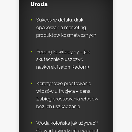
Uroda
Sukces w detalu: druk
opakowań a marketing
produktów kosmetycznych
Peeling kawitacyjny – jak
skutecznie złuszczyć
naskórek (salon Radom)
Keratynowe prostowanie
włosów u fryzjera – cena.
Zabieg prostowania włosów
bez ich uszkadzania
Woda kolońska jak używać?
Co warto wiedzieć o wodach