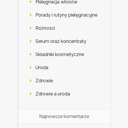
Pielęgnacja włosów
Porady i rutyny pielęgnacyjne
Różności
Serum oraz koncentraty
Składniki kosmetyczne
Uroda
Zdrowie
Zdrowie a uroda
Najnowsze komentarze