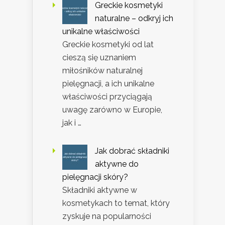
Greckie kosmetyki
naturalne – odkryj ich
unikalne właściwości
Greckie kosmetyki od lat
cieszą się uznaniem
miłośników naturalnej
pielęgnacji, a ich unikalne
właściwości przyciągają
uwagę zarówno w Europie,
jak i …
Jak dobrać składniki
aktywne do
pielęgnacji skóry?
Składniki aktywne w
kosmetykach to temat, który
zyskuje na popularności