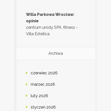
Willa Parkowa Wrocław:
opinie
centrum urody SPA, fitness -
Villa Estetica
Archiwa
czerwiec 2026
marzec 2026
luty 2026
styczeń 2026