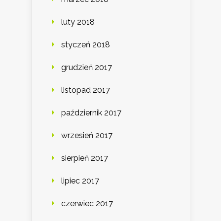
luty 2018
styczeń 2018
grudzień 2017
listopad 2017
październik 2017
wrzesień 2017
sierpień 2017
lipiec 2017
czerwiec 2017