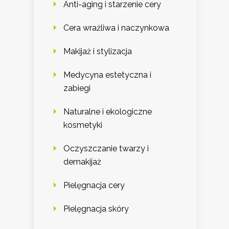
Anti-aging i starzenie cery
Cera wrażliwa i naczynkowa
Makijaż i stylizacja
Medycyna estetyczna i
zabiegi
Naturalne i ekologiczne
kosmetyki
Oczyszczanie twarzy i
demakijaż
Pielęgnacja cery
Pielęgnacja skóry