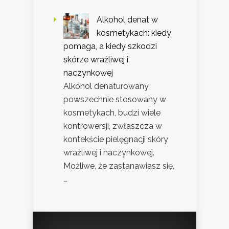
Alkohol denat w
kosmetykach: kiedy
pomaga, a kiedy szkodzi
skórze wrażliwej i
naczynkowej
Alkohol denaturowany,
powszechnie stosowany w
kosmetykach, budzi wiele
kontrowersji, zwłaszcza w
kontekście pielęgnacji skóry
wrażliwej i naczynkowej.
Możliwe, że zastanawiasz się,
…