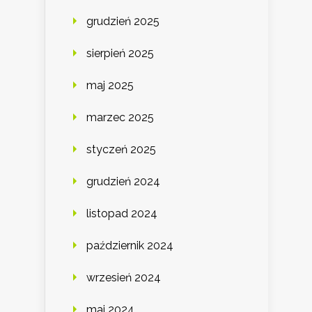
grudzień 2025
sierpień 2025
maj 2025
marzec 2025
styczeń 2025
grudzień 2024
listopad 2024
październik 2024
wrzesień 2024
maj 2024