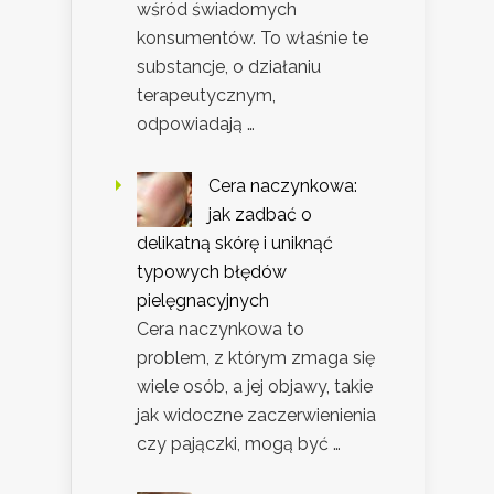
wśród świadomych
konsumentów. To właśnie te
substancje, o działaniu
terapeutycznym,
odpowiadają …
Cera naczynkowa:
jak zadbać o
delikatną skórę i uniknąć
typowych błędów
pielęgnacyjnych
Cera naczynkowa to
problem, z którym zmaga się
wiele osób, a jej objawy, takie
jak widoczne zaczerwienienia
czy pajączki, mogą być …