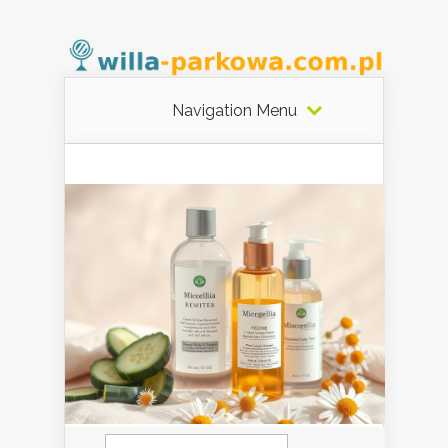
Navigation Menu
Szukaj: