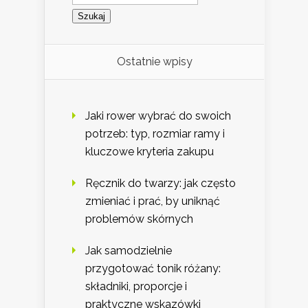
Ostatnie wpisy
Jaki rower wybrać do swoich
potrzeb: typ, rozmiar ramy i
kluczowe kryteria zakupu
Ręcznik do twarzy: jak często
zmieniać i prać, by uniknąć
problemów skórnych
Jak samodzielnie
przygotować tonik różany:
składniki, proporcje i
praktyczne wskazówki