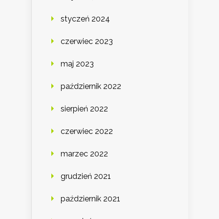
styczeń 2024
czerwiec 2023
maj 2023
październik 2022
sierpień 2022
czerwiec 2022
marzec 2022
grudzień 2021
październik 2021