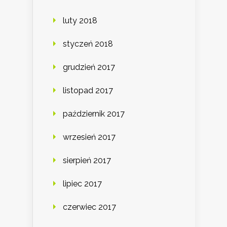
luty 2018
styczeń 2018
grudzień 2017
listopad 2017
październik 2017
wrzesień 2017
sierpień 2017
lipiec 2017
czerwiec 2017