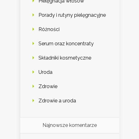
Pielęgnacja włosów
Porady i rutyny pielęgnacyjne
Różności
Serum oraz koncentraty
Składniki kosmetyczne
Uroda
Zdrowie
Zdrowie a uroda
Najnowsze komentarze