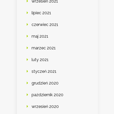
wrzesień 2021
lipiec 2021
czerwiec 2021
maj 2021
marzec 2021
luty 2021
styczeń 2021
grudzień 2020
październik 2020
wrzesień 2020