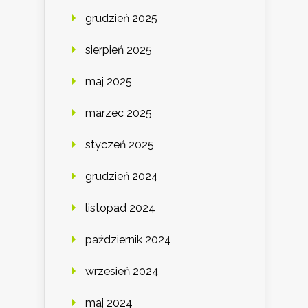
grudzień 2025
sierpień 2025
maj 2025
marzec 2025
styczeń 2025
grudzień 2024
listopad 2024
październik 2024
wrzesień 2024
maj 2024