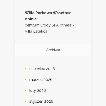
Willa Parkowa Wrocław:
opinie
centrum urody SPA, fitness -
Villa Estetica
Archiwa
czerwiec 2026
marzec 2026
luty 2026
styczeń 2026