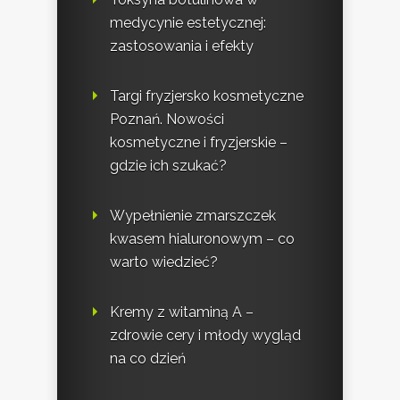
medycynie estetycznej:
zastosowania i efekty
Targi fryzjersko kosmetyczne
Poznań. Nowości
kosmetyczne i fryzjerskie –
gdzie ich szukać?
Wypełnienie zmarszczek
kwasem hialuronowym – co
warto wiedzieć?
Kremy z witaminą A –
zdrowie cery i młody wygląd
na co dzień