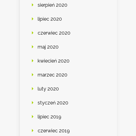
sierpień 2020
lipiec 2020
czerwiec 2020
maj 2020
kwiecień 2020
marzec 2020
luty 2020
styczeń 2020
lipiec 2019
czerwiec 2019