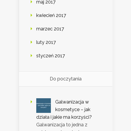
maj 2017
kwiecień 2017
marzec 2017
luty 2017
styczeń 2017
Do poczytania
Galwanizacja w
kosmetyce – jak
działa i jakie ma korzyści?
Galwanizacja to jedna z