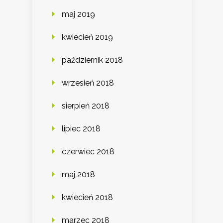
maj 2019
kwiecień 2019
październik 2018
wrzesień 2018
sierpień 2018
lipiec 2018
czerwiec 2018
maj 2018
kwiecień 2018
marzec 2018