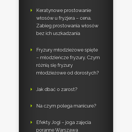
Keratynowe prostowanie
włosów u fryzjera – cena.
Zabieg prostowania włosów
bez ich uszkadzania
Fryzury młodzieżowe spięte
– młodzieńcze fryzury. Czym
różnią się fryzury
młodzieżowe od dorosłych?
Jak dbać o zarost?
Na czym polega manicure?
Efekty Jogi – joga zajęcia
poranne Warszawa