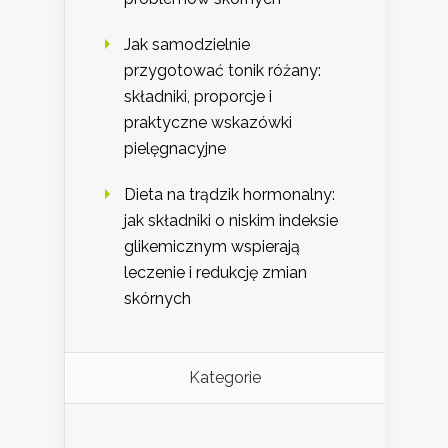
Jak samodzielnie
przygotować tonik różany:
składniki, proporcje i
praktyczne wskazówki
pielęgnacyjne
Dieta na trądzik hormonalny:
jak składniki o niskim indeksie
glikemicznym wspierają
leczenie i redukcję zmian
skórnych
Kategorie