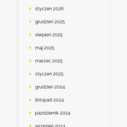
styczeń 2026
grudzień 2025
sierpień 2025
maj 2025
marzec 2025
styczeń 2025
grudzień 2024
listopad 2024
październik 2024
wrzesień 2024