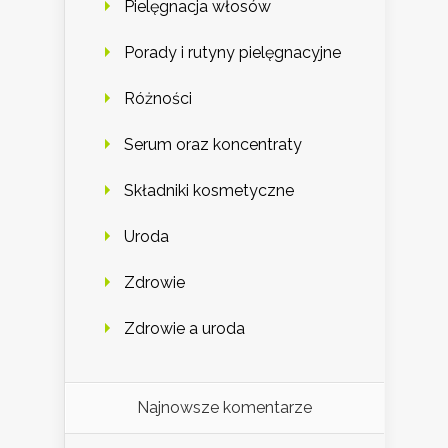
Pielęgnacja włosów
Porady i rutyny pielęgnacyjne
Różności
Serum oraz koncentraty
Składniki kosmetyczne
Uroda
Zdrowie
Zdrowie a uroda
Najnowsze komentarze