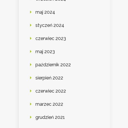
maj 2024
styczeń 2024
czerwiec 2023
maj 2023
październik 2022
sierpień 2022
czerwiec 2022
marzec 2022
grudzień 2021