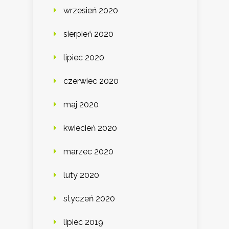
wrzesień 2020
sierpień 2020
lipiec 2020
czerwiec 2020
maj 2020
kwiecień 2020
marzec 2020
luty 2020
styczeń 2020
lipiec 2019