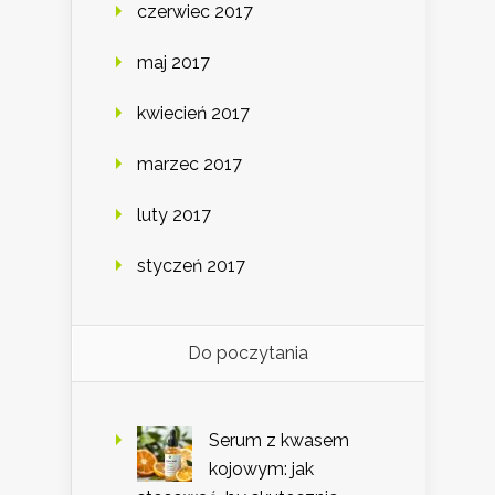
czerwiec 2017
maj 2017
kwiecień 2017
marzec 2017
luty 2017
styczeń 2017
Do poczytania
Serum z kwasem
kojowym: jak