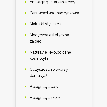
Anti-aging i starzenie cery
Cera wrażliwa i naczynkowa
Makijaż i stylizacja
Medycyna estetyczna i
zabiegi
Naturalne i ekologiczne
kosmetyki
Oczyszczanie twarzy i
demakijaż
Pielęgnacja cery
Pielęgnacja skóry