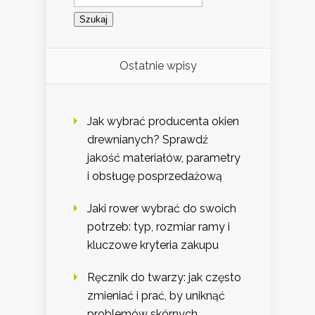
Ostatnie wpisy
Jak wybrać producenta okien
drewnianych? Sprawdź
jakość materiałów, parametry
i obsługę posprzedażową
Jaki rower wybrać do swoich
potrzeb: typ, rozmiar ramy i
kluczowe kryteria zakupu
Ręcznik do twarzy: jak często
zmieniać i prać, by uniknąć
problemów skórnych