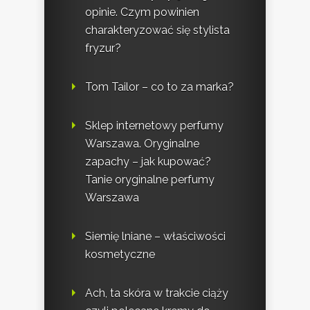
opinie. Czym powinien
charakteryzować się stylista
fryzur?
Tom Tailor – co to za marka?
Sklep internetowy perfumy
Warszawa. Oryginalne
zapachy – jak kupować?
Tanie oryginalne perfumy
Warszawa
Siemię lniane – właściwości
kosmetyczne
Ach, ta skóra w trakcie ciąży