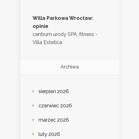
Willa Parkowa Wrocław:
opinie
centrum urody SPA, fitness -
Villa Estetica
Archiwa
sierpień 2026
czerwiec 2026
marzec 2026
luty 2026