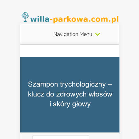
Navigation Menu
Szukaj: