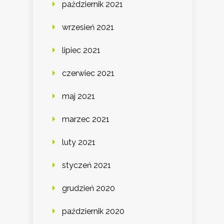
październik 2021
wrzesień 2021
lipiec 2021
czerwiec 2021
maj 2021
marzec 2021
luty 2021
styczeń 2021
grudzień 2020
październik 2020