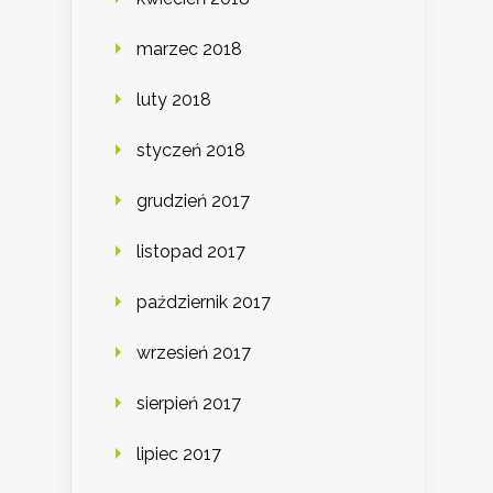
marzec 2018
luty 2018
styczeń 2018
grudzień 2017
listopad 2017
październik 2017
wrzesień 2017
sierpień 2017
lipiec 2017