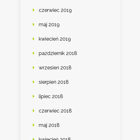
czerwiec 2019
maj 2019
kwiecień 2019
październik 2018
wrzesień 2018
sierpień 2018
lipiec 2018
czerwiec 2018
maj 2018
kwiecień 2018