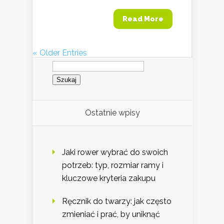
Read More
« Older Entries
Szukaj:
Ostatnie wpisy
Jaki rower wybrać do swoich
potrzeb: typ, rozmiar ramy i
kluczowe kryteria zakupu
Ręcznik do twarzy: jak często
zmieniać i prać, by uniknąć