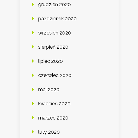
grudzień 2020
październik 2020
wrzesień 2020
sierpień 2020
lipiec 2020
czerwiec 2020
maj 2020
kwiecień 2020
marzec 2020
luty 2020