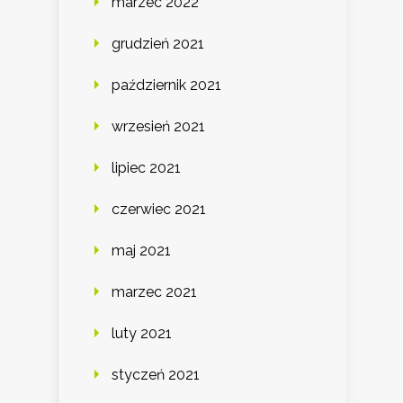
marzec 2022
grudzień 2021
październik 2021
wrzesień 2021
lipiec 2021
czerwiec 2021
maj 2021
marzec 2021
luty 2021
styczeń 2021