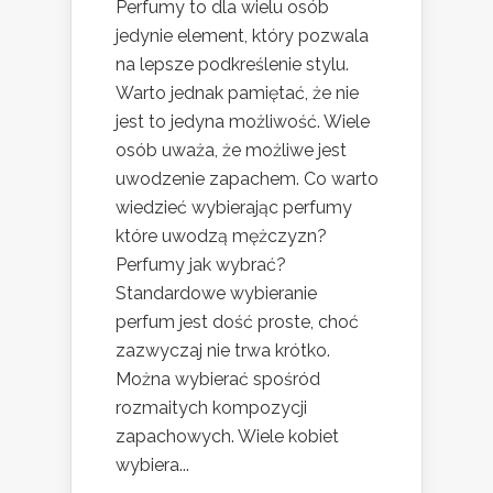
Perfumy to dla wielu osób
jedynie element, który pozwala
na lepsze podkreślenie stylu.
Warto jednak pamiętać, że nie
jest to jedyna możliwość. Wiele
osób uważa, że możliwe jest
uwodzenie zapachem. Co warto
wiedzieć wybierając perfumy
które uwodzą mężczyzn?
Perfumy jak wybrać?
Standardowe wybieranie
perfum jest dość proste, choć
zazwyczaj nie trwa krótko.
Można wybierać spośród
rozmaitych kompozycji
zapachowych. Wiele kobiet
wybiera...