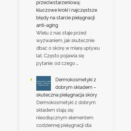
przeciwstarzeniową:
kluczowe kroki i najczęstsze
błędy na starcie pielęgnacji
anti-aging
Wielu z nas staje przed
wyzwaniem, jak skutecznie
dbać o skórę w miarę upływu
lat. Często pojawia się
pytanie: od czego …
Dermokosmetyki z
dobrym składem –
skuteczna pielęgnacja skóry
Dermokosmetyki z dobrym
składem stają się
nieodłącznym elementem
codziennej pielęgnacji dla