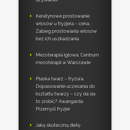
Keratynowe prostowanie
włosów u fryzjera – cena.
Zabieg prostowania włosów
bez ich uszkadzania
Mezoterapia igłowa. Centrum
mezoterapii w Warszawie
Płaska twarz – fryzura.
Dopasowanie uczesania do
kształtu twarzy – czy da się
to zrobić? Awangarda
Przemyśl fryzjer
Jaką skuteczną dietę