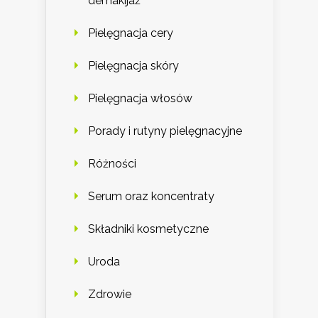
demakijaż
Pielęgnacja cery
Pielęgnacja skóry
Pielęgnacja włosów
Porady i rutyny pielęgnacyjne
Różności
Serum oraz koncentraty
Składniki kosmetyczne
Uroda
Zdrowie