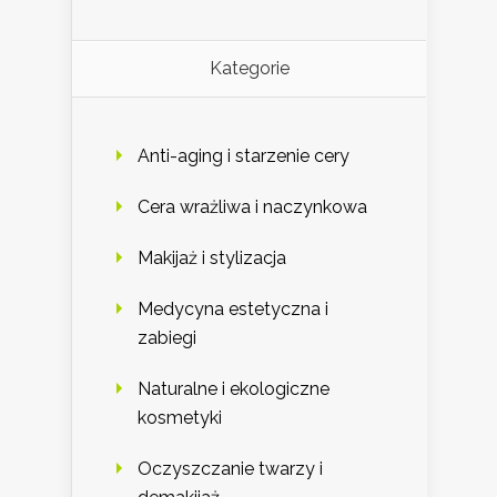
Kategorie
Anti-aging i starzenie cery
Cera wrażliwa i naczynkowa
Makijaż i stylizacja
Medycyna estetyczna i
zabiegi
Naturalne i ekologiczne
kosmetyki
Oczyszczanie twarzy i