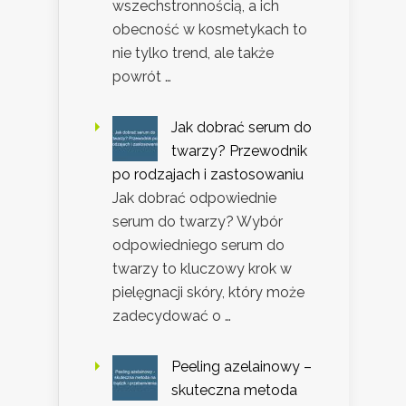
wszechstronnością, a ich
obecność w kosmetykach to
nie tylko trend, ale także
powrót …
Jak dobrać serum do
twarzy? Przewodnik
po rodzajach i zastosowaniu
Jak dobrać odpowiednie
serum do twarzy? Wybór
odpowiedniego serum do
twarzy to kluczowy krok w
pielęgnacji skóry, który może
zadecydować o …
Peeling azelainowy –
skuteczna metoda