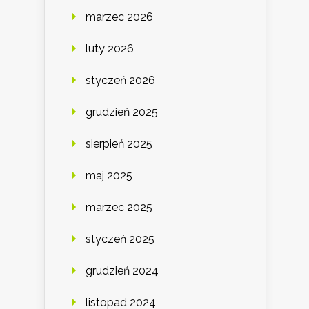
marzec 2026
luty 2026
styczeń 2026
grudzień 2025
sierpień 2025
maj 2025
marzec 2025
styczeń 2025
grudzień 2024
listopad 2024