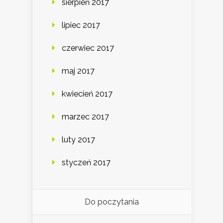
sierpień 2017
lipiec 2017
czerwiec 2017
maj 2017
kwiecień 2017
marzec 2017
luty 2017
styczeń 2017
Do poczytania