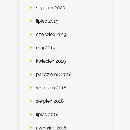
styczeń 2020
lipiec 2019
czerwiec 2019
maj 2019
kwiecień 2019
październik 2018
wrzesień 2018
sierpień 2018
lipiec 2018
czerwiec 2018