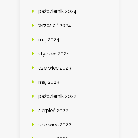
październik 2024
wrzesień 2024
maj 2024
styczeń 2024
czerwiec 2023
maj 2023
październik 2022
sierpień 2022
czerwiec 2022