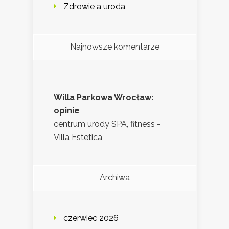
Zdrowie a uroda
Najnowsze komentarze
Willa Parkowa Wrocław:
opinie
centrum urody SPA, fitness -
Villa Estetica
Archiwa
czerwiec 2026