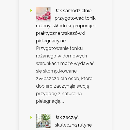
Jak samodzielnie
przygotować tonik
różany: składniki, proporcje i
praktyczne wskazówki
pielęgnacyjne
Przygotowanie toniku
różanego w domowych
warunkach może wydawać
się skomplikowane,
zwłaszcza dla osób, które
dopiero zaczynają swoją
przygodę z naturalną
pielęgnacją. …
Jak zacząć
skuteczną rutynę