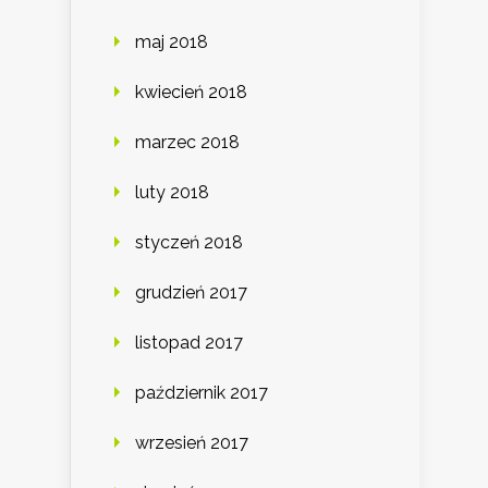
maj 2018
kwiecień 2018
marzec 2018
luty 2018
styczeń 2018
grudzień 2017
listopad 2017
październik 2017
wrzesień 2017