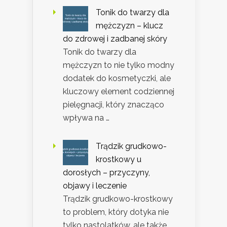
Tonik do twarzy dla
mężczyzn – klucz
do zdrowej i zadbanej skóry
Tonik do twarzy dla
mężczyzn to nie tylko modny
dodatek do kosmetyczki, ale
kluczowy element codziennej
pielęgnacji, który znacząco
wpływa na …
Trądzik grudkowo-
krostkowy u
dorosłych – przyczyny,
objawy i leczenie
Trądzik grudkowo-krostkowy
to problem, który dotyka nie
tylko nastolatków, ale także