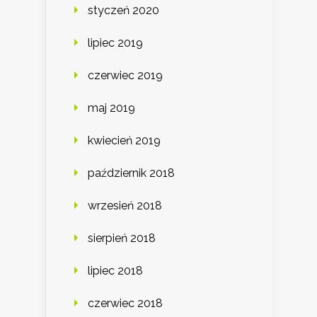
styczeń 2020
lipiec 2019
czerwiec 2019
maj 2019
kwiecień 2019
październik 2018
wrzesień 2018
sierpień 2018
lipiec 2018
czerwiec 2018