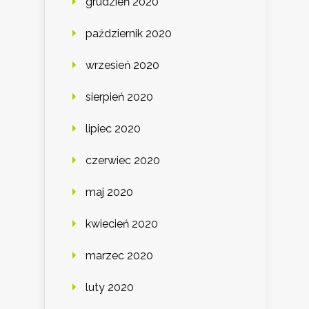
grudzień 2020
październik 2020
wrzesień 2020
sierpień 2020
lipiec 2020
czerwiec 2020
maj 2020
kwiecień 2020
marzec 2020
luty 2020