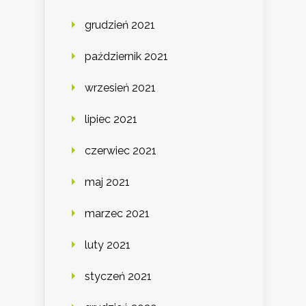
grudzień 2021
październik 2021
wrzesień 2021
lipiec 2021
czerwiec 2021
maj 2021
marzec 2021
luty 2021
styczeń 2021