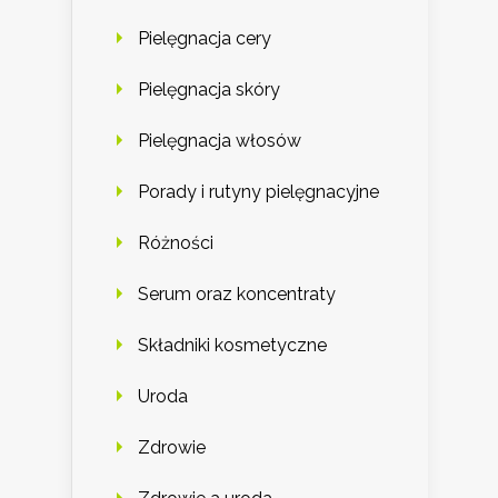
Pielęgnacja cery
Pielęgnacja skóry
Pielęgnacja włosów
Porady i rutyny pielęgnacyjne
Różności
Serum oraz koncentraty
Składniki kosmetyczne
Uroda
Zdrowie