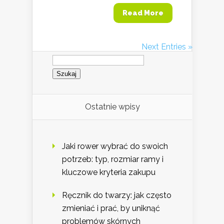
Read More
Next Entries »
Szukaj:
Ostatnie wpisy
Jaki rower wybrać do swoich
potrzeb: typ, rozmiar ramy i
kluczowe kryteria zakupu
Ręcznik do twarzy: jak często
zmieniać i prać, by uniknąć
problemów skórnych