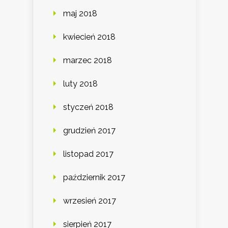
maj 2018
kwiecień 2018
marzec 2018
luty 2018
styczeń 2018
grudzień 2017
listopad 2017
październik 2017
wrzesień 2017
sierpień 2017