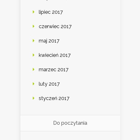
lipiec 2017
czerwiec 2017
maj 2017
kwiecień 2017
marzec 2017
luty 2017
styczeń 2017
Do poczytania