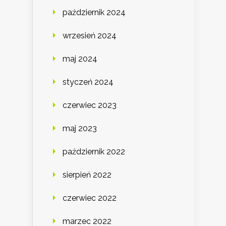
październik 2024
wrzesień 2024
maj 2024
styczeń 2024
czerwiec 2023
maj 2023
październik 2022
sierpień 2022
czerwiec 2022
marzec 2022