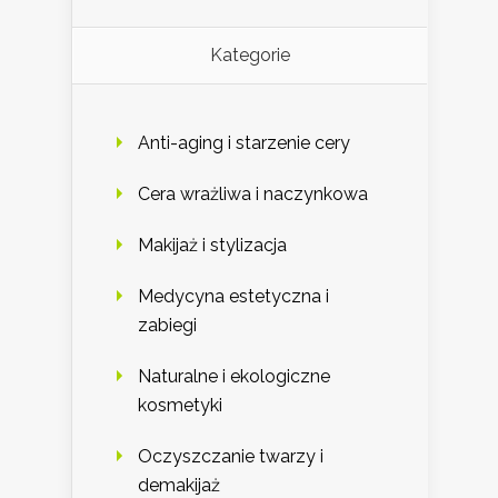
Kategorie
Anti-aging i starzenie cery
Cera wrażliwa i naczynkowa
Makijaż i stylizacja
Medycyna estetyczna i
zabiegi
Naturalne i ekologiczne
kosmetyki
Oczyszczanie twarzy i
demakijaż