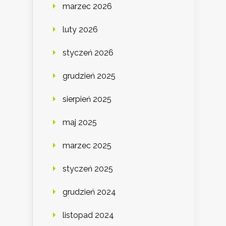
marzec 2026
luty 2026
styczeń 2026
grudzień 2025
sierpień 2025
maj 2025
marzec 2025
styczeń 2025
grudzień 2024
listopad 2024