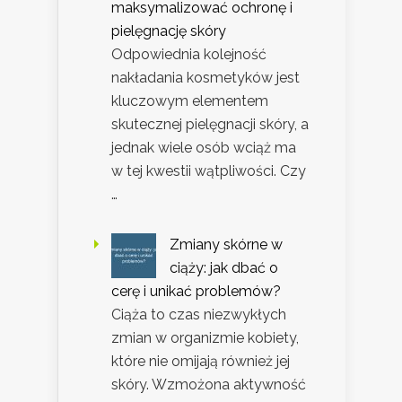
maksymalizować ochronę i
pielęgnację skóry
Odpowiednia kolejność
nakładania kosmetyków jest
kluczowym elementem
skutecznej pielęgnacji skóry, a
jednak wiele osób wciąż ma
w tej kwestii wątpliwości. Czy
…
Zmiany skórne w
ciąży: jak dbać o
cerę i unikać problemów?
Ciąża to czas niezwykłych
zmian w organizmie kobiety,
które nie omijają również jej
skóry. Wzmożona aktywność