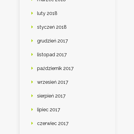
luty 2018
styczeń 2018
grudzień 2017
listopad 2017
październik 2017
wrzesień 2017
sierpień 2017
lipiec 2017
czerwiec 2017