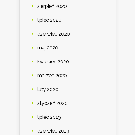
sierpień 2020
lipiec 2020
czerwiec 2020
maj 2020
kwiecień 2020
marzec 2020
luty 2020
styczeń 2020
lipiec 2019
czerwiec 2019