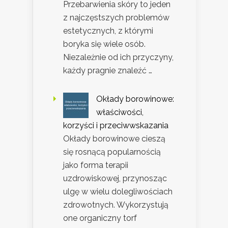
Przebarwienia skóry to jeden
z najczęstszych problemów
estetycznych, z którymi
boryka się wiele osób.
Niezależnie od ich przyczyny,
każdy pragnie znaleźć …
Okłady borowinowe:
właściwości,
korzyści i przeciwwskazania
Okłady borowinowe cieszą
się rosnącą popularnością
jako forma terapii
uzdrowiskowej, przynosząc
ulgę w wielu dolegliwościach
zdrowotnych. Wykorzystują
one organiczny torf