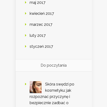
maj 2017
kwiecień 2017
marzec 2017
luty 2017
styczeń 2017
Do poczytania
Skóra swędzi po
kosmetyku: jak
rozpoznać przyczynę i
bezpiecznie zadbać o