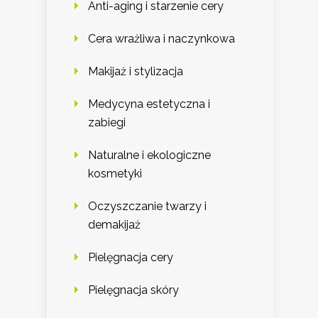
Anti-aging i starzenie cery
Cera wrażliwa i naczynkowa
Makijaż i stylizacja
Medycyna estetyczna i
zabiegi
Naturalne i ekologiczne
kosmetyki
Oczyszczanie twarzy i
demakijaż
Pielęgnacja cery
Pielęgnacja skóry