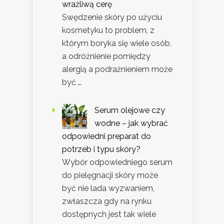
wrażliwą cerę
Swędzenie skóry po użyciu
kosmetyku to problem, z
którym boryka się wiele osób,
a odróżnienie pomiędzy
alergią a podrażnieniem może
być …
Serum olejowe czy
wodne – jak wybrać
odpowiedni preparat do
potrzeb i typu skóry?
Wybór odpowiedniego serum
do pielęgnacji skóry może
być nie lada wyzwaniem,
zwłaszcza gdy na rynku
dostępnych jest tak wiele