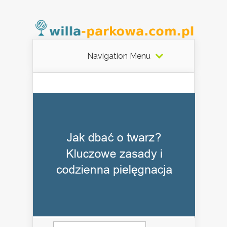
Navigation Menu
Szukaj: