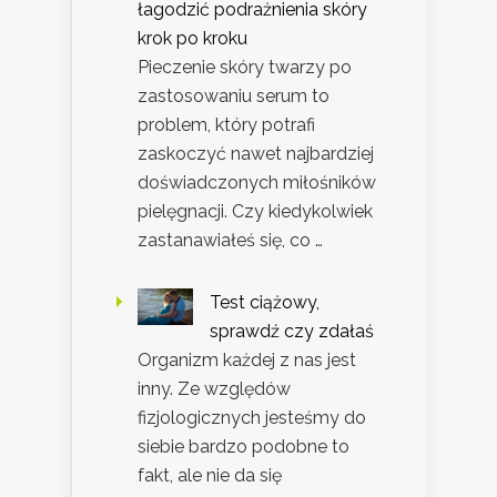
łagodzić podrażnienia skóry
krok po kroku
Pieczenie skóry twarzy po
zastosowaniu serum to
problem, który potrafi
zaskoczyć nawet najbardziej
doświadczonych miłośników
pielęgnacji. Czy kiedykolwiek
zastanawiałeś się, co …
Test ciążowy,
sprawdź czy zdałaś
Organizm każdej z nas jest
inny. Ze względów
fizjologicznych jesteśmy do
siebie bardzo podobne to
fakt, ale nie da się