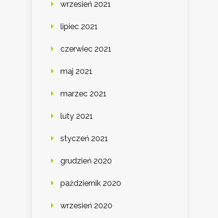
wrzesień 2021
lipiec 2021
czerwiec 2021
maj 2021
marzec 2021
luty 2021
styczeń 2021
grudzień 2020
październik 2020
wrzesień 2020