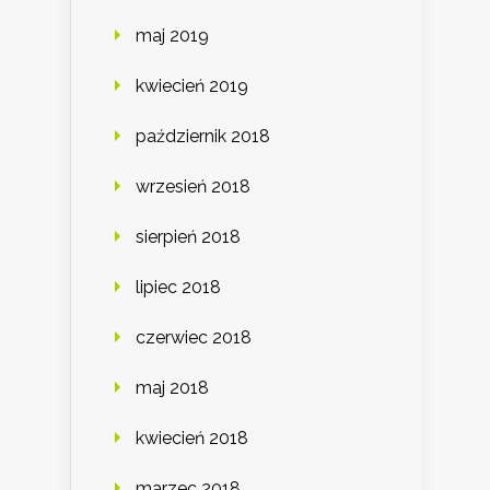
maj 2019
kwiecień 2019
październik 2018
wrzesień 2018
sierpień 2018
lipiec 2018
czerwiec 2018
maj 2018
kwiecień 2018
marzec 2018