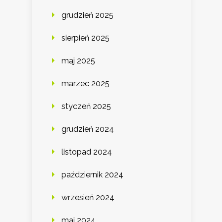
grudzień 2025
sierpień 2025
maj 2025
marzec 2025
styczeń 2025
grudzień 2024
listopad 2024
październik 2024
wrzesień 2024
maj 2024