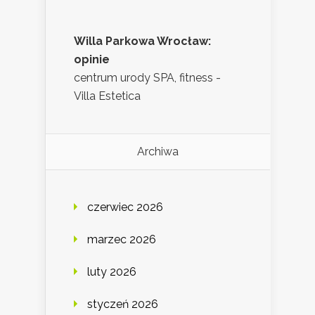
Willa Parkowa Wrocław:
opinie
centrum urody SPA, fitness -
Villa Estetica
Archiwa
czerwiec 2026
marzec 2026
luty 2026
styczeń 2026