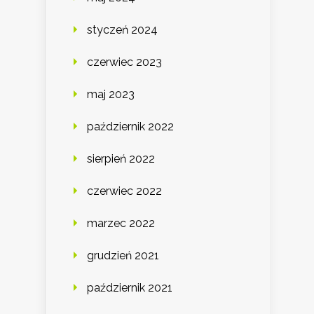
styczeń 2024
czerwiec 2023
maj 2023
październik 2022
sierpień 2022
czerwiec 2022
marzec 2022
grudzień 2021
październik 2021