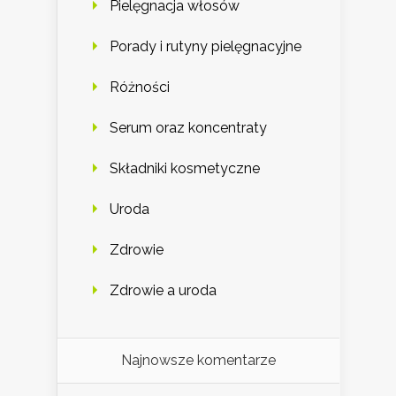
Pielęgnacja włosów
Porady i rutyny pielęgnacyjne
Różności
Serum oraz koncentraty
Składniki kosmetyczne
Uroda
Zdrowie
Zdrowie a uroda
Najnowsze komentarze