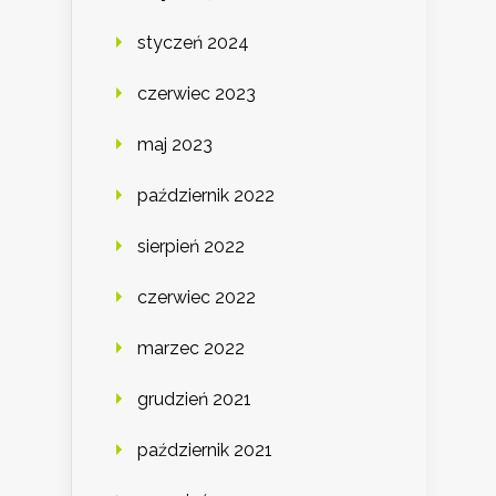
styczeń 2024
czerwiec 2023
maj 2023
październik 2022
sierpień 2022
czerwiec 2022
marzec 2022
grudzień 2021
październik 2021