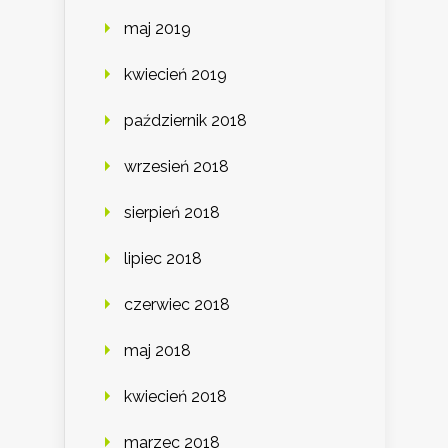
maj 2019
kwiecień 2019
październik 2018
wrzesień 2018
sierpień 2018
lipiec 2018
czerwiec 2018
maj 2018
kwiecień 2018
marzec 2018