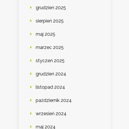
grudzień 2025
sierpień 2025
maj 2025
marzec 2025
styczeń 2025
grudzień 2024
listopad 2024
październik 2024
wrzesień 2024
maj 2024