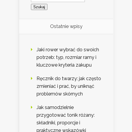
Ostatnie wpisy
Jaki rower wybrać do swoich
potrzeb: typ, rozmiar ramy i
kluczowe kryteria zakupu
Ręcznik do twarzy: jak często
zmieniać i prać, by uniknąć
problemów skórnych
Jak samodzielnie
przygotować tonik różany:
składniki, proporcje i
praktyczne wskazówki