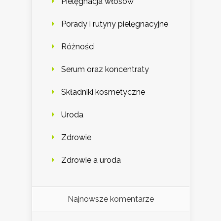
Pielęgnacja włosów
Porady i rutyny pielęgnacyjne
Różności
Serum oraz koncentraty
Składniki kosmetyczne
Uroda
Zdrowie
Zdrowie a uroda
Najnowsze komentarze