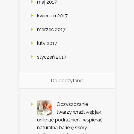
maj 2017
kwiecień 2017
marzec 2017
luty 2017
styczeń 2017
Do poczytania
Oczyszczanie
twarzy wrażliwej: jak
uniknąć podrażnień i wspierać
naturalną barierę skóry