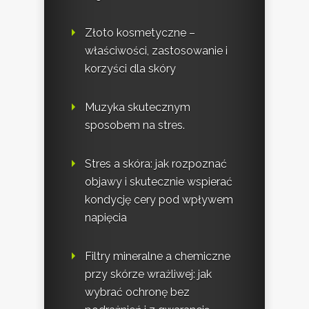
Złoto kosmetyczne –
właściwości, zastosowanie i
korzyści dla skóry
Muzyka skutecznym
sposobem na stres.
Stres a skóra: jak rozpoznać
objawy i skutecznie wspierać
kondycję cery pod wpływem
napięcia
Filtry mineralne a chemiczne
przy skórze wrażliwej: jak
wybrać ochronę bez