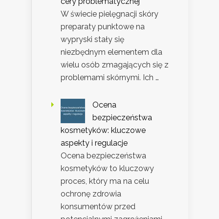
cery problematycznej
W świecie pielęgnacji skóry
preparaty punktowe na
wypryski stały się
niezbędnym elementem dla
wielu osób zmagających się z
problemami skórnymi. Ich …
Ocena
bezpieczeństwa
kosmetyków: kluczowe
aspekty i regulacje
Ocena bezpieczeństwa
kosmetyków to kluczowy
proces, który ma na celu
ochronę zdrowia
konsumentów przed