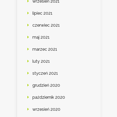
wrzesień 2021
lipiec 2021
czerwiec 2021
maj 2021
marzec 2021
luty 2021
styczeń 2021
grudzień 2020
październik 2020
wrzesień 2020