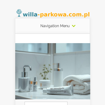
Navigation Menu
Szukaj: