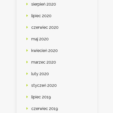
sierpień 2020
lipiec 2020
czerwiec 2020
maj 2020
kwiecień 2020
marzec 2020
luty 2020
styczeń 2020
lipiec 2019
czerwiec 2019