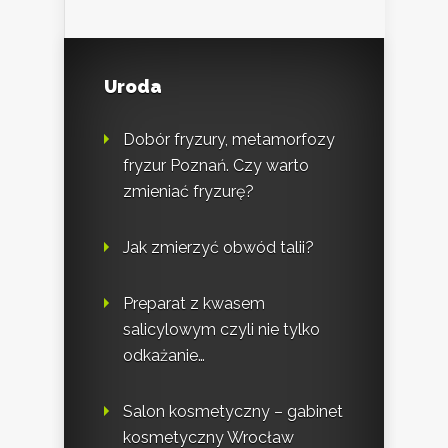
Uroda
Dobór fryzury, metamorfozy
fryzur Poznań. Czy warto
zmieniać fryzurę?
Jak zmierzyć obwód talii?
Preparat z kwasem
salicylowym czyli nie tylko
odkażanie…
Salon kosmetyczny – gabinet
kosmetyczny Wrocław