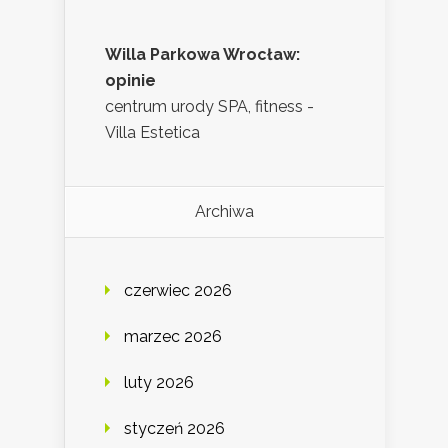
Willa Parkowa Wrocław:
opinie
centrum urody SPA, fitness -
Villa Estetica
Archiwa
czerwiec 2026
marzec 2026
luty 2026
styczeń 2026