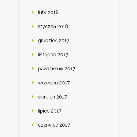
luty 2018
styczeń 2018
grudzień 2017
listopad 2017
październik 2017
wrzesień 2017
sierpień 2017
lipiec 2017
czerwiec 2017