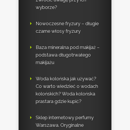
wyborze?
Nowoczesne fryzury – długie
czarne włosy fryzury
Baza mineralna pod makijaż –
podstawa długotrwałego
makijażu
Woda kolońska jak używać?
Co warto wiedzieć o wodach
kolońskich? Woda kolońska
prastara gdzie kupić?
Sklep internetowy perfumy
Warszawa. Oryginalne