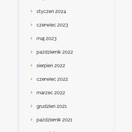
styczeń 2024
czerwiec 2023
maj 2023
październik 2022
sierpień 2022
czerwiec 2022
marzec 2022
grudzień 2021
październik 2021