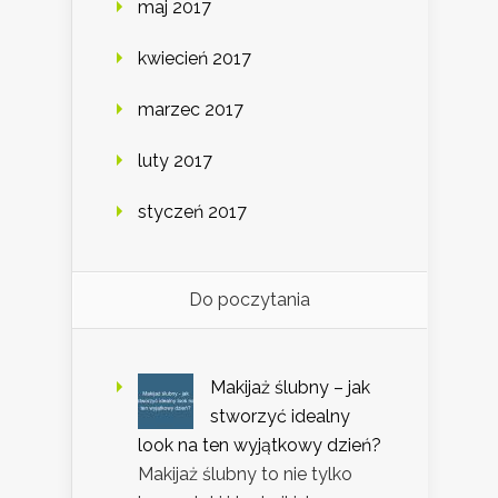
maj 2017
kwiecień 2017
marzec 2017
luty 2017
styczeń 2017
Do poczytania
Makijaż ślubny – jak
stworzyć idealny
look na ten wyjątkowy dzień?
Makijaż ślubny to nie tylko