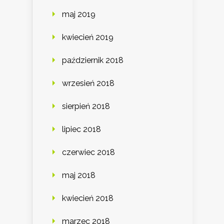
maj 2019
kwiecień 2019
październik 2018
wrzesień 2018
sierpień 2018
lipiec 2018
czerwiec 2018
maj 2018
kwiecień 2018
marzec 2018