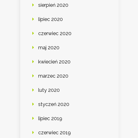
sierpień 2020
lipiec 2020
czerwiec 2020
maj 2020
kwiecień 2020
marzec 2020
luty 2020
styczeń 2020
lipiec 2019
czerwiec 2019