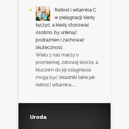
Retinol i witamina C
w pielęgnacji: kiedy
łączyć, a kiedy stosować
osobno, by uniknąć
podrażnień i zachować
skuteczność
Wielu z nas marzy o
promiennej, zdrowej skórze, a
kluczem do jej osiągnięcia
mogą być składniki takie jak
retinol i witamina …
Uroda