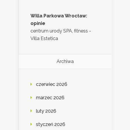
Willa Parkowa Wrocław:
opinie
centrum urody SPA, fitness -
Villa Estetica
Archiwa
czerwiec 2026
marzec 2026
luty 2026
styczeń 2026