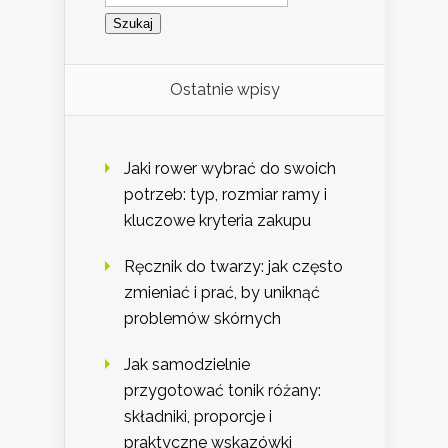
Ostatnie wpisy
Jaki rower wybrać do swoich
potrzeb: typ, rozmiar ramy i
kluczowe kryteria zakupu
Ręcznik do twarzy: jak często
zmieniać i prać, by uniknąć
problemów skórnych
Jak samodzielnie
przygotować tonik różany:
składniki, proporcje i
praktyczne wskazówki