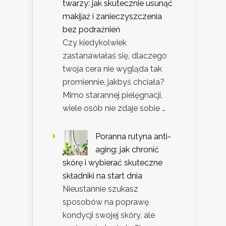
twarzy: jak skutecznie usunąć
makijaż i zanieczyszczenia
bez podrażnień
Czy kiedykolwiek
zastanawiałaś się, dlaczego
twoja cera nie wygląda tak
promiennie, jakbyś chciała?
Mimo starannej pielęgnacji,
wiele osób nie zdaje sobie …
Poranna rutyna anti-
aging: jak chronić
skórę i wybierać skuteczne
składniki na start dnia
Nieustannie szukasz
sposobów na poprawę
kondycji swojej skóry, ale