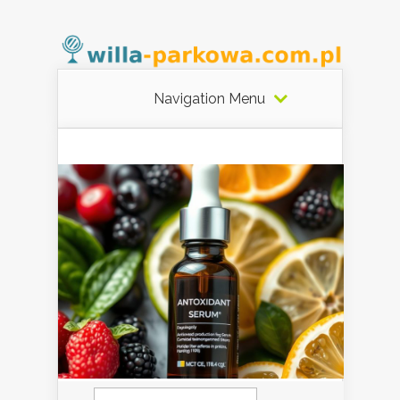
Navigation Menu
Szukaj: