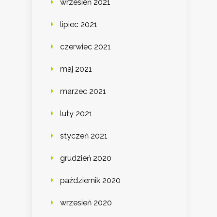
wrzesień 2021
lipiec 2021
czerwiec 2021
maj 2021
marzec 2021
luty 2021
styczeń 2021
grudzień 2020
październik 2020
wrzesień 2020