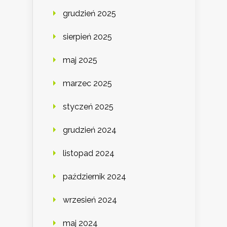
grudzień 2025
sierpień 2025
maj 2025
marzec 2025
styczeń 2025
grudzień 2024
listopad 2024
październik 2024
wrzesień 2024
maj 2024