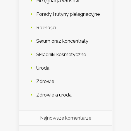
Pielęgnacja włosów
Porady i rutyny pielęgnacyjne
Różności
Serum oraz koncentraty
Składniki kosmetyczne
Uroda
Zdrowie
Zdrowie a uroda
Najnowsze komentarze