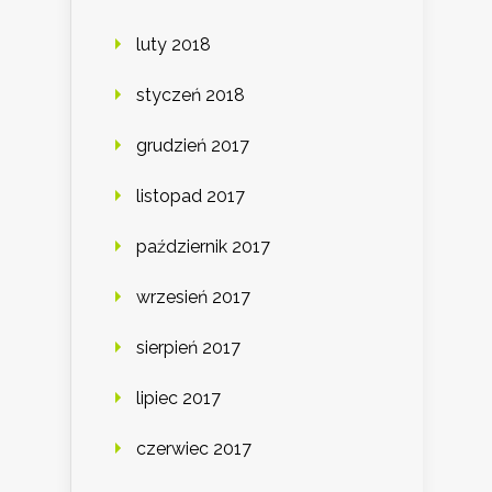
luty 2018
styczeń 2018
grudzień 2017
listopad 2017
październik 2017
wrzesień 2017
sierpień 2017
lipiec 2017
czerwiec 2017