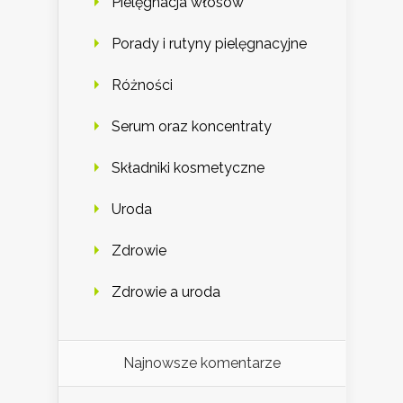
Pielęgnacja włosów
Porady i rutyny pielęgnacyjne
Różności
Serum oraz koncentraty
Składniki kosmetyczne
Uroda
Zdrowie
Zdrowie a uroda
Najnowsze komentarze