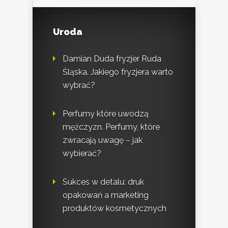
Uroda
Damian Duda fryzjer Ruda
Śląska. Jakiego fryzjera warto
wybrać?
Perfumy które uwodzą
mężczyzn. Perfumy, które
zwracają uwagę – jak
wybierać?
Sukces w detalu: druk
opakowań a marketing
produktów kosmetycznych