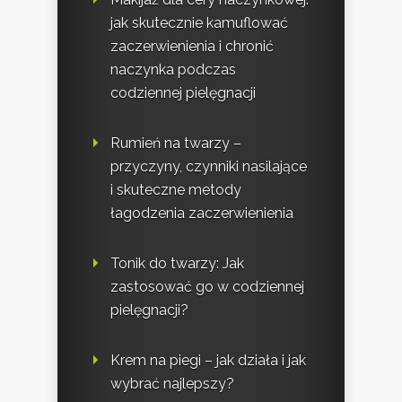
jak skutecznie kamuflować
zaczerwienienia i chronić
naczynka podczas
codziennej pielęgnacji
Rumień na twarzy –
przyczyny, czynniki nasilające
i skuteczne metody
łagodzenia zaczerwienienia
Tonik do twarzy: Jak
zastosować go w codziennej
pielęgnacji?
Krem na piegi – jak działa i jak
wybrać najlepszy?