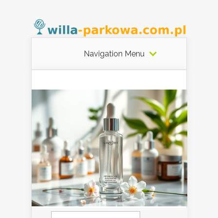
Navigation Menu
Szukaj: