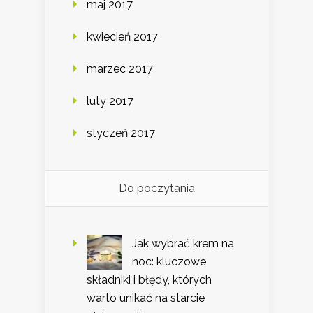
maj 2017
kwiecień 2017
marzec 2017
luty 2017
styczeń 2017
Do poczytania
Jak wybrać krem na
noc: kluczowe
składniki i błędy, których
warto unikać na starcie