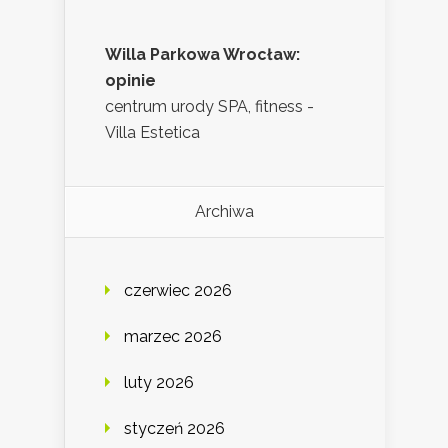
Willa Parkowa Wrocław:
opinie
centrum urody SPA, fitness -
Villa Estetica
Archiwa
czerwiec 2026
marzec 2026
luty 2026
styczeń 2026