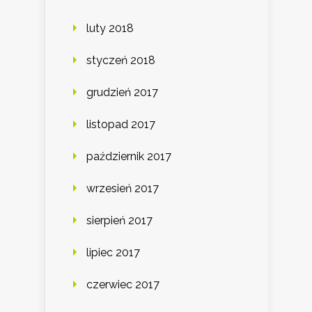
luty 2018
styczeń 2018
grudzień 2017
listopad 2017
październik 2017
wrzesień 2017
sierpień 2017
lipiec 2017
czerwiec 2017