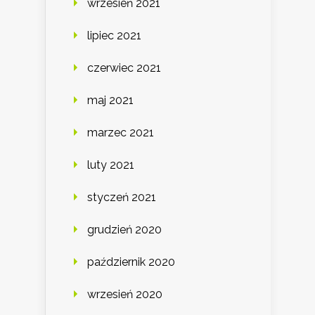
wrzesień 2021
lipiec 2021
czerwiec 2021
maj 2021
marzec 2021
luty 2021
styczeń 2021
grudzień 2020
październik 2020
wrzesień 2020