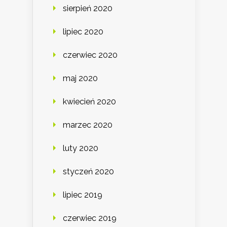
sierpień 2020
lipiec 2020
czerwiec 2020
maj 2020
kwiecień 2020
marzec 2020
luty 2020
styczeń 2020
lipiec 2019
czerwiec 2019