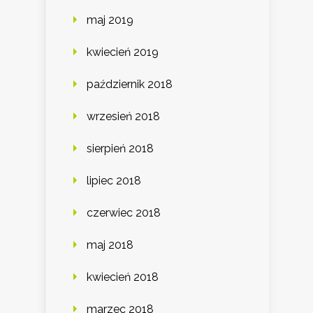
maj 2019
kwiecień 2019
październik 2018
wrzesień 2018
sierpień 2018
lipiec 2018
czerwiec 2018
maj 2018
kwiecień 2018
marzec 2018