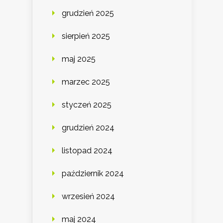
grudzień 2025
sierpień 2025
maj 2025
marzec 2025
styczeń 2025
grudzień 2024
listopad 2024
październik 2024
wrzesień 2024
maj 2024