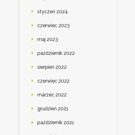
styczeń 2024
czerwiec 2023
maj 2023
październik 2022
sierpień 2022
czerwiec 2022
marzec 2022
grudzień 2021
październik 2021