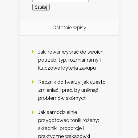
Ostatnie wpisy
Jaki rower wybrać do swoich
potrzeb: typ, rozmiar ramy i
kluczowe kryteria zakupu
Ręcznik do twarzy: jak często
zmieniać i prać, by uniknąć
problemów skórnych
Jak samodzielnie
przygotować tonik różany:
składniki, proporcje i
praktyczne wskazówki