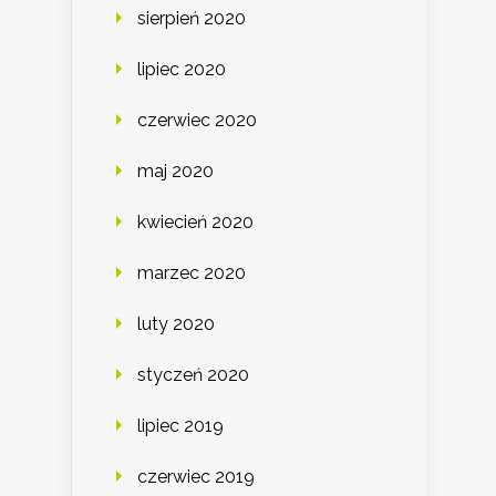
sierpień 2020
lipiec 2020
czerwiec 2020
maj 2020
kwiecień 2020
marzec 2020
luty 2020
styczeń 2020
lipiec 2019
czerwiec 2019