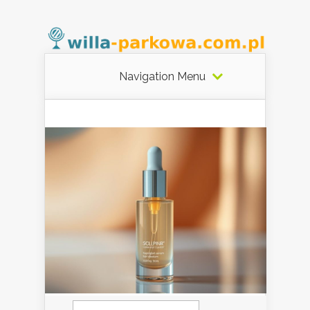
Navigation Menu
Szukaj: