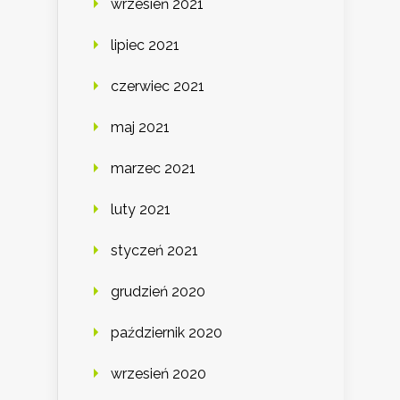
wrzesień 2021
lipiec 2021
czerwiec 2021
maj 2021
marzec 2021
luty 2021
styczeń 2021
grudzień 2020
październik 2020
wrzesień 2020