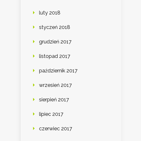
luty 2018
styczeń 2018
grudzień 2017
listopad 2017
październik 2017
wrzesień 2017
sierpień 2017
lipiec 2017
czerwiec 2017