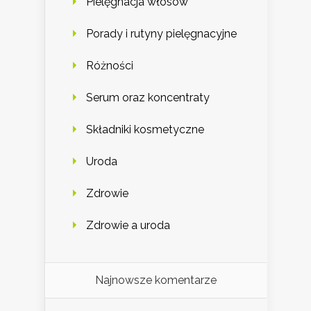
Pielęgnacja włosów
Porady i rutyny pielęgnacyjne
Różności
Serum oraz koncentraty
Składniki kosmetyczne
Uroda
Zdrowie
Zdrowie a uroda
Najnowsze komentarze