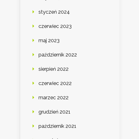
styczeń 2024
czerwiec 2023
maj 2023
październik 2022
sierpień 2022
czerwiec 2022
marzec 2022
grudzień 2021
październik 2021