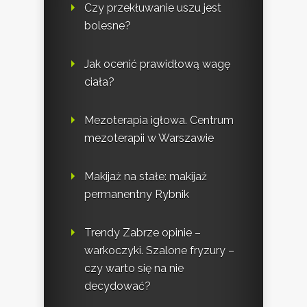
Czy przekłuwanie uszu jest
bolesne?
Jak ocenić prawidłową wagę
ciała?
Mezoterapia igłowa. Centrum
mezoterapii w Warszawie
Makijaż na stałe: makijaż
permanentny Rybnik
Trendy Zabrze opinie –
warkoczyki. Szalone fryzury –
czy warto się na nie
decydować?