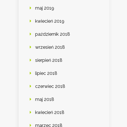
maj 2019
kwiecień 2019
październik 2018
wrzesień 2018
sierpień 2018
lipiec 2018
czerwiec 2018
maj 2018
kwiecień 2018
marzec 2018