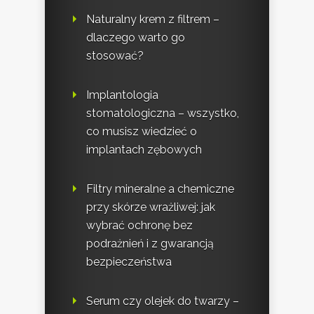
Naturalny krem z filtrem –
dlaczego warto go
stosować?
Implantologia
stomatologiczna – wszystko,
co musisz wiedzieć o
implantach zębowych
Filtry mineralne a chemiczne
przy skórze wrażliwej: jak
wybrać ochronę bez
podrażnień i z gwarancją
bezpieczeństwa
Serum czy olejek do twarzy –