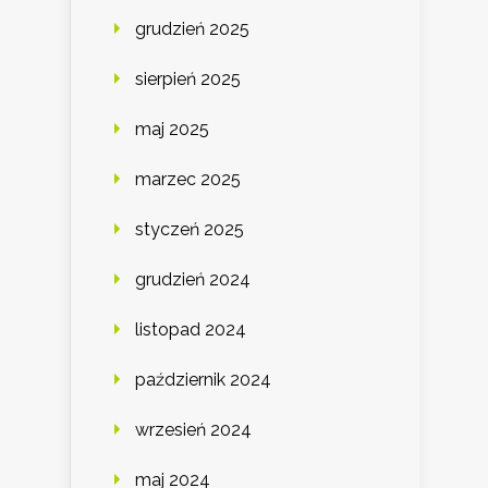
grudzień 2025
sierpień 2025
maj 2025
marzec 2025
styczeń 2025
grudzień 2024
listopad 2024
październik 2024
wrzesień 2024
maj 2024