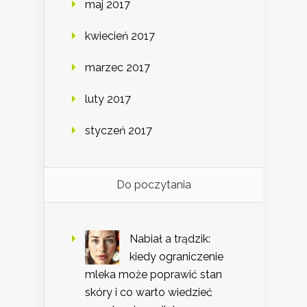
maj 2017
kwiecień 2017
marzec 2017
luty 2017
styczeń 2017
Do poczytania
Nabiał a trądzik:
kiedy ograniczenie
mleka może poprawić stan
skóry i co warto wiedzieć