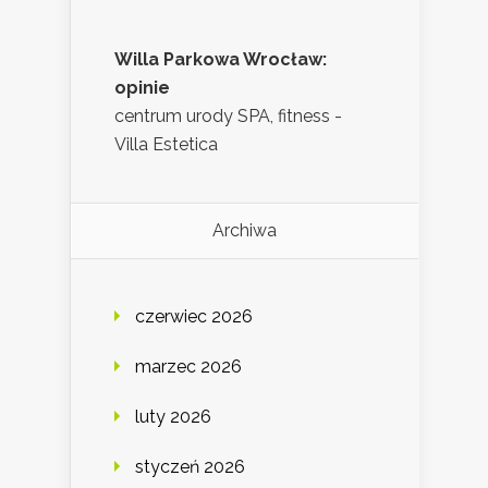
Willa Parkowa Wrocław:
opinie
centrum urody SPA, fitness -
Villa Estetica
Archiwa
czerwiec 2026
marzec 2026
luty 2026
styczeń 2026