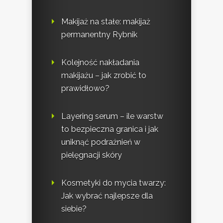
Makijaż na stałe: makijaż
permanentny Rybnik
Kolejność nakładania
makijażu – jak zrobić to
prawidłowo?
Layering serum – ile warstw
to bezpieczna granica i jak
uniknąć podrażnień w
pielęgnacji skóry
Kosmetyki do mycia twarzy:
Jak wybrać najlepsze dla
siebie?