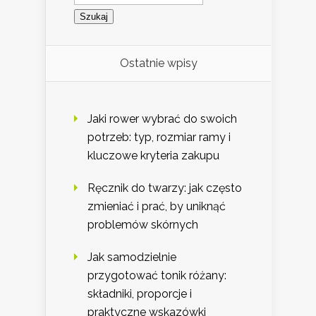
Ostatnie wpisy
Jaki rower wybrać do swoich
potrzeb: typ, rozmiar ramy i
kluczowe kryteria zakupu
Ręcznik do twarzy: jak często
zmieniać i prać, by uniknąć
problemów skórnych
Jak samodzielnie
przygotować tonik różany:
składniki, proporcje i
praktyczne wskazówki