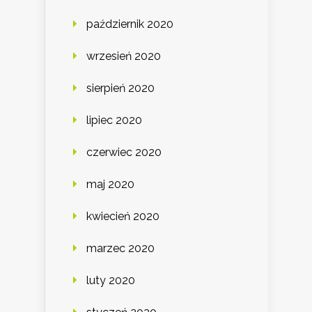
październik 2020
wrzesień 2020
sierpień 2020
lipiec 2020
czerwiec 2020
maj 2020
kwiecień 2020
marzec 2020
luty 2020