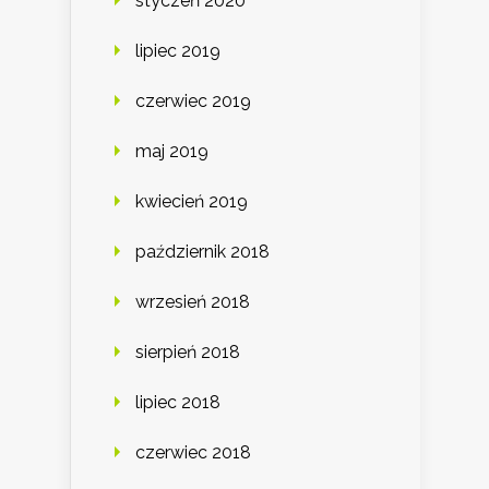
styczeń 2020
lipiec 2019
czerwiec 2019
maj 2019
kwiecień 2019
październik 2018
wrzesień 2018
sierpień 2018
lipiec 2018
czerwiec 2018