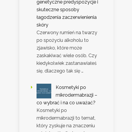
genetyczne predyspozycje i
skuteczne sposoby
łagodzenia zaczerwienienia
skóry
Czerwony rumień na twarzy
po spożyciu alkoholu to
zjawisko, które może
zaskakiwać wiele osób. Czy
kiedykolwiek zastanawiałeś
się, dlaczego tak się …
Kosmetyki po
mikrodermabrazji –
co wybrać i na co uważać?
Kosmetyki po
mikrodermabrazji to temat,
który zyskuje na znaczeniu