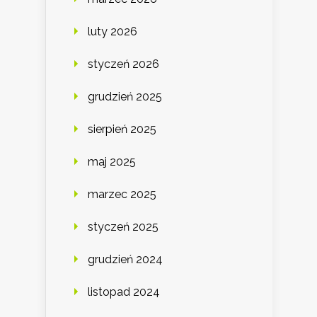
luty 2026
styczeń 2026
grudzień 2025
sierpień 2025
maj 2025
marzec 2025
styczeń 2025
grudzień 2024
listopad 2024