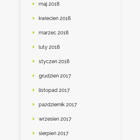
maj 2018
kwiecień 2018
marzec 2018
luty 2018
styczeń 2018
grudzień 2017
listopad 2017
październik 2017
wrzesień 2017
sierpień 2017