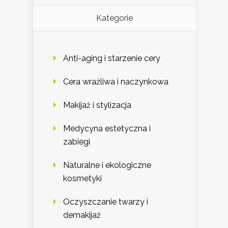
Kategorie
Anti-aging i starzenie cery
Cera wrażliwa i naczynkowa
Makijaż i stylizacja
Medycyna estetyczna i
zabiegi
Naturalne i ekologiczne
kosmetyki
Oczyszczanie twarzy i
demakijaż