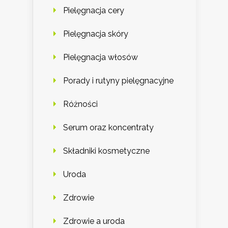
Pielęgnacja cery
Pielęgnacja skóry
Pielęgnacja włosów
Porady i rutyny pielęgnacyjne
Różności
Serum oraz koncentraty
Składniki kosmetyczne
Uroda
Zdrowie
Zdrowie a uroda