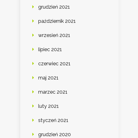
grudzień 2021
październik 2021
wrzesień 2021
lipiec 2021
czerwiec 2021
maj 2021
marzec 2021
luty 2021
styczeń 2021
grudzień 2020