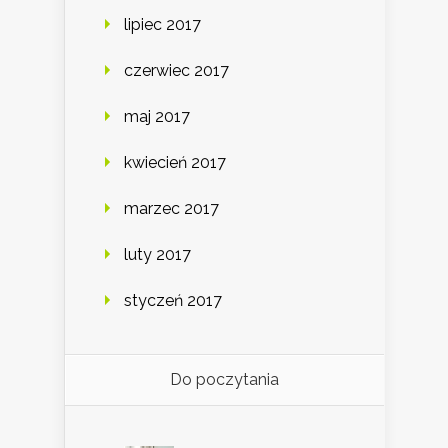
lipiec 2017
czerwiec 2017
maj 2017
kwiecień 2017
marzec 2017
luty 2017
styczeń 2017
Do poczytania