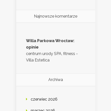
Najnowsze komentarze
Willa Parkowa Wrocław:
opinie
centrum urody SPA, fitness -
Villa Estetica
Archiwa
czerwiec 2026
marzec 2026