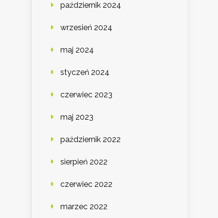
październik 2024
wrzesień 2024
maj 2024
styczeń 2024
czerwiec 2023
maj 2023
październik 2022
sierpień 2022
czerwiec 2022
marzec 2022