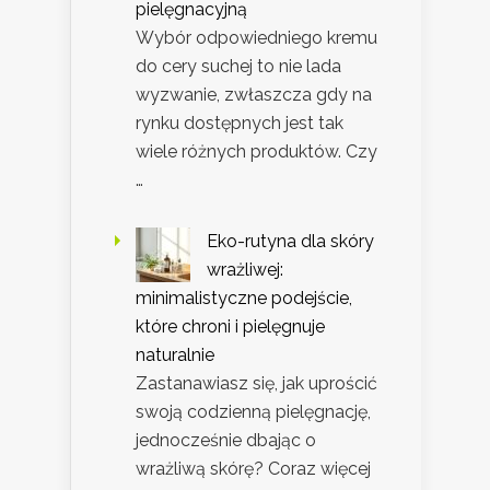
pielęgnacyjną
Wybór odpowiedniego kremu
do cery suchej to nie lada
wyzwanie, zwłaszcza gdy na
rynku dostępnych jest tak
wiele różnych produktów. Czy
…
Eko-rutyna dla skóry
wrażliwej:
minimalistyczne podejście,
które chroni i pielęgnuje
naturalnie
Zastanawiasz się, jak uprościć
swoją codzienną pielęgnację,
jednocześnie dbając o
wrażliwą skórę? Coraz więcej