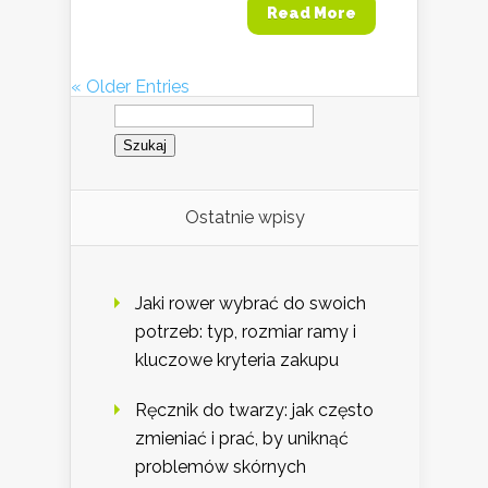
Read More
« Older Entries
Szukaj:
Ostatnie wpisy
Jaki rower wybrać do swoich
potrzeb: typ, rozmiar ramy i
kluczowe kryteria zakupu
Ręcznik do twarzy: jak często
zmieniać i prać, by uniknąć
problemów skórnych