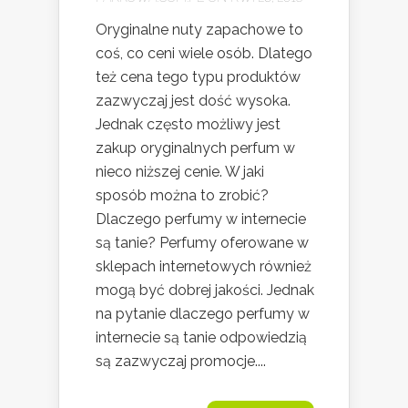
Oryginalne nuty zapachowe to
coś, co ceni wiele osób. Dlatego
też cena tego typu produktów
zazwyczaj jest dość wysoka.
Jednak często możliwy jest
zakup oryginalnych perfum w
nieco niższej cenie. W jaki
sposób można to zrobić?
Dlaczego perfumy w internecie
są tanie? Perfumy oferowane w
sklepach internetowych również
mogą być dobrej jakości. Jednak
na pytanie dlaczego perfumy w
internecie są tanie odpowiedzią
są zazwyczaj promocje....