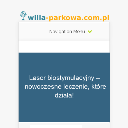
Navigation Menu
Szukaj: