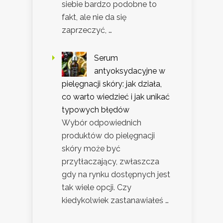
siebie bardzo podobne to
fakt, ale nie da się
zaprzeczyć, …
Serum
antyoksydacyjne w
pielęgnacji skóry: jak działa,
co warto wiedzieć i jak unikać
typowych błędów
Wybór odpowiednich
produktów do pielęgnacji
skóry może być
przytłaczający, zwłaszcza
gdy na rynku dostępnych jest
tak wiele opcji. Czy
kiedykolwiek zastanawiałeś …