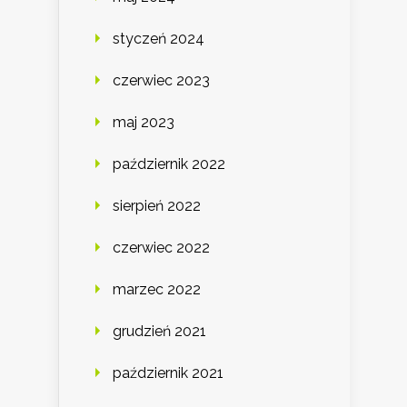
styczeń 2024
czerwiec 2023
maj 2023
październik 2022
sierpień 2022
czerwiec 2022
marzec 2022
grudzień 2021
październik 2021