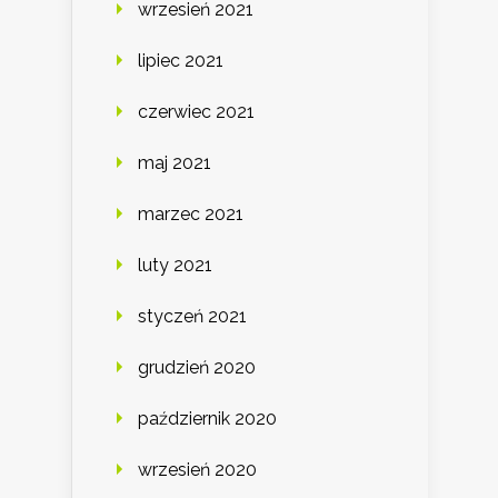
wrzesień 2021
lipiec 2021
czerwiec 2021
maj 2021
marzec 2021
luty 2021
styczeń 2021
grudzień 2020
październik 2020
wrzesień 2020