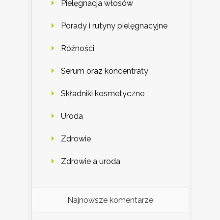
Pielęgnacja włosów
Porady i rutyny pielęgnacyjne
Różności
Serum oraz koncentraty
Składniki kosmetyczne
Uroda
Zdrowie
Zdrowie a uroda
Najnowsze komentarze