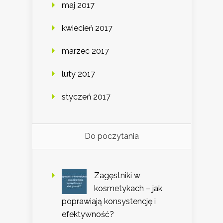
maj 2017
kwiecień 2017
marzec 2017
luty 2017
styczeń 2017
Do poczytania
Zagęstniki w
kosmetykach – jak
poprawiają konsystencję i
efektywność?