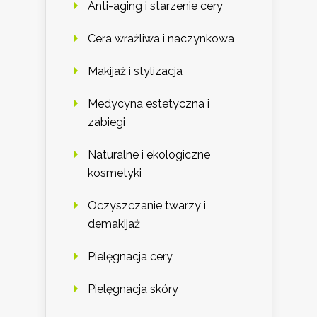
Anti-aging i starzenie cery
Cera wrażliwa i naczynkowa
Makijaż i stylizacja
Medycyna estetyczna i
zabiegi
Naturalne i ekologiczne
kosmetyki
Oczyszczanie twarzy i
demakijaż
Pielęgnacja cery
Pielęgnacja skóry