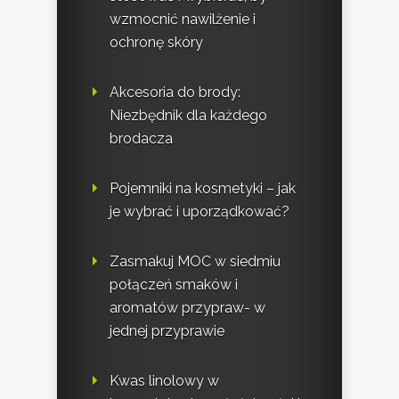
wzmocnić nawilżenie i
ochronę skóry
Akcesoria do brody:
Niezbędnik dla każdego
brodacza
Pojemniki na kosmetyki – jak
je wybrać i uporządkować?
Zasmakuj MOC w siedmiu
połączeń smaków i
aromatów przypraw- w
jednej przyprawie
Kwas linolowy w