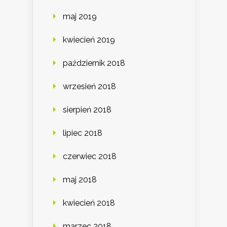
maj 2019
kwiecień 2019
październik 2018
wrzesień 2018
sierpień 2018
lipiec 2018
czerwiec 2018
maj 2018
kwiecień 2018
marzec 2018