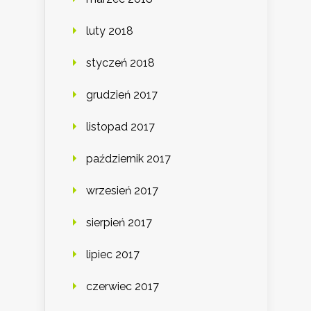
luty 2018
styczeń 2018
grudzień 2017
listopad 2017
październik 2017
wrzesień 2017
sierpień 2017
lipiec 2017
czerwiec 2017