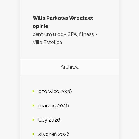
Willa Parkowa Wrocław:
opinie
centrum urody SPA, fitness -
Villa Estetica
Archiwa
czerwiec 2026
marzec 2026
luty 2026
styczeń 2026