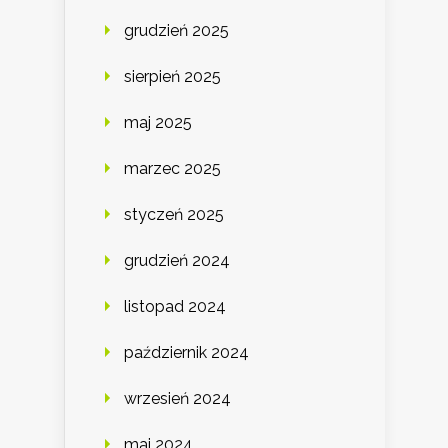
grudzień 2025
sierpień 2025
maj 2025
marzec 2025
styczeń 2025
grudzień 2024
listopad 2024
październik 2024
wrzesień 2024
maj 2024