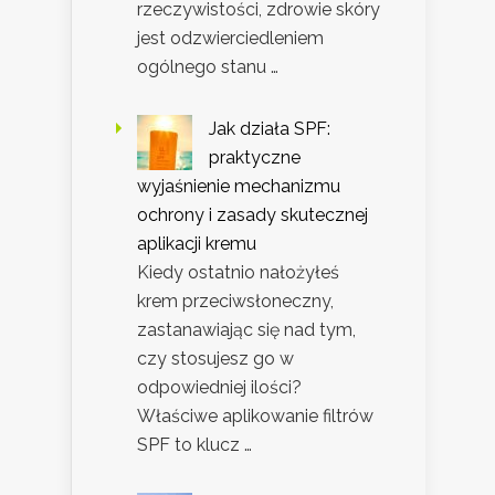
rzeczywistości, zdrowie skóry
jest odzwierciedleniem
ogólnego stanu …
Jak działa SPF:
praktyczne
wyjaśnienie mechanizmu
ochrony i zasady skutecznej
aplikacji kremu
Kiedy ostatnio nałożyłeś
krem przeciwsłoneczny,
zastanawiając się nad tym,
czy stosujesz go w
odpowiedniej ilości?
Właściwe aplikowanie filtrów
SPF to klucz …