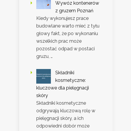
Wywóz kontenerów
z gruzem Poznań
Kiedy wykonujesz prace
budowlane warto mieć z tyłu
głowy fakt, że po wykonaniu
wszelkich prac może
pozostać odpad w postaci
gruzu, …
Składniki
kosmetyczne:
kluczowe dla pielęgnacji
skóry
Składniki kosmetyczne
odgrywają kluczową rolę w
pielęgnacji skóry, a ich
odpowiedni dobór może