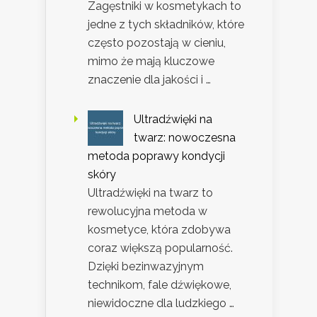
Zagęstniki w kosmetykach to
jedne z tych składników, które
często pozostają w cieniu,
mimo że mają kluczowe
znaczenie dla jakości i …
Ultradźwięki na
twarz: nowoczesna
metoda poprawy kondycji
skóry
Ultradźwięki na twarz to
rewolucyjna metoda w
kosmetyce, która zdobywa
coraz większą popularność.
Dzięki bezinwazyjnym
technikom, fale dźwiękowe,
niewidoczne dla ludzkiego …