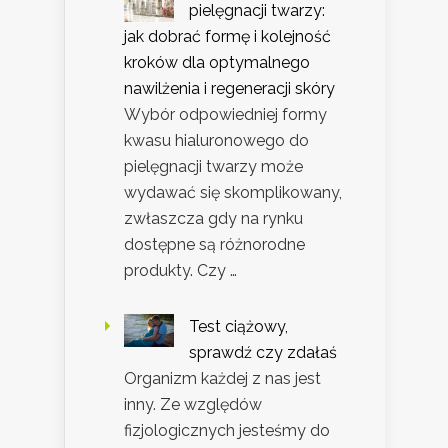
pielęgnacji twarzy:
jak dobrać formę i kolejność
kroków dla optymalnego
nawilżenia i regeneracji skóry
Wybór odpowiedniej formy
kwasu hialuronowego do
pielęgnacji twarzy może
wydawać się skomplikowany,
zwłaszcza gdy na rynku
dostępne są różnorodne
produkty. Czy …
Test ciążowy,
sprawdź czy zdałaś
Organizm każdej z nas jest
inny. Ze względów
fizjologicznych jesteśmy do