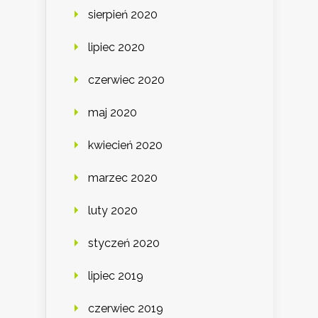
sierpień 2020
lipiec 2020
czerwiec 2020
maj 2020
kwiecień 2020
marzec 2020
luty 2020
styczeń 2020
lipiec 2019
czerwiec 2019