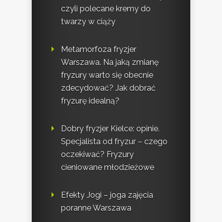
czyli polecane kremy do
twarzy w ciąży
Metamorfoza fryzjer
Warszawa. Na jaką zmianę
fryzury warto się obecnie
zdecydować? Jak dobrać
fryzurę idealną?
Dobry fryzjer Kielce: opinie.
Specjalista od fryzur – czego
oczekiwać? Fryzury
cieniowane młodzieżowe
Efekty Jogi – joga zajęcia
poranne Warszawa