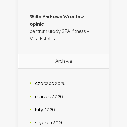
Willa Parkowa Wrocław:
opinie
centrum urody SPA, fitness -
Villa Estetica
Archiwa
czerwiec 2026
marzec 2026
luty 2026
styczeń 2026