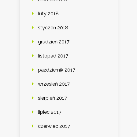
luty 2018
styczeń 2018
grudzień 2017
listopad 2017
październik 2017
wrzesień 2017
sierpień 2017
lipiec 2017
czerwiec 2017