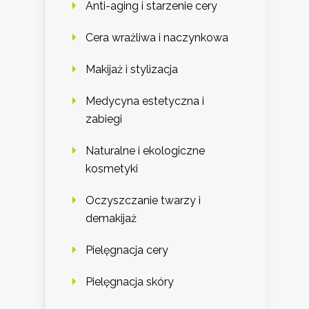
Anti-aging i starzenie cery
Cera wrażliwa i naczynkowa
Makijaż i stylizacja
Medycyna estetyczna i
zabiegi
Naturalne i ekologiczne
kosmetyki
Oczyszczanie twarzy i
demakijaż
Pielęgnacja cery
Pielęgnacja skóry