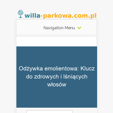
Navigation Menu
Szukaj: