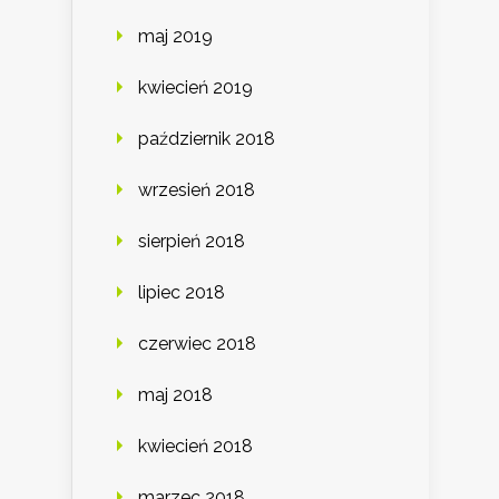
maj 2019
kwiecień 2019
październik 2018
wrzesień 2018
sierpień 2018
lipiec 2018
czerwiec 2018
maj 2018
kwiecień 2018
marzec 2018