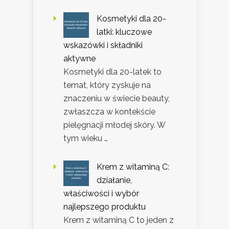
Kosmetyki dla 20-
latki: kluczowe
wskazówki i składniki
aktywne
Kosmetyki dla 20-latek to
temat, który zyskuje na
znaczeniu w świecie beauty,
zwłaszcza w kontekście
pielęgnacji młodej skóry. W
tym wieku …
Krem z witaminą C:
działanie,
właściwości i wybór
najlepszego produktu
Krem z witaminą C to jeden z