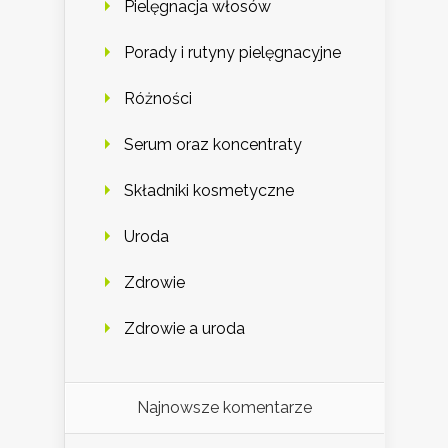
Pielęgnacja włosów
Porady i rutyny pielęgnacyjne
Różności
Serum oraz koncentraty
Składniki kosmetyczne
Uroda
Zdrowie
Zdrowie a uroda
Najnowsze komentarze