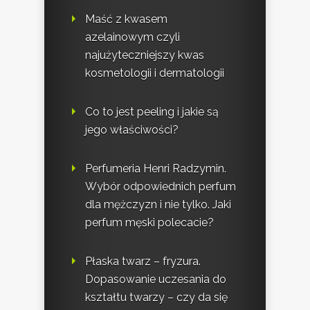
Maść z kwasem
azelainowym czyli
najużyteczniejszy kwas
kosmetologii i dermatologii
Co to jest peeling i jakie są
jego właściwości?
Perfumeria Henri Radzymin.
Wybór odpowiednich perfum
dla mężczyzn i nie tylko. Jaki
perfum męski polecacie?
Płaska twarz – fryzura.
Dopasowanie uczesania do
kształtu twarzy – czy da się