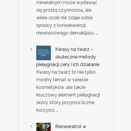
mineralnym może wydawać
się prostą czynnością, ale
wiele osób nie zdaje sobie
sprawy z konsekwencji
niewłaściwego demakijażu. …
Kwasy na twarz –
skuteczne metody
pielęgnacji cery i ich działanie
Kwasy na twarz to nie tylko
modny temat w świecie
kosmetyków, ale także
kluczowy element pielęgnacji
skóry, który przynosi liczne
korzyści. …
Resweratrol w