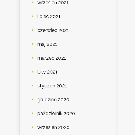
wrzesień 2021
lipiec 2021
czerwiec 2021
maj 2021
marzec 2021
luty 2021
styczeń 2021
grudzień 2020
październik 2020
wrzesień 2020