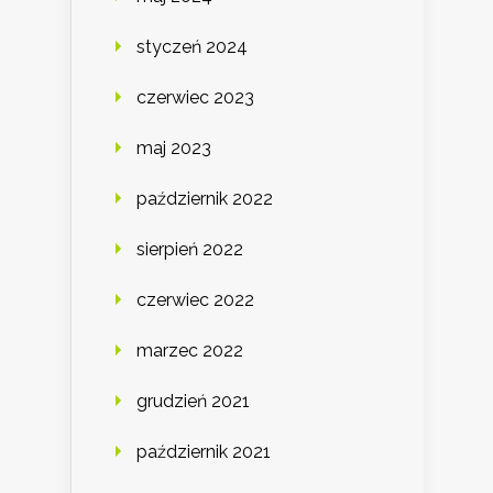
styczeń 2024
czerwiec 2023
maj 2023
październik 2022
sierpień 2022
czerwiec 2022
marzec 2022
grudzień 2021
październik 2021