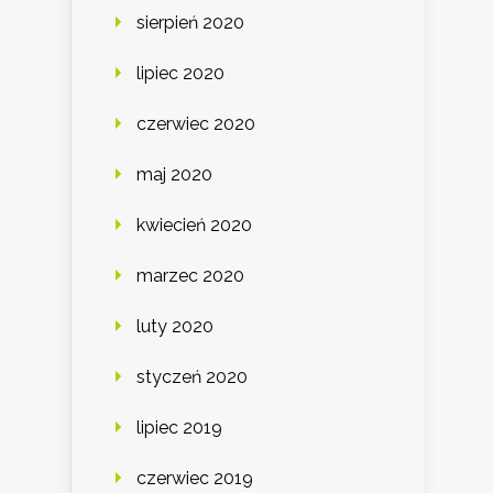
sierpień 2020
lipiec 2020
czerwiec 2020
maj 2020
kwiecień 2020
marzec 2020
luty 2020
styczeń 2020
lipiec 2019
czerwiec 2019