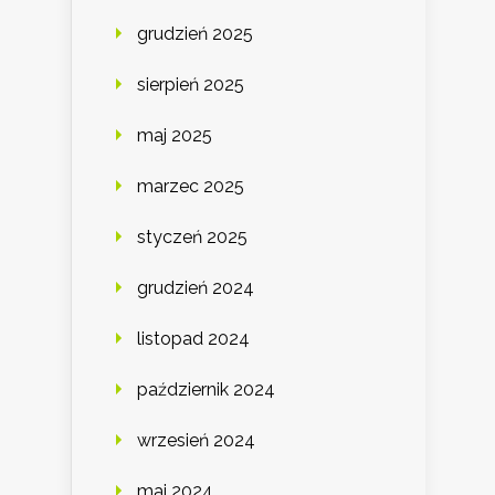
grudzień 2025
sierpień 2025
maj 2025
marzec 2025
styczeń 2025
grudzień 2024
listopad 2024
październik 2024
wrzesień 2024
maj 2024