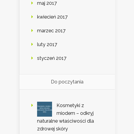
maj 2017
kwiecień 2017
marzec 2017
luty 2017
styczeń 2017
Do poczytania
Kosmetyki z
miodem – odkryj
naturalne właściwości dla
zdrowej skóry