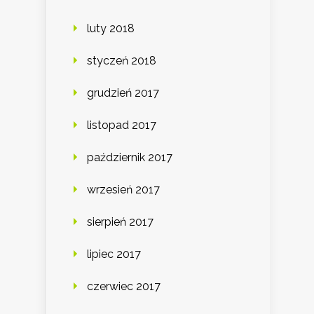
luty 2018
styczeń 2018
grudzień 2017
listopad 2017
październik 2017
wrzesień 2017
sierpień 2017
lipiec 2017
czerwiec 2017