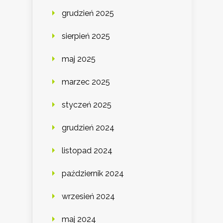
grudzień 2025
sierpień 2025
maj 2025
marzec 2025
styczeń 2025
grudzień 2024
listopad 2024
październik 2024
wrzesień 2024
maj 2024