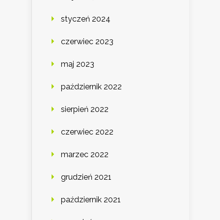
styczeń 2024
czerwiec 2023
maj 2023
październik 2022
sierpień 2022
czerwiec 2022
marzec 2022
grudzień 2021
październik 2021