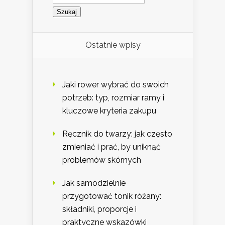
Ostatnie wpisy
Jaki rower wybrać do swoich
potrzeb: typ, rozmiar ramy i
kluczowe kryteria zakupu
Ręcznik do twarzy: jak często
zmieniać i prać, by uniknąć
problemów skórnych
Jak samodzielnie
przygotować tonik różany:
składniki, proporcje i
praktyczne wskazówki