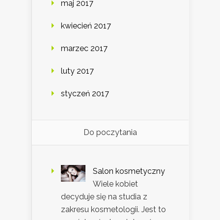
maj 2017
kwiecień 2017
marzec 2017
luty 2017
styczeń 2017
Do poczytania
Salon kosmetyczny
Wiele kobiet
decyduje się na studia z
zakresu kosmetologii. Jest to