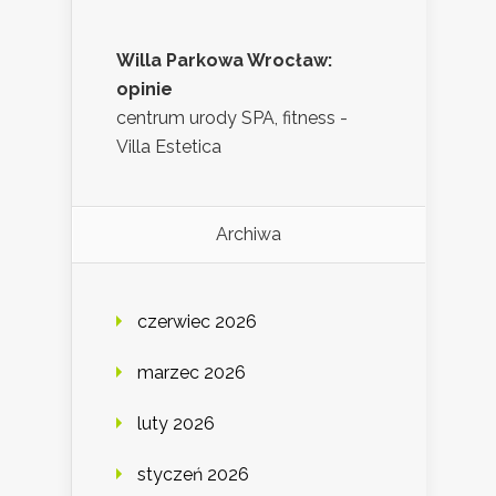
Willa Parkowa Wrocław:
opinie
centrum urody SPA, fitness -
Villa Estetica
Archiwa
czerwiec 2026
marzec 2026
luty 2026
styczeń 2026