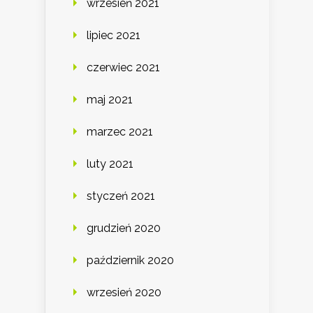
wrzesień 2021
lipiec 2021
czerwiec 2021
maj 2021
marzec 2021
luty 2021
styczeń 2021
grudzień 2020
październik 2020
wrzesień 2020