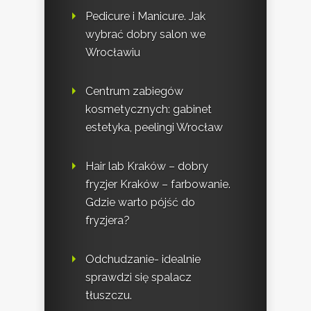
Pedicure i Manicure. Jak
wybrać dobry salon we
Wrocławiu
Centrum zabiegów
kosmetycznych: gabinet
estetyka, peelingi Wrocław
Hair lab Kraków – dobry
fryzjer Kraków – farbowanie.
Gdzie warto pójść do
fryzjera?
Odchudzanie- idealnie
sprawdzi się spalacz
tłuszczu.