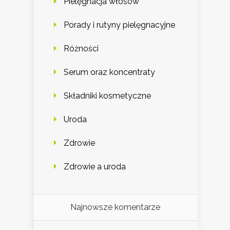
Pielęgnacja włosów
Porady i rutyny pielęgnacyjne
Różności
Serum oraz koncentraty
Składniki kosmetyczne
Uroda
Zdrowie
Zdrowie a uroda
Najnowsze komentarze