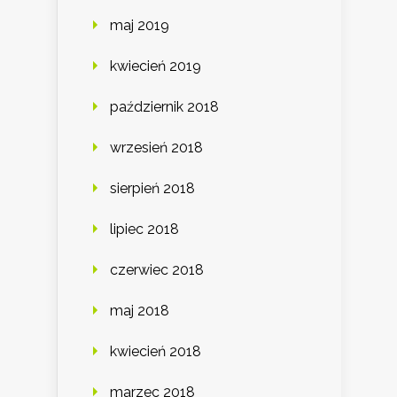
maj 2019
kwiecień 2019
październik 2018
wrzesień 2018
sierpień 2018
lipiec 2018
czerwiec 2018
maj 2018
kwiecień 2018
marzec 2018