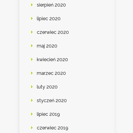
sierpień 2020
lipiec 2020
czerwiec 2020
maj 2020
kwiecień 2020
marzec 2020
luty 2020
styczeń 2020
lipiec 2019
czerwiec 2019