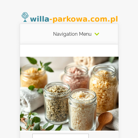
Navigation Menu
Szukaj: