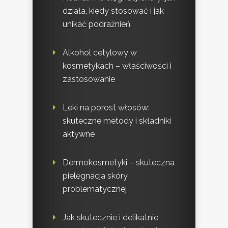
działa, kiedy stosować i jak
unikać podrażnień
Alkohol cetylowy w
kosmetykach – właściwości i
zastosowanie
Leki na porost włosów:
skuteczne metody i składniki
aktywne
Dermokosmetyki – skuteczna
pielęgnacja skóry
problematycznej
Jak skutecznie i delikatnie