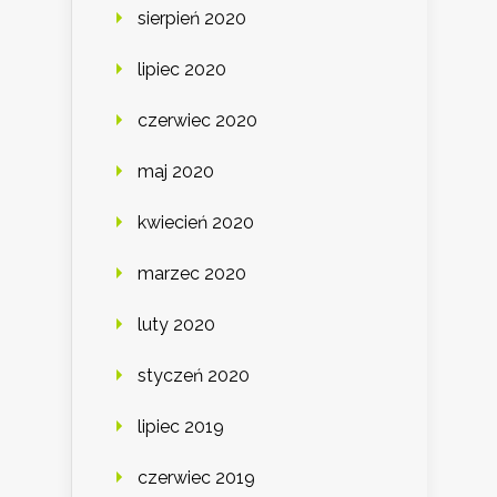
sierpień 2020
lipiec 2020
czerwiec 2020
maj 2020
kwiecień 2020
marzec 2020
luty 2020
styczeń 2020
lipiec 2019
czerwiec 2019