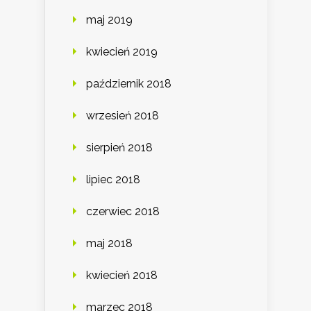
maj 2019
kwiecień 2019
październik 2018
wrzesień 2018
sierpień 2018
lipiec 2018
czerwiec 2018
maj 2018
kwiecień 2018
marzec 2018