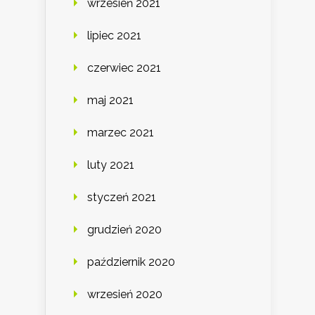
wrzesień 2021
lipiec 2021
czerwiec 2021
maj 2021
marzec 2021
luty 2021
styczeń 2021
grudzień 2020
październik 2020
wrzesień 2020