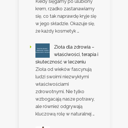
Kiedy sięgamy po ulubiony
krem, rzadko zastanawiamy
się, co tak naprawdę kryje się
w jego składzie. Okazuje się,
że każdy kosmetyk …
Zioła dla zdrowia –
właściwości, terapia i
skuteczność w leczeniu
Zioła od wieków fascynują
ludzi swoimi niezwykłymi
właściwościami
zdrowotnymi. Nie tylko
wzbogacają nasze potrawy,
ale również odgrywają
kluczową rolę w naturalnej …