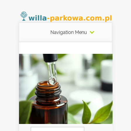
Navigation Menu
Szukaj: