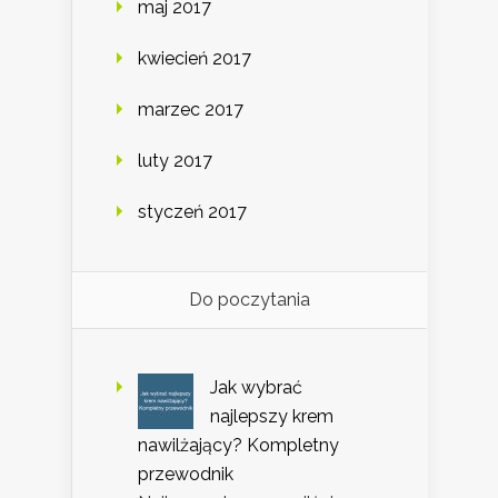
maj 2017
kwiecień 2017
marzec 2017
luty 2017
styczeń 2017
Do poczytania
Jak wybrać
najlepszy krem
nawilżający? Kompletny
przewodnik