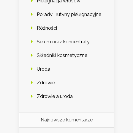
Pielęgnacja włosów
Porady i rutyny pielęgnacyjne
Różności
Serum oraz koncentraty
Składniki kosmetyczne
Uroda
Zdrowie
Zdrowie a uroda
Najnowsze komentarze