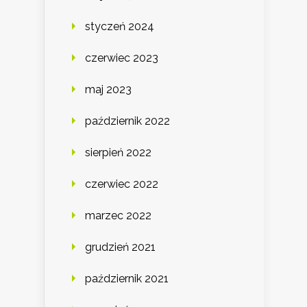
styczeń 2024
czerwiec 2023
maj 2023
październik 2022
sierpień 2022
czerwiec 2022
marzec 2022
grudzień 2021
październik 2021