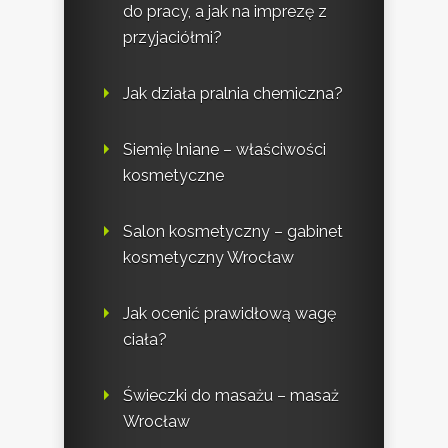
do pracy, a jak na imprezę z
przyjaciółmi?
Jak działa pralnia chemiczna?
Siemię lniane – właściwości
kosmetyczne
Salon kosmetyczny – gabinet
kosmetyczny Wrocław
Jak ocenić prawidłową wagę
ciała?
Świeczki do masażu – masaż
Wrocław