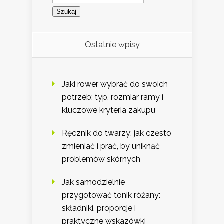
Ostatnie wpisy
Jaki rower wybrać do swoich
potrzeb: typ, rozmiar ramy i
kluczowe kryteria zakupu
Ręcznik do twarzy: jak często
zmieniać i prać, by uniknąć
problemów skórnych
Jak samodzielnie
przygotować tonik różany:
składniki, proporcje i
praktyczne wskazówki