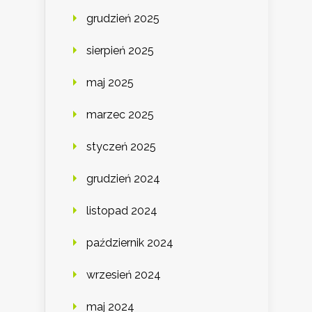
grudzień 2025
sierpień 2025
maj 2025
marzec 2025
styczeń 2025
grudzień 2024
listopad 2024
październik 2024
wrzesień 2024
maj 2024