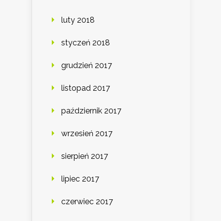
luty 2018
styczeń 2018
grudzień 2017
listopad 2017
październik 2017
wrzesień 2017
sierpień 2017
lipiec 2017
czerwiec 2017