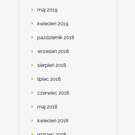
maj 2019
kwiecień 2019
październik 2018
wrzesień 2018
sierpień 2018
lipiec 2018
czerwiec 2018
maj 2018
kwiecień 2018
marzec 2018