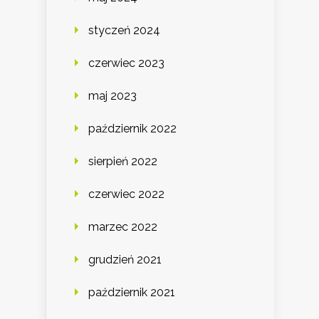
styczeń 2024
czerwiec 2023
maj 2023
październik 2022
sierpień 2022
czerwiec 2022
marzec 2022
grudzień 2021
październik 2021