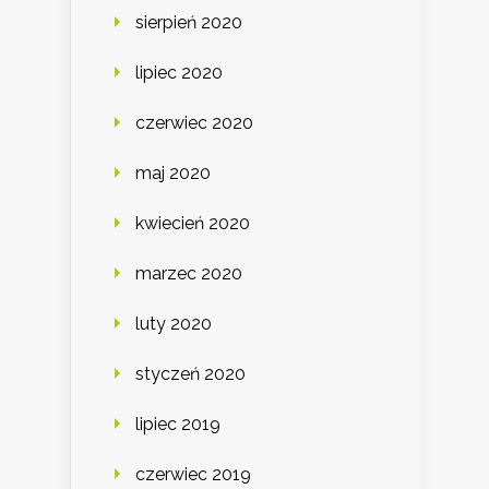
sierpień 2020
lipiec 2020
czerwiec 2020
maj 2020
kwiecień 2020
marzec 2020
luty 2020
styczeń 2020
lipiec 2019
czerwiec 2019