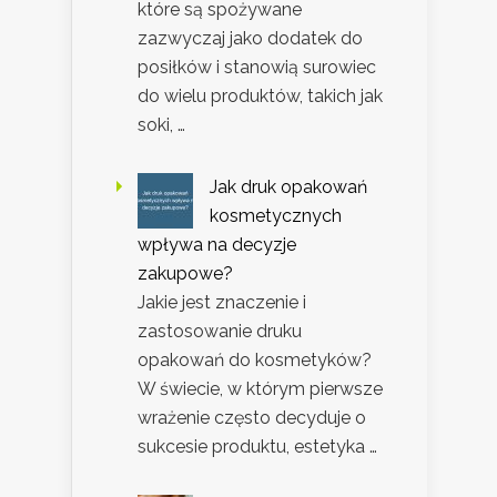
które są spożywane
zazwyczaj jako dodatek do
posiłków i stanowią surowiec
do wielu produktów, takich jak
soki, …
Jak druk opakowań
kosmetycznych
wpływa na decyzje
zakupowe?
Jakie jest znaczenie i
zastosowanie druku
opakowań do kosmetyków?
W świecie, w którym pierwsze
wrażenie często decyduje o
sukcesie produktu, estetyka …