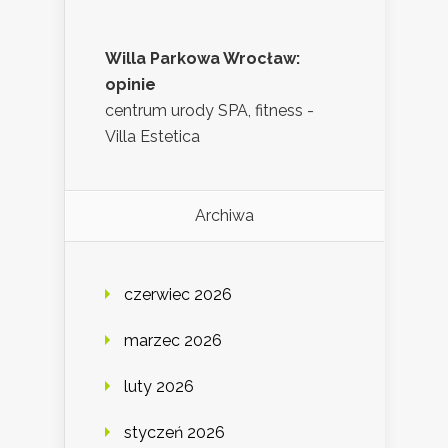
Willa Parkowa Wrocław:
opinie
centrum urody SPA, fitness -
Villa Estetica
Archiwa
czerwiec 2026
marzec 2026
luty 2026
styczeń 2026