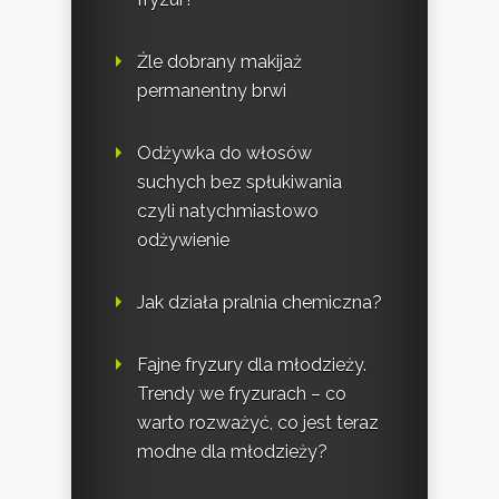
Źle dobrany makijaż
permanentny brwi
Odżywka do włosów
suchych bez spłukiwania
czyli natychmiastowo
odżywienie
Jak działa pralnia chemiczna?
Fajne fryzury dla młodzieży.
Trendy we fryzurach – co
warto rozważyć, co jest teraz
modne dla młodzieży?