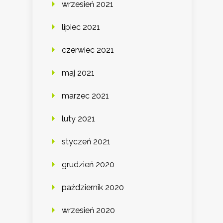
wrzesień 2021
lipiec 2021
czerwiec 2021
maj 2021
marzec 2021
luty 2021
styczeń 2021
grudzień 2020
październik 2020
wrzesień 2020