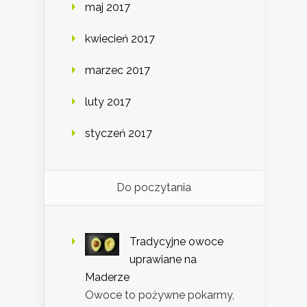
maj 2017
kwiecień 2017
marzec 2017
luty 2017
styczeń 2017
Do poczytania
Tradycyjne owoce
uprawiane na
Maderze
Owoce to pożywne pokarmy,