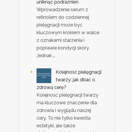
uniknąć podrażnień
Wprowadzenie serum z
retinolem do codziennej
pielęgnacji może być
kluczowym krokiem w walce
z oznakami starzenia i
poprawie kondycji skóry.
Jednak …
Kolejność pielęgnacji
twarzy: jak dbać o
zdrową cerę?
Kolejność pielęgnacji twarzy
ma kluczowe znaczenie dla
zdrowia i wyglądu naszej
cery. To nie tylko kwestia
estetyki, ale także