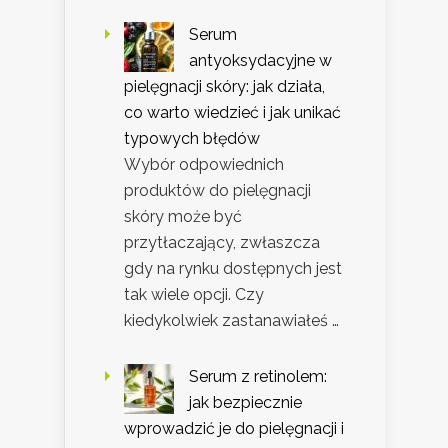
Serum
antyoksydacyjne w
pielęgnacji skóry: jak działa,
co warto wiedzieć i jak unikać
typowych błędów
Wybór odpowiednich
produktów do pielęgnacji
skóry może być
przytłaczający, zwłaszcza
gdy na rynku dostępnych jest
tak wiele opcji. Czy
kiedykolwiek zastanawiałeś …
Serum z retinolem:
jak bezpiecznie
wprowadzić je do pielęgnacji i