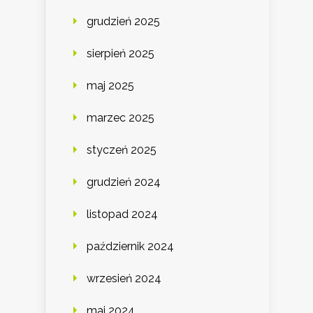
grudzień 2025
sierpień 2025
maj 2025
marzec 2025
styczeń 2025
grudzień 2024
listopad 2024
październik 2024
wrzesień 2024
maj 2024