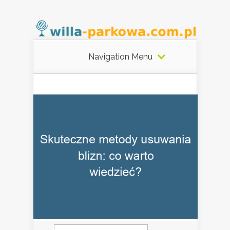
Navigation Menu
Szukaj: