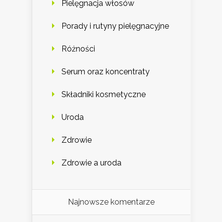
Pielęgnacja włosów
Porady i rutyny pielęgnacyjne
Różności
Serum oraz koncentraty
Składniki kosmetyczne
Uroda
Zdrowie
Zdrowie a uroda
Najnowsze komentarze