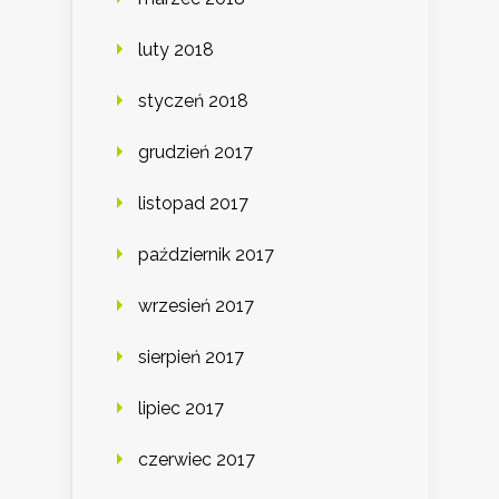
luty 2018
styczeń 2018
grudzień 2017
listopad 2017
październik 2017
wrzesień 2017
sierpień 2017
lipiec 2017
czerwiec 2017