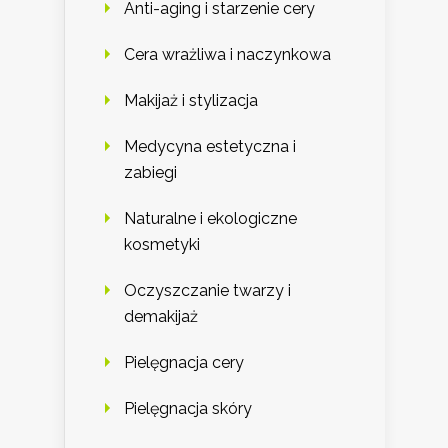
Anti-aging i starzenie cery
Cera wrażliwa i naczynkowa
Makijaż i stylizacja
Medycyna estetyczna i
zabiegi
Naturalne i ekologiczne
kosmetyki
Oczyszczanie twarzy i
demakijaż
Pielęgnacja cery
Pielęgnacja skóry