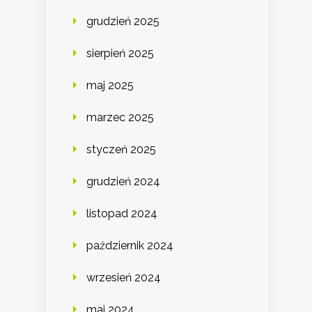
grudzień 2025
sierpień 2025
maj 2025
marzec 2025
styczeń 2025
grudzień 2024
listopad 2024
październik 2024
wrzesień 2024
maj 2024