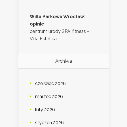
Willa Parkowa Wrocław:
opinie
centrum urody SPA, fitness -
Villa Estetica
Archiwa
czerwiec 2026
marzec 2026
luty 2026
styczeń 2026