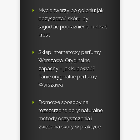
Mycie twarzy po goleniu: jak
oczyszczać skórę, by
łagodzić podrażnienia i unikać
krost
Sklep internetowy perfumy
Warszawa. Oryginalne
zapachy – jak kupować?
Tanie oryginalne perfumy
Warszawa
Domowe sposoby na
rozszerzone pory: naturalne
metody oczyszczania i
zwężania skóry w praktyce