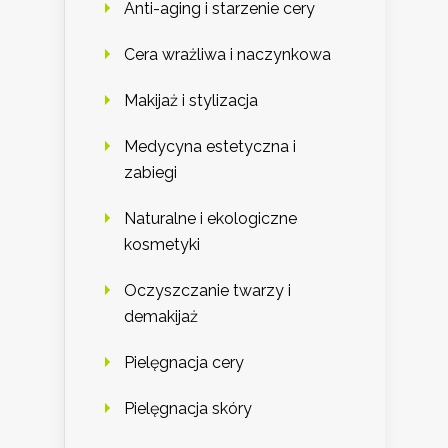
Anti-aging i starzenie cery
Cera wrażliwa i naczynkowa
Makijaż i stylizacja
Medycyna estetyczna i
zabiegi
Naturalne i ekologiczne
kosmetyki
Oczyszczanie twarzy i
demakijaż
Pielęgnacja cery
Pielęgnacja skóry