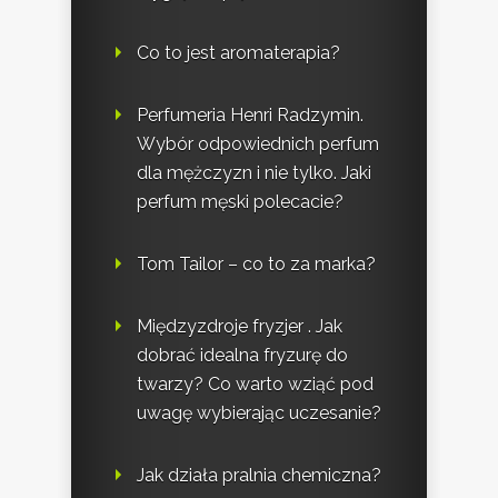
Co to jest aromaterapia?
Perfumeria Henri Radzymin.
Wybór odpowiednich perfum
dla mężczyzn i nie tylko. Jaki
perfum męski polecacie?
Tom Tailor – co to za marka?
Międzyzdroje fryzjer . Jak
dobrać idealna fryzurę do
twarzy? Co warto wziąć pod
uwagę wybierając uczesanie?
Jak działa pralnia chemiczna?