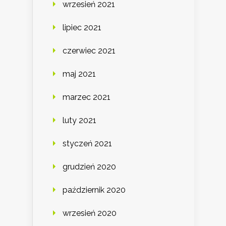
wrzesień 2021
lipiec 2021
czerwiec 2021
maj 2021
marzec 2021
luty 2021
styczeń 2021
grudzień 2020
październik 2020
wrzesień 2020