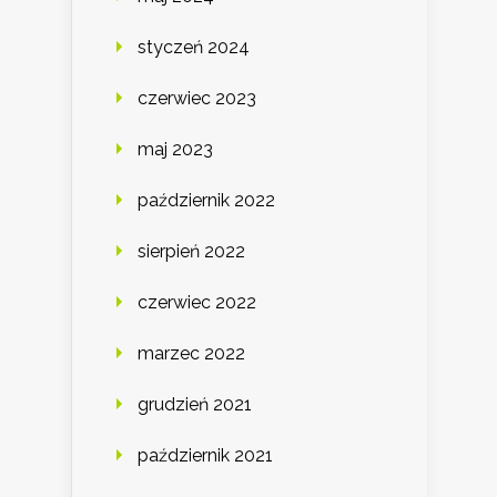
styczeń 2024
czerwiec 2023
maj 2023
październik 2022
sierpień 2022
czerwiec 2022
marzec 2022
grudzień 2021
październik 2021