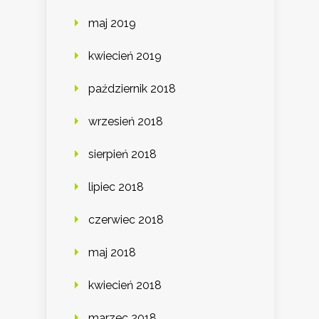
maj 2019
kwiecień 2019
październik 2018
wrzesień 2018
sierpień 2018
lipiec 2018
czerwiec 2018
maj 2018
kwiecień 2018
marzec 2018