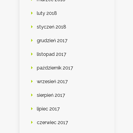
luty 2018
styczeń 2018
grudzień 2017
listopad 2017
październik 2017
wrzesień 2017
sierpień 2017
lipiec 2017
czerwiec 2017