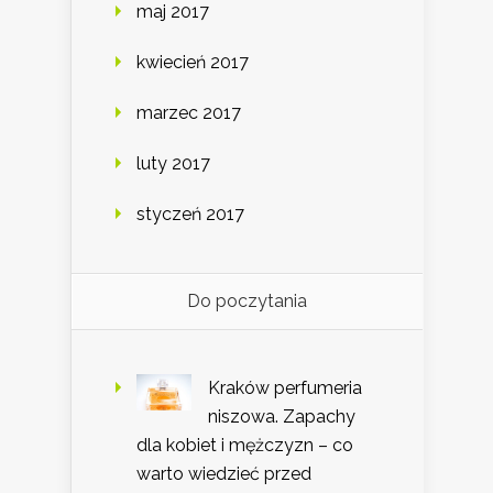
maj 2017
kwiecień 2017
marzec 2017
luty 2017
styczeń 2017
Do poczytania
Kraków perfumeria
niszowa. Zapachy
dla kobiet i mężczyzn – co
warto wiedzieć przed