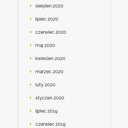
sierpień 2020
lipiec 2020
czerwiec 2020
maj 2020
kwiecień 2020
marzec 2020
luty 2020
styczeń 2020
lipiec 2019
czerwiec 2019