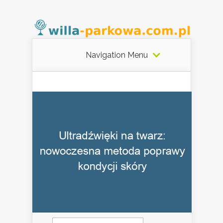
Navigation Menu
Szukaj: