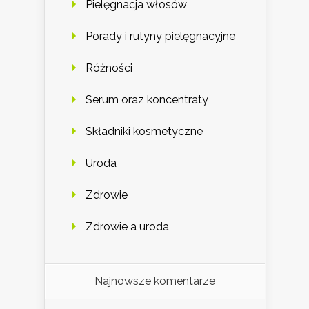
Pielęgnacja włosów
Porady i rutyny pielęgnacyjne
Różności
Serum oraz koncentraty
Składniki kosmetyczne
Uroda
Zdrowie
Zdrowie a uroda
Najnowsze komentarze