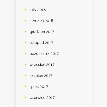
luty 2018
styczeń 2018
grudzień 2017
listopad 2017
październik 2017
wrzesień 2017
sierpień 2017
lipiec 2017
czerwiec 2017