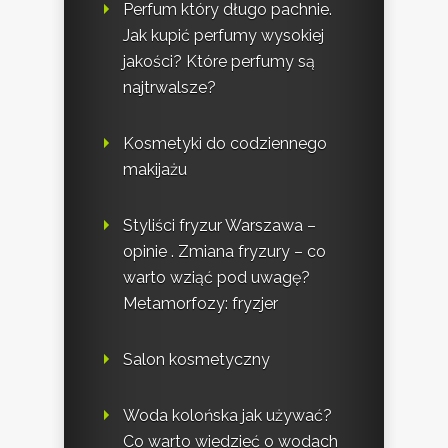
Perfum który długo pachnie.
Jak kupić perfumy wysokiej
jakości? Które perfumy są
najtrwalsze?
Kosmetyki do codziennego
makijażu
Styliści fryzur Warszawa –
opinie . Zmiana fryzury – co
warto wziąć pod uwagę?
Metamorfozy: fryzjer
Salon kosmetyczny
Woda kolońska jak używać?
Co warto wiedzieć o wodach