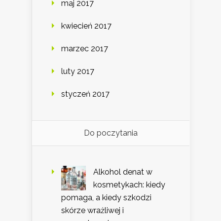
maj 2017
kwiecień 2017
marzec 2017
luty 2017
styczeń 2017
Do poczytania
Alkohol denat w
kosmetykach: kiedy
pomaga, a kiedy szkodzi
skórze wrażliwej i