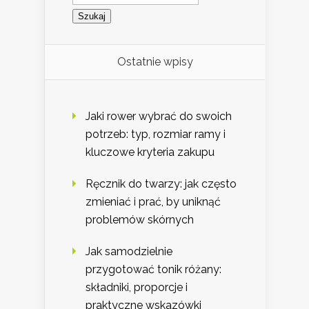
Ostatnie wpisy
Jaki rower wybrać do swoich
potrzeb: typ, rozmiar ramy i
kluczowe kryteria zakupu
Ręcznik do twarzy: jak często
zmieniać i prać, by uniknąć
problemów skórnych
Jak samodzielnie
przygotować tonik różany:
składniki, proporcje i
praktyczne wskazówki