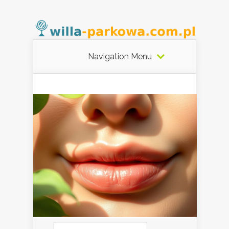
Navigation Menu
Szukaj: