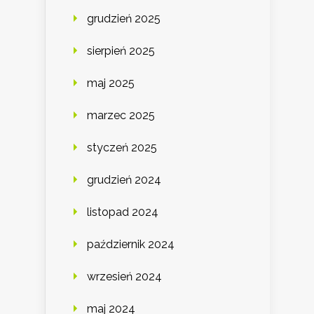
grudzień 2025
sierpień 2025
maj 2025
marzec 2025
styczeń 2025
grudzień 2024
listopad 2024
październik 2024
wrzesień 2024
maj 2024