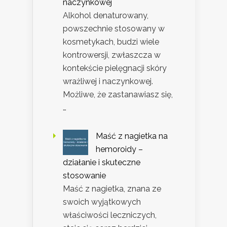
naczynkowej
Alkohol denaturowany,
powszechnie stosowany w
kosmetykach, budzi wiele
kontrowersji, zwłaszcza w
kontekście pielęgnacji skóry
wrażliwej i naczynkowej.
Możliwe, że zastanawiasz się,
…
Maść z nagietka na
hemoroidy –
działanie i skuteczne
stosowanie
Maść z nagietka, znana ze
swoich wyjątkowych
właściwości leczniczych,