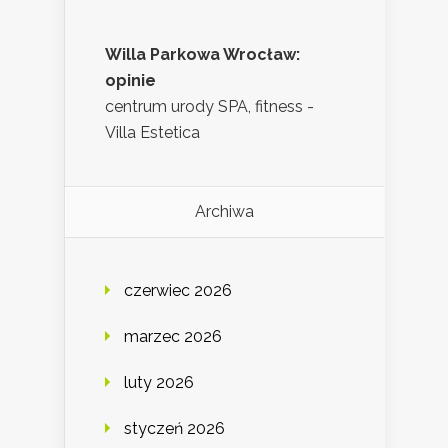
Willa Parkowa Wrocław:
opinie
centrum urody SPA, fitness -
Villa Estetica
Archiwa
czerwiec 2026
marzec 2026
luty 2026
styczeń 2026