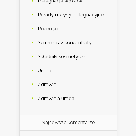
Pielęgnacja włosów
Porady i rutyny pielęgnacyjne
Różności
Serum oraz koncentraty
Składniki kosmetyczne
Uroda
Zdrowie
Zdrowie a uroda
Najnowsze komentarze