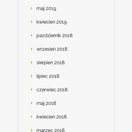
maj 2019
kwiecień 2019
październik 2018
wrzesień 2018
sierpień 2018
lipiec 2018
czerwiec 2018
maj 2018
kwiecień 2018
marzec 2018