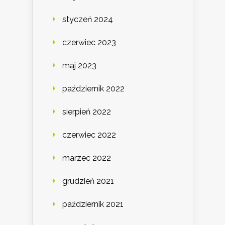
styczeń 2024
czerwiec 2023
maj 2023
październik 2022
sierpień 2022
czerwiec 2022
marzec 2022
grudzień 2021
październik 2021