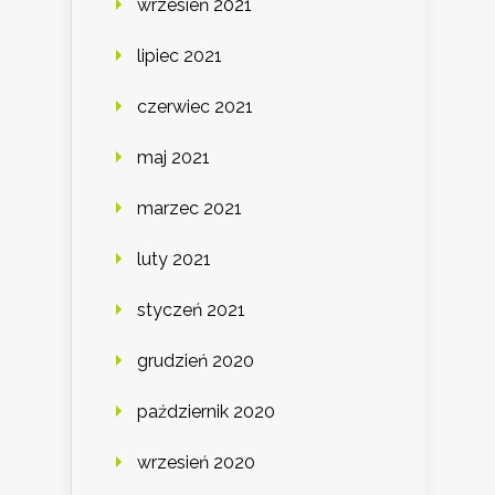
wrzesień 2021
lipiec 2021
czerwiec 2021
maj 2021
marzec 2021
luty 2021
styczeń 2021
grudzień 2020
październik 2020
wrzesień 2020