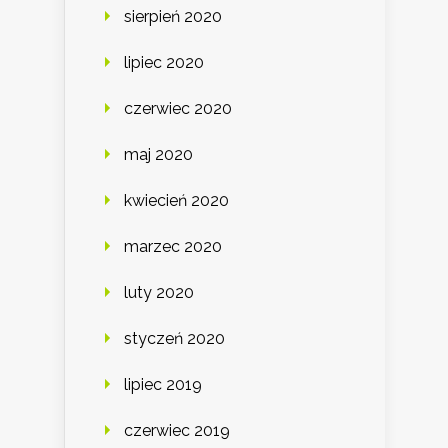
sierpień 2020
lipiec 2020
czerwiec 2020
maj 2020
kwiecień 2020
marzec 2020
luty 2020
styczeń 2020
lipiec 2019
czerwiec 2019